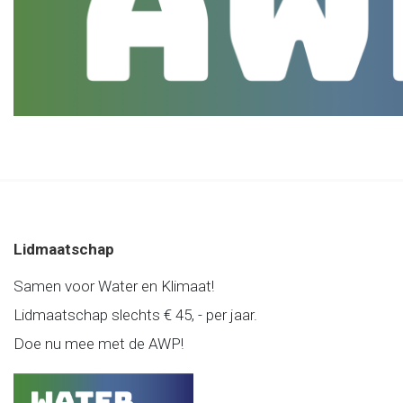
Lidmaatschap
Samen voor Water en Klimaat!
Lidmaatschap slechts € 45, - per jaar.
Doe nu mee met de AWP!