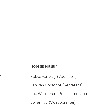
Hoofdbestuur
63
Fokke van Zeijl (Voorzitter)
Jan van Oorschot (Secretaris)
Lou Waterman (Penningmeester)
Johan Nix (Vicevoorzitter)