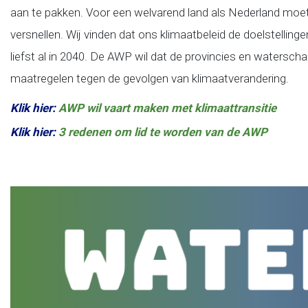
aan te pakken. Voor een welvarend land als Nederland moet
versnellen. Wij vinden dat ons klimaatbeleid de doelstelli
liefst al in 2040. De AWP wil dat de provincies en watersch
maatregelen tegen de gevolgen van klimaatverandering.
Klik hier:
AWP wil vaart maken met klimaattransitie
Klik hier:
3 redenen om lid te worden van de AWP