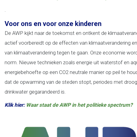
.
Voor ons en voor onze kinderen
De AWP kijkt naar de toekomst en ontkent de klimaatverande
actief voorbereidt op de effecten van klimaatverandering
van klimaatverandering tegen te gaan. Onze economie wordt
norm. Nieuwe technieken zoals energie uit waterstof en 
energiebehoefte op een CO2 neutrale manier op peil te hou
dat de opwarming van de steden stopt, periodes met dro
drinkwater gegarandeerd is.
Klik hier:
Waar staat de AWP in het politieke spectrum?