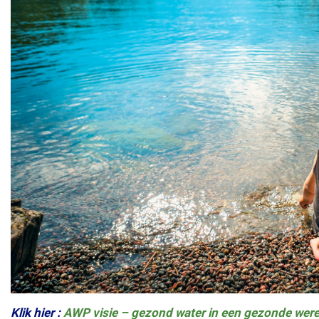
Klik hier :
AWP visie – gezond water in een gezonde wer