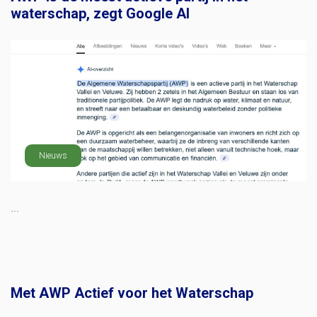
waterschap, zegt Google AI
Nieuws
...
Met AWP Actief voor het Waterschap