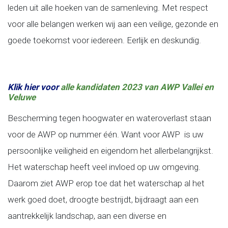
leden uit alle hoeken van de samenleving. Met respect
voor alle belangen werken wij aan een veilige, gezonde en
goede toekomst voor iedereen. Eerlijk en deskundig.
Klik hier voor
alle kandidaten 2023 van AWP Vallei en
Veluwe
Bescherming tegen hoogwater en wateroverlast staan
voor de AWP op nummer één. Want voor AWP is uw
persoonlijke veiligheid en eigendom het allerbelangrijkst.
Het waterschap heeft veel invloed op uw omgeving.
Daarom ziet AWP erop toe dat het waterschap al het
werk goed doet, droogte bestrijdt, bijdraagt aan een
aantrekkelijk landschap, aan een diverse en