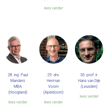
lees verder
28. ing. Paul
29. drs.
30. prof. ir.
Manders
Herman
Hans van Dijk
MBA
Voorn
(Leusden)
(Hoogland)
(Apeldoorn)
lees verder
lees verder
lees verder