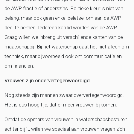
de AWP fractie of anderszins. Politieke kleur is niet van
belang, maar ook geen enkel beletsel om aan de AWP
deel te nemen. Iedereen kan lid worden van de AWP.
Graag willen we inbreng uit verschillende kanten van de
maatschappij. Bij het waterschap gaat het niet alleen om
techniek, maar bijvoorbeeld ook om communicatie en
om financiën.
Vrouwen zijn ondervertegenwoordigd
Nog steeds zijn mannen zwaar oververtegenwoordigd.
Het is dus hoog tijd, dat er meer vrouwen bijkomen.
Omdat de opmars van vrouwen in waterschapsbesturen
achter blijft, willen we speciaal aan vrouwen vragen zich