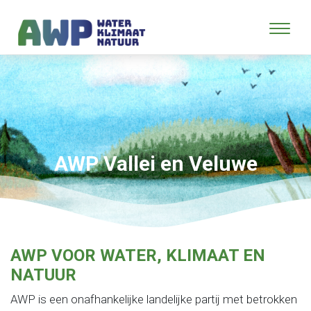
AWP Vallei en Veluwe
AWP VOOR WATER, KLIMAAT EN
NATUUR
AWP is een onafhankelijke landelijke partij met betrokken