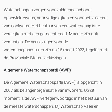
Waterschappen zorgen voor voldoende schoon
oppervlaktewater, voor veilige dijken en voor het zuiveren
van rioolwater. Het bestuur van een waterschap is te
vergelijken met een gemeenteraad. Maar er zijn ook
verschillen. De verkiezingen voor de
waterschapsbesturen zijn op 15 maart 2023, tegelijk met
de Provinciale Staten verkiezingen.
Algemene Waterschapspartij (AWP)
De Algemene Waterschapspartij (AWP) is opgericht in
2007 als belangenorganisatie van inwoners. Op dit
moment is de AWP vertegenwoordigd in het bestuur van
de meeste waterschappen. Bij Waterschap Vallei en