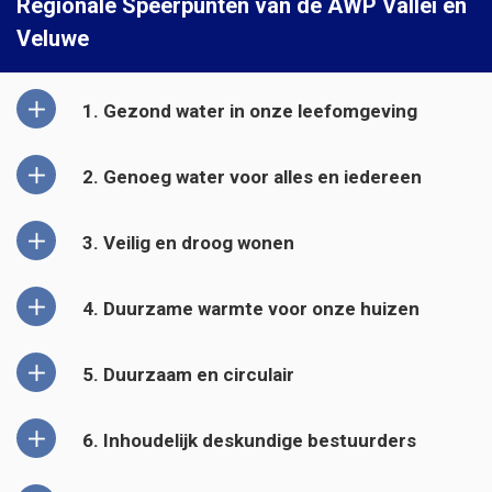
Regionale Speerpunten van de AWP Vallei en
Veluwe
1. Gezond water in onze leefomgeving
2. Genoeg water voor alles en iedereen
3. Veilig en droog wonen
4. Duurzame warmte voor onze huizen
5. Duurzaam en circulair
6. Inhoudelijk deskundige bestuurders