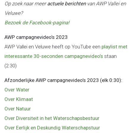
Op zoek naar meer
actuele berichten
van AWP Vallei en
Veluwe?
Bezoek de Facebook-pagina!
AWP campagnevideo’s 2023
AWP Vallei en Veluwe heeft op YouTube een
playlist met
interessante 30-seconden campagnevideo’s
staan
(2:30)
Afzonderlijke AWP campagnevideo’s 2023 (elk 0:30):
Over Water
Over Klimaat
Over Natuur
Over Diversiteit in het Waterschapsbestuur
Over Eerlijk en Deskundig Waterschapstuur