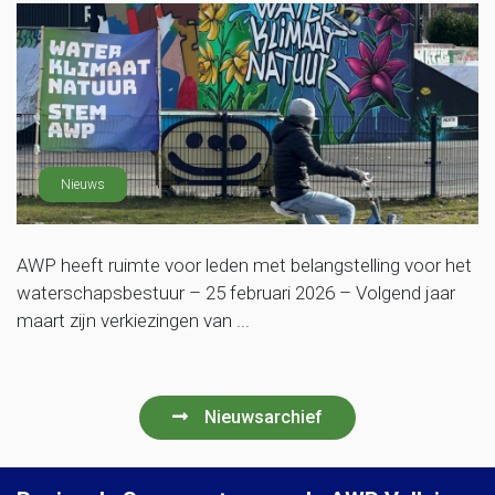
Nieuws
AWP heeft ruimte voor leden met belangstelling voor het
waterschapsbestuur – 25 februari 2026 – Volgend jaar
maart zijn verkiezingen van ...
Nieuwsarchief