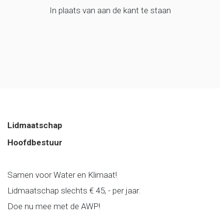
In plaats van aan de kant te staan
Lidmaatschap
Hoofdbestuur
Samen voor Water en Klimaat!
Lidmaatschap slechts € 45, - per jaar.
Doe nu mee met de AWP!