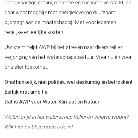
hoogwaardige natuur, recreatie en toerisme versterkt, én
daar waar mogelijk met energielevering duurzaam
bijdraagt aan de maatschappij. Met voor iedereen
redelijke en eerlijke kosten.
Uw stem helpt AWP bij het streven naar diversiteit en
verjonging van het waterschapsbestuur. Voor nu én voor
ons aller toekomst.
Onafhankelijk, niet politiek, wel deskundig én betrokken!
Eerlijk mét ambitie
Dat is AWP voor Water, Klimaat en Natuur
Weten of je in het waterschap Vallei en Veluwe woont?
Klik hier en tik je postcode in!