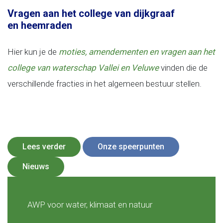
Vragen aan het college van dijkgraaf
en heemraden
Hier kun je de
moties, amendementen en
vragen aan het
college van waterschap Vallei en Veluwe
vinden die de
verschillende fracties in het algemeen bestuur stellen.
Lees verder
Onze speerpunten
Nieuws
AWP voor water, klimaat en natuur