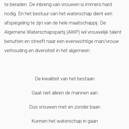
te beraden. De inbreng van vrouwen is immers hard
nodig. En het bestuur van het waterschap dient een
afspiegeling te zijn van de hele maatschappij. De
Algemene Waterschapspartij (AWP) wil vrouwelijk talent
benutten en streeft naar een evenwichtige man/vrouw
verhouding en diversiteit in het algemeen.
De kwaliteit van het bestaan
Gaat niet alleen de mannen aan
Dus vrouwen met en zonder baan
Kunnen het waterschap in gaan