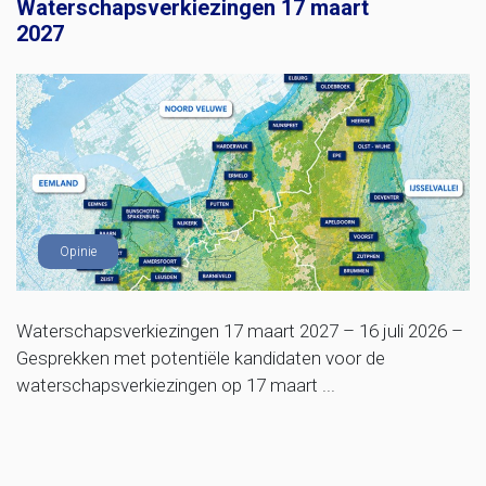
Waterschapsverkiezingen 17 maart
2027
Opinie
Waterschapsverkiezingen 17 maart 2027 – 16 juli 2026 –
Gesprekken met potentiële kandidaten voor de
waterschapsverkiezingen op 17 maart ...