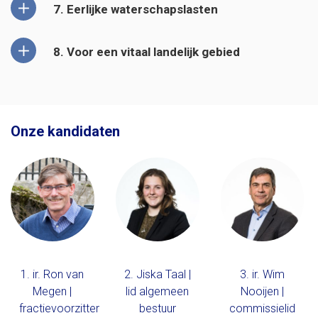
7. Eerlijke waterschapslasten
8. Voor een vitaal landelijk gebied
Onze kandidaten
1. ir. Ron van
2. Jiska Taal |
3. ir. Wim
Megen |
lid algemeen
Nooijen |
fractievoorzitter
bestuur
commissielid