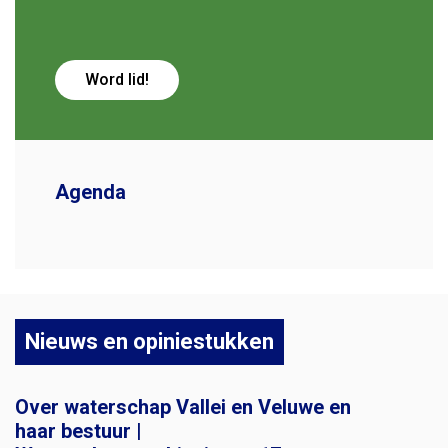
Word lid!
Agenda
Nieuws en opiniestukken
Over waterschap Vallei en Veluwe en
haar bestuur |