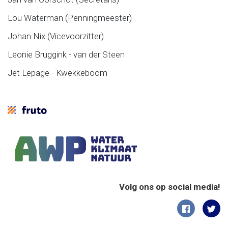
Lou Waterman (Penningmeester)
Johan Nix (Vicevoorzitter)
Leonie Bruggink - van der Steen
Jet Lepage - Kwekkeboom
Volg ons op social media!