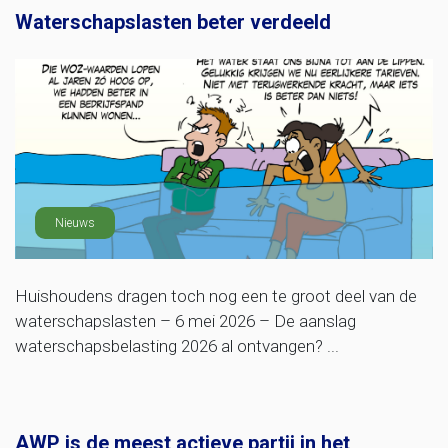
Waterschapslasten beter verdeeld
Nieuws
Huishoudens dragen toch nog een te groot deel van de
waterschapslasten – 6 mei 2026 – De aanslag
waterschapsbelasting 2026 al ontvangen? ...
AWP is de meest actieve partij in het