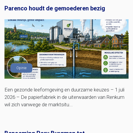
Parenco houdt de gemoederen bezig
Opinie
Een gezonde leefomgeving en duurzame keuzes – 1 juli
2026 – De papierfabriek in de uiterwaarden van Renkum
wil zich vanwege de marktsitu...