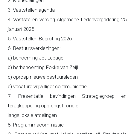
2. Mededelingen
3. Vaststellen agenda
4. Vaststellen verslag Algemene Ledenvergadering 25
januari 2025
5. Vaststellen Begroting 2026
6. Bestuursverkiezingen:
a) benoeming Jet Lepage
b) herbenoeming Fokke van Zeijl
c) oproep nieuwe bestuursleden
d) vacature vrijwilliger communicatie
7. Presentatie bevindingen Strategiegroep en
terugkoppeling opbrengst rondje
langs lokale afdelingen
8. Programmacommissie