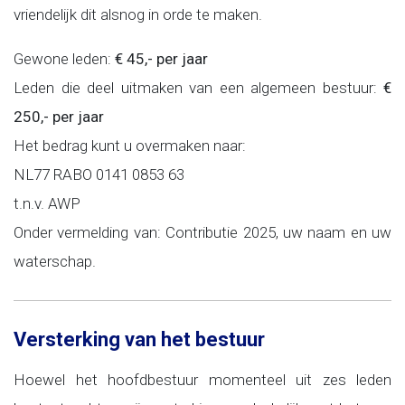
vriendelijk dit alsnog in orde te maken.
Gewone leden:
€ 45,- per jaar
Leden die deel uitmaken van een algemeen bestuur:
€
250,- per jaar
Het bedrag kunt u overmaken naar:
NL77 RABO 0141 0853 63
t.n.v. AWP
Onder vermelding van: Contributie 2025, uw naam en uw
waterschap.
Versterking van het bestuur
Hoewel het hoofdbestuur momenteel uit zes leden