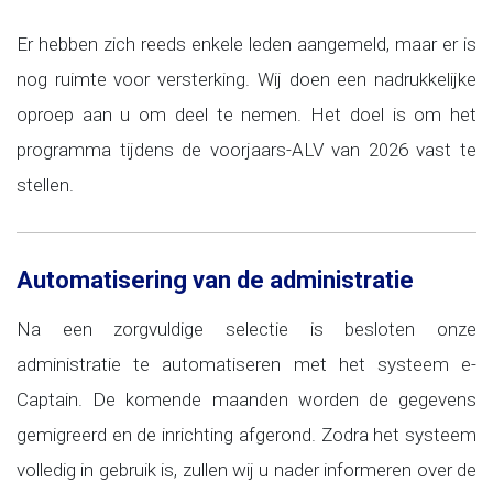
Er hebben zich reeds enkele leden aangemeld, maar er is
nog ruimte voor versterking. Wij doen een nadrukkelijke
oproep aan u om deel te nemen. Het doel is om het
programma tijdens de voorjaars-ALV van 2026 vast te
stellen.
Automatisering van de administratie
Na een zorgvuldige selectie is besloten onze
administratie te automatiseren met het systeem e-
Captain. De komende maanden worden de gegevens
gemigreerd en de inrichting afgerond. Zodra het systeem
volledig in gebruik is, zullen wij u nader informeren over de