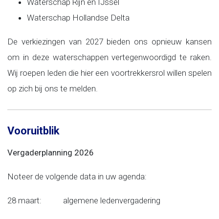
Waterschap Rijn en IJssel
Waterschap Hollandse Delta
De verkiezingen van 2027 bieden ons opnieuw kansen
om in deze waterschappen vertegenwoordigd te raken.
Wij roepen leden die hier een voortrekkersrol willen spelen
op zich bij ons te melden.
Vooruitblik
Vergaderplanning 2026
Noteer de volgende data in uw agenda:
28 maart: algemene ledenvergadering