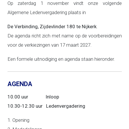
Op zaterdag 1 november vindt onze volgende
Algemene Ledenvergadering plaats in
De Verbinding, Zijdevlinder 180 te Nijkerk
.
De agenda richt zich met name op de voorbereidingen
voor de verkiezingen van 17 maart 2027.
Een formele uitnodiging en agenda staan hieronder.
AGENDA
10.00 uur Inloop
10.30-12.30 uur Ledenvergadering
1. Opening