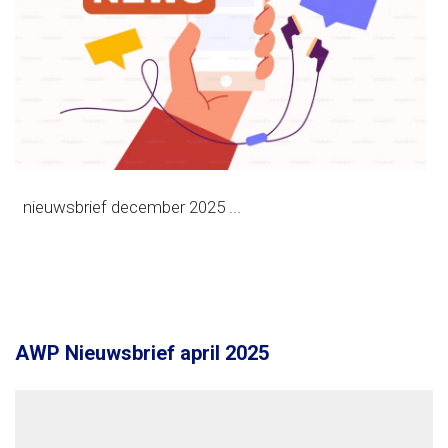
nieuwsbrief december 2025 ...
AWP Nieuwsbrief april 2025