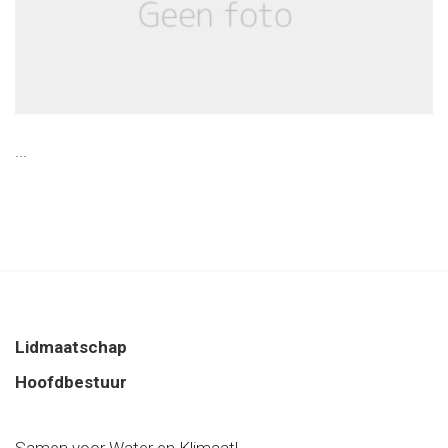
...
Lidmaatschap
Hoofdbestuur