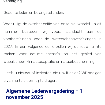
vereniging
Geachte leden en belangstellenden,
Voor u ligt de oktober-editie van onze nieuwsbrief. In dit
nummer besteden wij vooral aandacht aan de
voorbereidingen voor de waterschapsverkiezingen in
2027. In een volgende editie zullen wij opnieuw ruimte
maken voor actuele thema’s op het gebied van
waterbeheer, klimaatadaptatie en natuurbescherming.
Heeft u nieuws of inzichten die u wilt delen? Wij nodigen
u van harte uit om bij te dragen.
Algemene Ledenvergadering – 1
november 2025