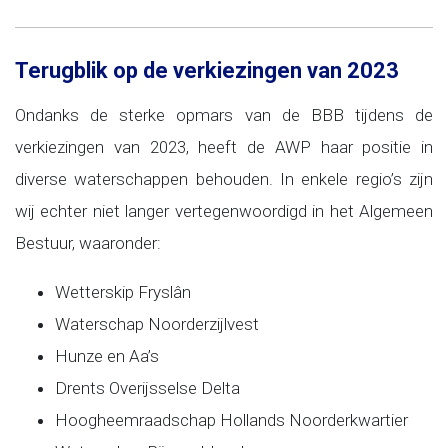
Terugblik op de verkiezingen van 2023
Ondanks de sterke opmars van de BBB tijdens de
verkiezingen van 2023, heeft de AWP haar positie in
diverse waterschappen behouden. In enkele regio’s zijn
wij echter niet langer vertegenwoordigd in het Algemeen
Bestuur, waaronder:
Wetterskip Fryslân
Waterschap Noorderzijlvest
Hunze en Aa’s
Drents Overijsselse Delta
Hoogheemraadschap Hollands Noorderkwartier