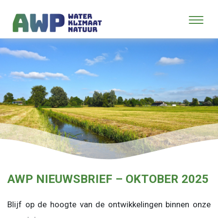
AWP NIEUWSBRIEF – OKTOBER 2025
Blijf op de hoogte van de ontwikkelingen binnen onze