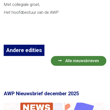
Met collegiale groet,
Het hoofdbestuur van de AWP
Andere edities
Alle nieuwsbrieven
AWP Nieuwsbrief december 2025