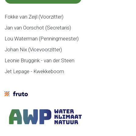
Fokke van Zeijl (Voorzitter)
Jan van Oorschot (Secretaris)
Lou Waterman (Penningmeester)
Johan Nix (Vicevoorzitter)
Leonie Bruggink - van der Steen
Jet Lepage - Kwekkeboom