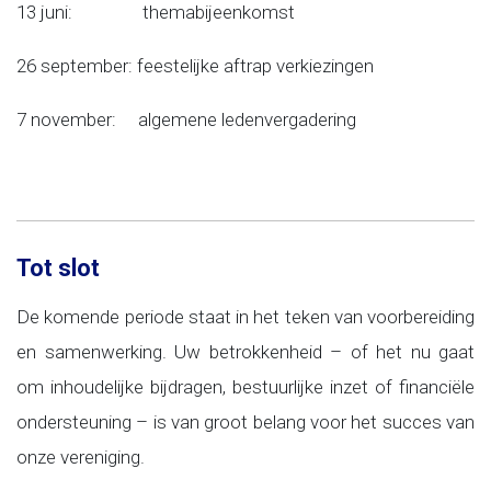
13 juni: themabijeenkomst
26 september: feestelijke aftrap verkiezingen
7 november: algemene ledenvergadering
Tot slot
De komende periode staat in het teken van voorbereiding
en samenwerking. Uw betrokkenheid – of het nu gaat
om inhoudelijke bijdragen, bestuurlijke inzet of financiële
ondersteuning – is van groot belang voor het succes van
onze vereniging.