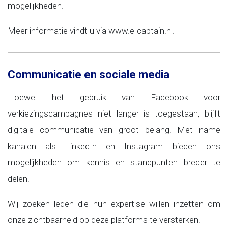
mogelijkheden.
Meer informatie vindt u via www.e-captain.nl.
Communicatie en sociale media
Hoewel het gebruik van Facebook voor
verkiezingscampagnes niet langer is toegestaan, blijft
digitale communicatie van groot belang. Met name
kanalen als LinkedIn en Instagram bieden ons
mogelijkheden om kennis en standpunten breder te
delen.
Wij zoeken leden die hun expertise willen inzetten om
onze zichtbaarheid op deze platforms te versterken.