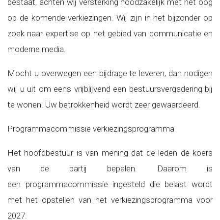
bestaat, achten wij versterking noodzakelijk met het oog
op de komende verkiezingen. Wij zijn in het bijzonder op
zoek naar expertise op het gebied van communicatie en
moderne media.
Mocht u overwegen een bijdrage te leveren, dan nodigen
wij u uit om eens vrijblijvend een bestuursvergadering bij
te wonen. Uw betrokkenheid wordt zeer gewaardeerd.
Programmacommissie verkiezingsprogramma
Het hoofdbestuur is van mening dat de leden de koers
van de partij bepalen. Daarom is
een programmacommissie ingesteld die belast wordt
met het opstellen van het verkiezingsprogramma voor
2027.