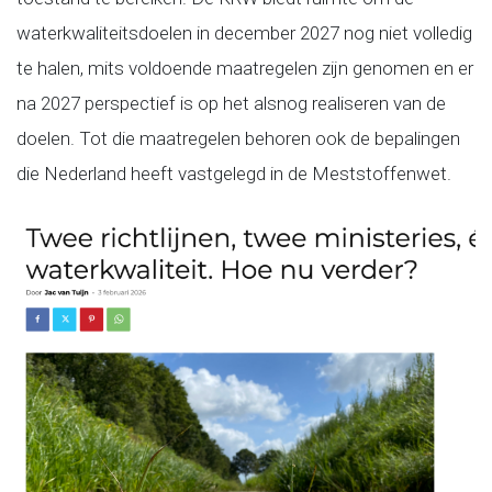
waterkwaliteitsdoelen in december 2027 nog niet volledig
te halen, mits voldoende maatregelen zijn genomen en er
na 2027 perspectief is op het alsnog realiseren van de
doelen. Tot die maatregelen behoren ook de bepalingen
die Nederland heeft vastgelegd in de Meststoffenwet.