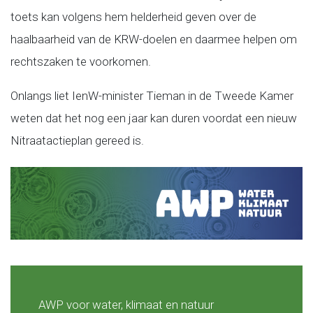
toets kan volgens hem helderheid geven over de
haalbaarheid van de KRW-doelen en daarmee helpen om
rechtszaken te voorkomen.
Onlangs liet IenW-minister Tieman in de Tweede Kamer
weten dat het nog een jaar kan duren voordat een nieuw
Nitraatactieplan gereed is.
AWP voor water, klimaat en natuur