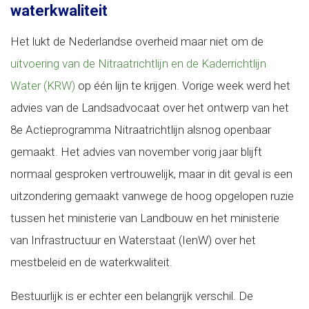
waterkwaliteit
Het lukt de Nederlandse overheid maar niet om de
uitvoering van de Nitraatrichtlijn en de Kaderrichtlijn
Water (KRW)
op één lijn te krijgen. Vorige week werd het
advies van de Landsadvocaat over het ontwerp van het
8e Actieprogramma Nitraatrichtlijn alsnog openbaar
gemaakt. Het advies van november vorig jaar blijft
normaal gesproken vertrouwelijk, maar in dit geval is een
uitzondering gemaakt vanwege de hoog opgelopen ruzie
tussen het ministerie van Landbouw en het ministerie
van Infrastructuur en Waterstaat (IenW) over het
mestbeleid en de waterkwaliteit.
Bestuurlijk is er echter een belangrijk verschil. De