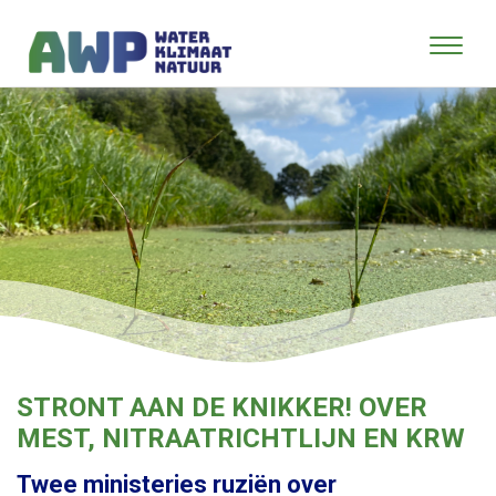
STRONT AAN DE KNIKKER! OVER
MEST, NITRAATRICHTLIJN EN KRW
Twee ministeries ruziën over