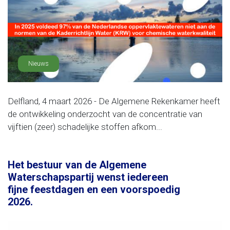
Nieuws
Delfland, 4 maart 2026 - De Algemene Rekenkamer heeft
de ontwikkeling onderzocht van de concentratie van
vijftien (zeer) schadelijke stoffen afkom...
Het bestuur van de Algemene
Waterschapspartij wenst iedereen
fijne feestdagen en een voorspoedig
2026.