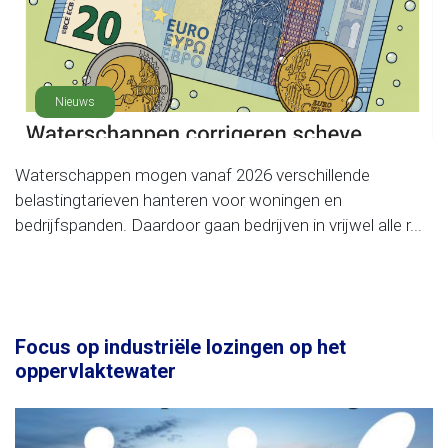
Nieuws
Waterschappen mogen vanaf 2026 verschillende
belastingtarieven hanteren voor woningen en
bedrijfspanden. Daardoor gaan bedrijven in vrijwel alle r...
Focus op industriële lozingen op het
oppervlaktewater