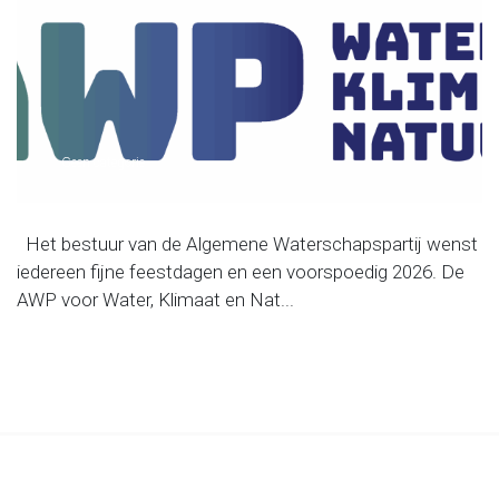
Geen categorie
Het bestuur van de Algemene Waterschapspartij wenst
iedereen fijne feestdagen en een voorspoedig 2026. De
AWP voor Water, Klimaat en Nat...