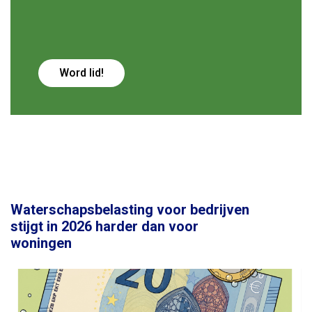
Word lid!
Waterschapsbelasting voor bedrijven
stijgt in 2026 harder dan voor
woningen