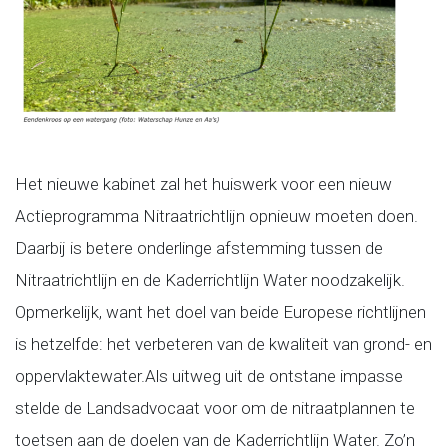
Het nieuwe kabinet zal het huiswerk voor een nieuw
Actieprogramma Nitraatrichtlijn opnieuw moeten doen.
Daarbij is betere onderlinge afstemming tussen de
Nitraatrichtlijn en de Kaderrichtlijn Water noodzakelijk.
Opmerkelijk, want het doel van beide Europese richtlijnen
is hetzelfde: het verbeteren van de kwaliteit van grond- en
oppervlaktewater.Als uitweg uit de ontstane impasse
stelde de Landsadvocaat voor om de nitraatplannen te
toetsen aan de doelen van de Kaderrichtlijn Water. Zo’n