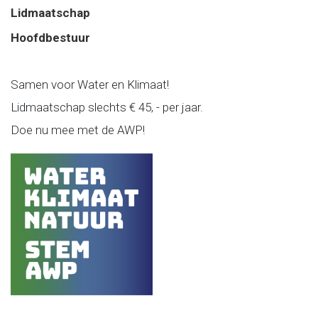
Lidmaatschap
Hoofdbestuur
Samen voor Water en Klimaat!
Lidmaatschap slechts € 45, - per jaar.
Doe nu mee met de AWP!