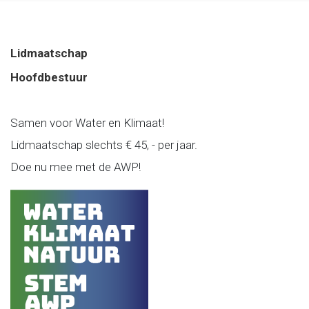
Lidmaatschap
Hoofdbestuur
Samen voor Water en Klimaat!
Lidmaatschap slechts € 45, - per jaar.
Doe nu mee met de AWP!