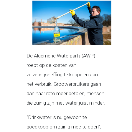
De Algemene Waterpartij (AWP)
roept op de kosten van
zuiveringsheffing te koppelen aan
het verbruik. Grootverbruikers gaan
dan naar rato meer betalen, mensen
die zuinig zijn met water juist minder.
“Drinkwater is nu gewoon te
goedkoop om zuinig mee te doen”,