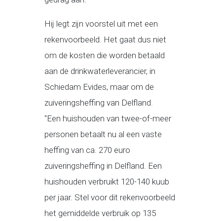
Hij legt zijn voorstel uit met een
rekenvoorbeeld. Het gaat dus niet
om de kosten die worden betaald
aan de drinkwaterleverancier, in
Schiedam Evides, maar om de
zuiveringsheffing van Delfland.
“Een huishouden van twee-of-meer
personen betaalt nu al een vaste
heffing van ca. 270 euro
zuiveringsheffing in Delfland. Een
huishouden verbruikt 120-140 kuub
per jaar. Stel voor dit rekenvoorbeeld
het gemiddelde verbruik op 135