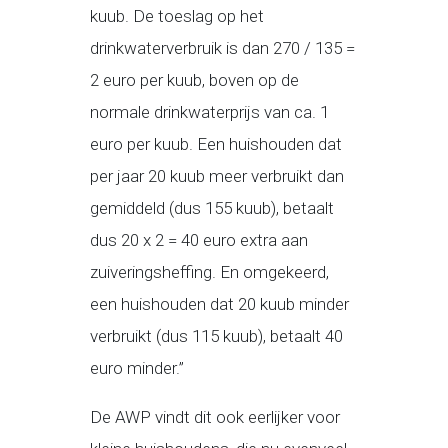
kuub. De toeslag op het
drinkwaterverbruik is dan 270 / 135 =
2 euro per kuub, boven op de
normale drinkwaterprijs van ca. 1
euro per kuub. Een huishouden dat
per jaar 20 kuub meer verbruikt dan
gemiddeld (dus 155 kuub), betaalt
dus 20 x 2 = 40 euro extra aan
zuiveringsheffing. En omgekeerd,
een huishouden dat 20 kuub minder
verbruikt (dus 115 kuub), betaalt 40
euro minder.”
De AWP vindt dit ook eerlijker voor