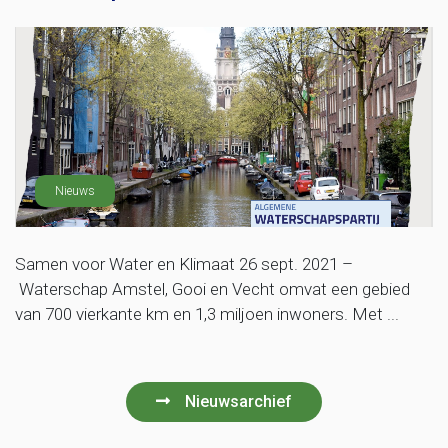
Nieuws
Samen voor Water en Klimaat 26 sept. 2021 –
Waterschap Amstel, Gooi en Vecht omvat een gebied
van 700 vierkante km en 1,3 miljoen inwoners. Met ...
Nieuwsarchief