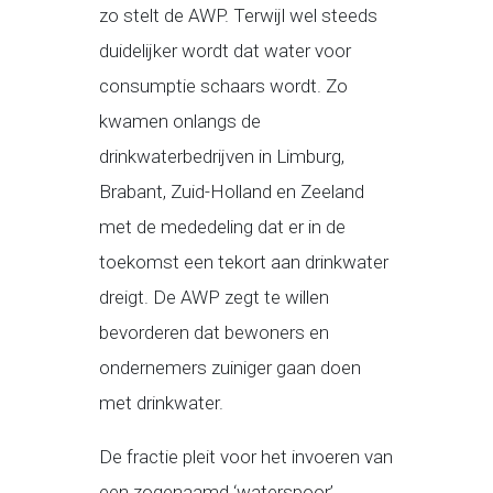
zo stelt de AWP. Terwijl wel steeds
duidelijker wordt dat water voor
consumptie schaars wordt. Zo
kwamen onlangs de
drinkwaterbedrijven in Limburg,
Brabant, Zuid-Holland en Zeeland
met de mededeling dat er in de
toekomst een tekort aan drinkwater
dreigt. De AWP zegt te willen
bevorderen dat bewoners en
ondernemers zuiniger gaan doen
met drinkwater.
De fractie pleit voor het invoeren van
een zogenaamd ‘waterspoor’,