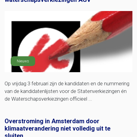
Nieuws
Op vrijdag 3 februari zijn de kandidaten en de nummering
van de kandidatenlijsten voor de Statenverkiezingen én
de Waterschapsverkiezingen officieel ...
Overstroming in Amsterdam door
klimaatverandering niet volledig uit te
sluiten