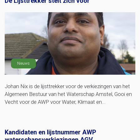
De Lijsttrekker stelt zich voor
Nieuws
Johan Nix is de lijsttrekker voor de verkiezingen van het
Algemeen Bestuur van het Waterschap Amstel, Gooi en
Vecht voor de AWP voor Water, Klimaat en...
Kandidaten en lijstnummer AWP
waterschapsverkiezingen AGV