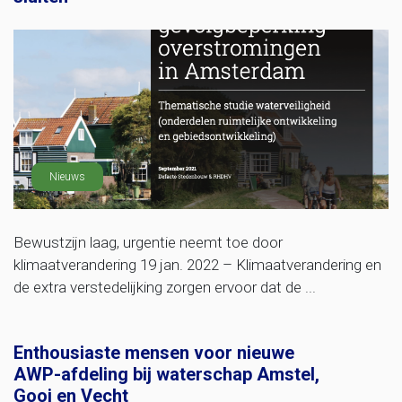
Nieuws
Bewustzijn laag, urgentie neemt toe door
klimaatverandering 19 jan. 2022 – Klimaatverandering en
de extra verstedelijking zorgen ervoor dat de ...
Enthousiaste mensen voor nieuwe
AWP-afdeling bij waterschap Amstel,
Gooi en Vecht