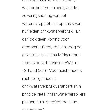
waarbij burgers en bedrijven de
zuiveringsheffing van het
waterschap betalen op basis van
hun eigen drinkwaterverbruik. “En
dan ook geen korting voor
grootverbruikers, zoals nu nog het
geval is”, zegt Hans Middendorp,
fractievoorzitter van de AWP in
Delfland (ZH). “Voor huishoudens
met een gemiddeld
drinkwaterverbruik verandert er in
principe niets, maar waterverspillers
passen nu misschien toch hun
gedrag aan.”