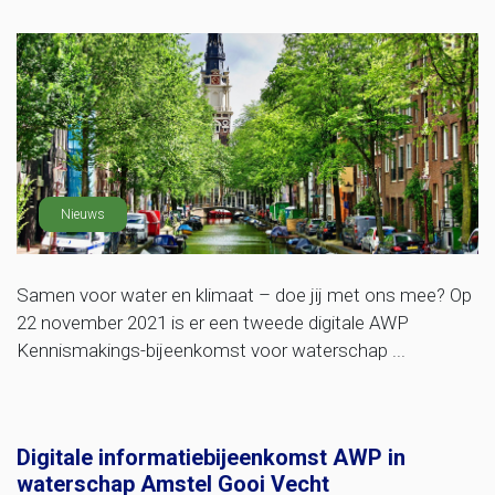
Nieuws
Samen voor water en klimaat – doe jij met ons mee? Op
22 november 2021 is er een tweede digitale AWP
Kennismakings-bijeenkomst voor waterschap ...
Digitale informatiebijeenkomst AWP in
waterschap Amstel Gooi Vecht