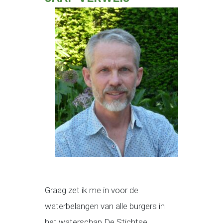
Graag zet ik me in voor de
waterbelangen van alle burgers in
het waterschap De Stichtse