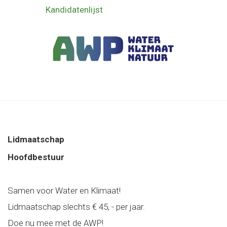
Kandidatenlijst
Lidmaatschap
Hoofdbestuur
Samen voor Water en Klimaat!
Lidmaatschap slechts € 45, - per jaar.
Doe nu mee met de AWP!