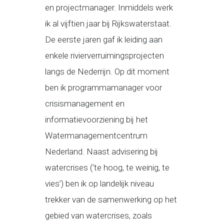
en projectmanager. Inmiddels werk
ik al vijftien jaar bij Rijkswaterstaat.
De eerste jaren gaf ik leiding aan
enkele rivierverruimingsprojecten
langs de Nederrijn. Op dit moment
ben ik programmamanager voor
crisismanagement en
informatievoorziening bij het
Watermanagementcentrum
Nederland. Naast advisering bij
watercrises (‘te hoog, te weinig, te
vies’) ben ik op landelijk niveau
trekker van de samenwerking op het
gebied van watercrises, zoals