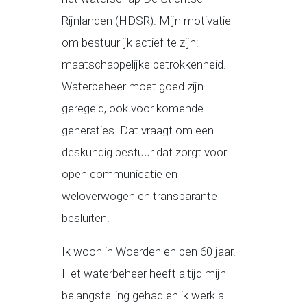
Rijnlanden (HDSR). Mijn motivatie
om bestuurlijk actief te zijn:
maatschappelijke betrokkenheid.
Waterbeheer moet goed zijn
geregeld, ook voor komende
generaties. Dat vraagt om een
deskundig bestuur dat zorgt voor
open communicatie en
weloverwogen en transparante
besluiten.
Ik woon in Woerden en ben 60 jaar.
Het waterbeheer heeft altijd mijn
belangstelling gehad en ik werk al