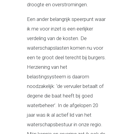
droogte en overstromingen.
Een ander belangrijk speerpunt waar
ik me voor inzet is een eerlijker
verdeling van de kosten. De
waterschapslasten komen nu voor
een te groot deel terecht bij burgers.
Herziening van het
belastingsysteem is daarom
noodzakelijk: ‘de vervuiler betaalt of
degene die baat heeft bij goed
waterbeheer’. In de afgelopen 20
jaar was ik al actief lid van het
waterschapsbestuur in onze regio.