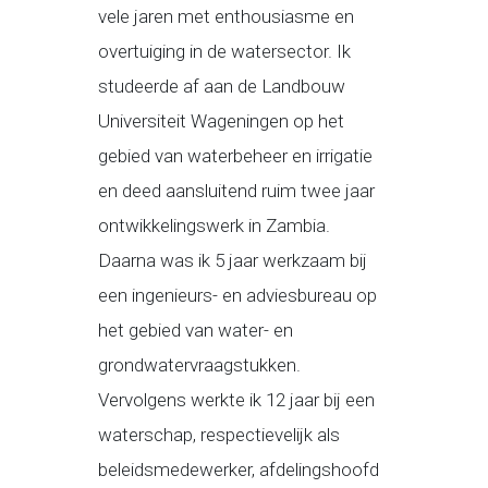
vele jaren met enthousiasme en
overtuiging in de watersector. Ik
studeerde af aan de Landbouw
Universiteit Wageningen op het
gebied van waterbeheer en irrigatie
en deed aansluitend ruim twee jaar
ontwikkelingswerk in Zambia.
Daarna was ik 5 jaar werkzaam bij
een ingenieurs- en adviesbureau op
het gebied van water- en
grondwatervraagstukken.
Vervolgens werkte ik 12 jaar bij een
waterschap, respectievelijk als
beleidsmedewerker, afdelingshoofd