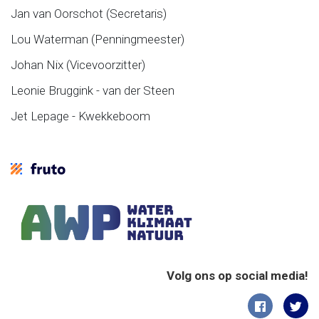
Jan van Oorschot (Secretaris)
Lou Waterman (Penningmeester)
Johan Nix (Vicevoorzitter)
Leonie Bruggink - van der Steen
Jet Lepage - Kwekkeboom
Volg ons op social media!