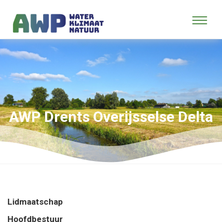
AWP Drents Overijsselse Delta
Lidmaatschap
Hoofdbestuur