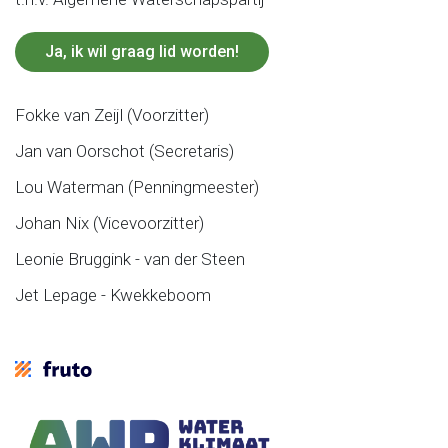
Ja, ik wil graag lid worden!
Fokke van Zeijl (Voorzitter)
Jan van Oorschot (Secretaris)
Lou Waterman (Penningmeester)
Johan Nix (Vicevoorzitter)
Leonie Bruggink - van der Steen
Jet Lepage - Kwekkeboom