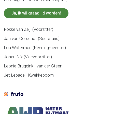
Ja, ik wil graag lid worden!
Fokke van Zeijl (Voorzitter)
Jan van Oorschot (Secretaris)
Lou Waterman (Penningmeester)
Johan Nix (Vicevoorzitter)
Leonie Bruggink - van der Steen
Jet Lepage - Kwekkeboom