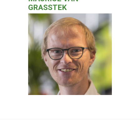
GRASSTEK