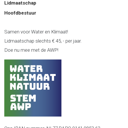
Lidmaatschap
Hoofdbestuur
Samen voor Water en Klimaat!
Lidmaatschap slechts € 45, - per jaar.
Doe nu mee met de AWP!