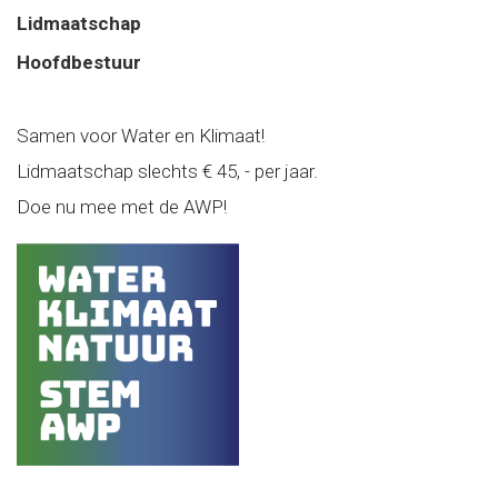
Lidmaatschap
Hoofdbestuur
Samen voor Water en Klimaat!
Lidmaatschap slechts € 45, - per jaar.
Doe nu mee met de AWP!