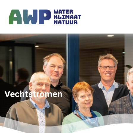
Vechtstromen