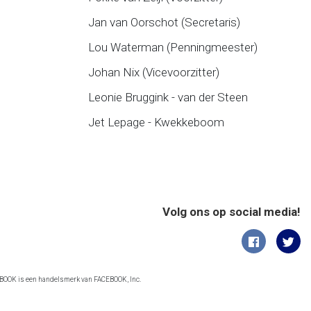
Jan van Oorschot (Secretaris)
Lou Waterman (Penningmeester)
Johan Nix (Vicevoorzitter)
Leonie Bruggink - van der Steen
Jet Lepage - Kwekkeboom
Volg ons op social media!
CEBOOK is een handelsmerk van FACEBOOK, Inc.