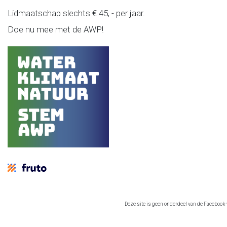
Lidmaatschap slechts € 45, - per jaar.
Doe nu mee met de AWP!
Deze site is geen onderdeel van de Facebook