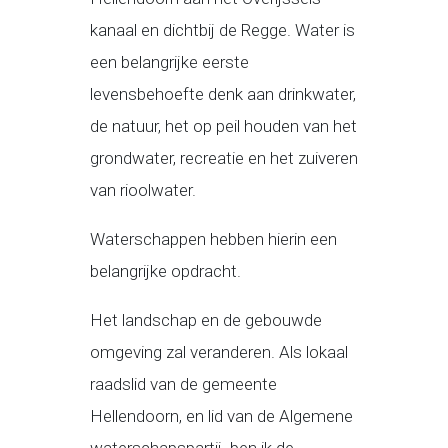
kanaal en dichtbij de Regge. Water is
een belangrijke eerste
levensbehoefte denk aan drinkwater,
de natuur, het op peil houden van het
grondwater, recreatie en het zuiveren
van rioolwater.
Waterschappen hebben hierin een
belangrijke opdracht.
Het landschap en de gebouwde
omgeving zal veranderen. Als lokaal
raadslid van de gemeente
Hellendoorn, en lid van de Algemene