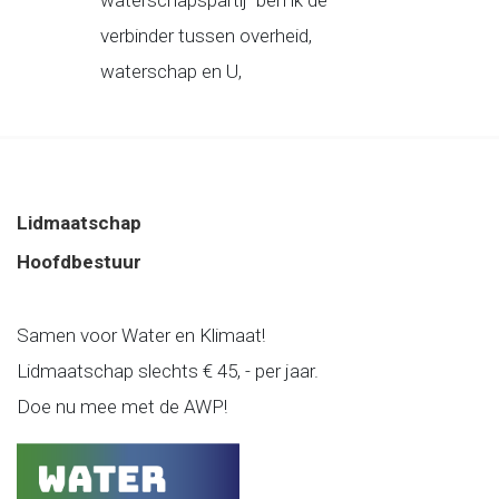
waterschapspartij ben ik de
verbinder tussen overheid,
waterschap en U,
Lidmaatschap
Hoofdbestuur
Samen voor Water en Klimaat!
Lidmaatschap slechts € 45, - per jaar.
Doe nu mee met de AWP!