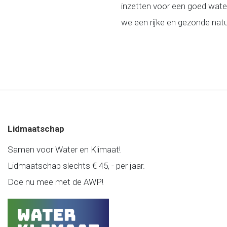
inzetten voor een goed wat
we een rijke en gezonde nat
Lidmaatschap
Samen voor Water en Klimaat!
Lidmaatschap slechts € 45, - per jaar.
Doe nu mee met de AWP!