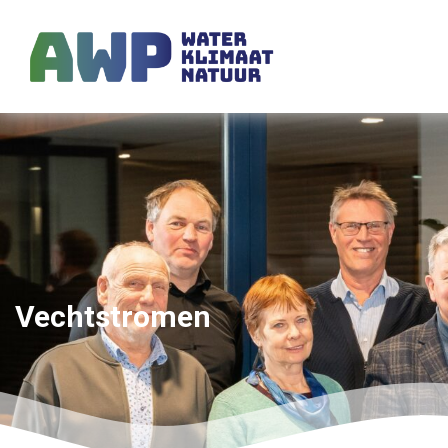
Vechtstromen