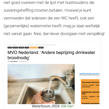
niet goed overeen met de lijst met huishoudens die
zuiveringsheffing moeten betalen. Hoewel je kunt
vermoeden dat iedereen die een WC heeft, ook een
(gezamenlijke) watermeter heeft, mag je daar wettelijk
niet vanuit gaan. Nee, dan liever doorgaan met verspilling!
Waterforum, 2024.
Klik hier!