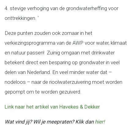
4. stevige verhoging van de grondwaterheffing voor
onttrekkingen. ‘
Deze punten zouden ook zomaar in het
verkiezingsprogramma van de AWP voor water, klimaat
en natuur passen! Zuinig omgaan met drinkwater
betekent direct een besparing op grondwater in veel
delen van Nederland. En veel minder water dat –
nodeloos – naar de rioolwaterzuivering moet worden
gepompt om te worden gezuiverd.
Link naar het artikel van Havekes & Dekker
Wat vind jij? Wil je meepraten? Klik dan
hier!