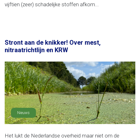
vijftien (zeer) schadelijke stoffen afkom...
Stront aan de knikker! Over mest,
nitraatrichtlijn en KRW
Nieuws
Het lukt de Nederlandse overheid maar niet om de