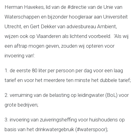
Herman Havekes, lid van de #directie van de Unie van
Waterschappen en bijzonder hoogleraar aan Universiteit
Utrecht, en Gert Dekker van adviesbureau Ambient,
wijzen ook op Vlaanderen als lichtend voorbeeld. ‘Als wij
een aftrap mogen geven, zouden wij opteren voor
invoering van’:
1. de eerste 80 liter per persoon per dag voor een laag
tarief en voor het meerdere ten minste het dubbele tarief;
2. verruiming van de belasting op leidingwater (BoL) voor
grote bedrijven;
3. invoering van zuiveringsheffing voor huishoudens op
basis van het drinkwatergebruik (#waterspoor);