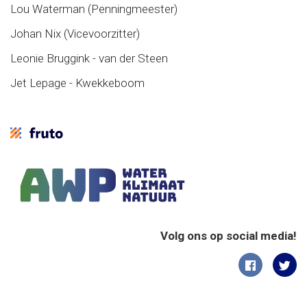
Lou Waterman (Penningmeester)
Johan Nix (Vicevoorzitter)
Leonie Bruggink - van der Steen
Jet Lepage - Kwekkeboom
Volg ons op social media!