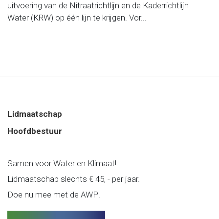
uitvoering van de Nitraatrichtlijn en de Kaderrichtlijn
Water (KRW) op één lijn te krijgen. Vor...
Lidmaatschap
Hoofdbestuur
Samen voor Water en Klimaat!
Lidmaatschap slechts € 45, - per jaar.
Doe nu mee met de AWP!