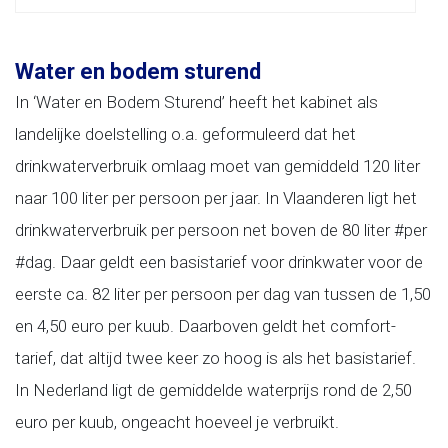
Water en bodem sturend
In ‘Water en Bodem Sturend’ heeft het kabinet als
landelijke doelstelling o.a. geformuleerd dat het
drinkwaterverbruik omlaag moet van gemiddeld 120 liter
naar 100 liter per persoon per jaar. In Vlaanderen ligt het
drinkwaterverbruik per persoon net boven de 80 liter #per
#dag. Daar geldt een basistarief voor drinkwater voor de
eerste ca. 82 liter per persoon per dag van tussen de 1,50
en 4,50 euro per kuub. Daarboven geldt het comfort-
tarief, dat altijd twee keer zo hoog is als het basistarief.
In Nederland ligt de gemiddelde waterprijs rond de 2,50
euro per kuub, ongeacht hoeveel je verbruikt.