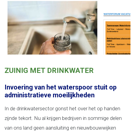
ZUINIG MET DRINKWATER
Invoering van het waterspoor stuit op
administratieve moeilijkheden
In de drinkwatersector gonst het over het op handen
zijnde tekort. Nu al krijgen bedrijven in sommige delen
van ons land geen aansluiting en nieuwbouwwijken