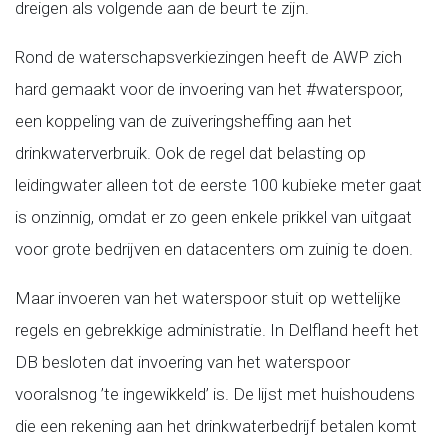
dreigen als volgende aan de beurt te zijn.
Rond de waterschapsverkiezingen heeft de AWP zich
hard gemaakt voor de invoering van het #waterspoor,
een koppeling van de zuiveringsheffing aan het
drinkwaterverbruik. Ook de regel dat belasting op
leidingwater alleen tot de eerste 100 kubieke meter gaat
is onzinnig, omdat er zo geen enkele prikkel van uitgaat
voor grote bedrijven en datacenters om zuinig te doen.
Maar invoeren van het waterspoor stuit op wettelijke
regels en gebrekkige administratie. In Delfland heeft het
DB besloten dat invoering van het waterspoor
vooralsnog ’te ingewikkeld’ is. De lijst met huishoudens
die een rekening aan het drinkwaterbedrijf betalen komt