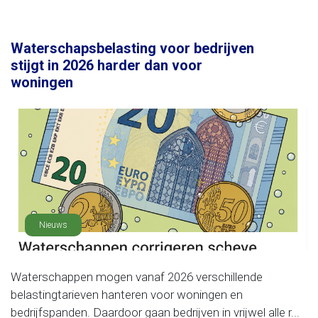
Waterschapsbelasting voor bedrijven
stijgt in 2026 harder dan voor
woningen
Nieuws
Waterschappen mogen vanaf 2026 verschillende
belastingtarieven hanteren voor woningen en
bedrijfspanden. Daardoor gaan bedrijven in vrijwel alle r...