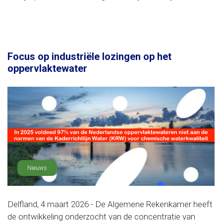
Focus op industriële lozingen op het
oppervlaktewater
Nieuws
Delfland, 4 maart 2026 - De Algemene Rekenkamer heeft
de ontwikkeling onderzocht van de concentratie van