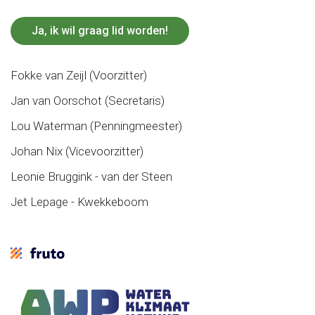
Ja, ik wil graag lid worden!
Fokke van Zeijl (Voorzitter)
Jan van Oorschot (Secretaris)
Lou Waterman (Penningmeester)
Johan Nix (Vicevoorzitter)
Leonie Bruggink - van der Steen
Jet Lepage - Kwekkeboom