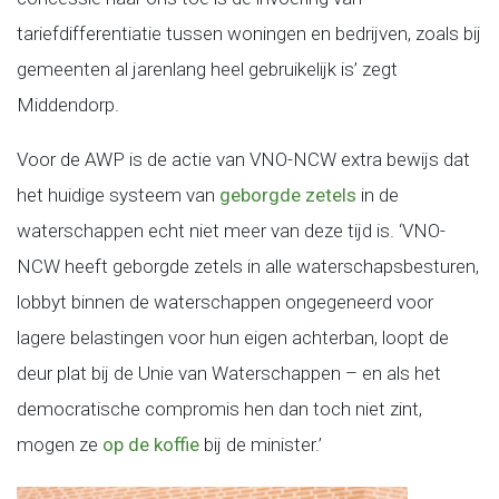
tariefdifferentiatie tussen woningen en bedrijven, zoals bij
gemeenten al jarenlang heel gebruikelijk is’ zegt
Middendorp.
Voor de AWP is de actie van VNO-NCW extra bewijs dat
het huidige systeem van
geborgde zetels
in de
waterschappen echt niet meer van deze tijd is. ‘VNO-
NCW heeft geborgde zetels in alle waterschapsbesturen,
lobbyt binnen de waterschappen ongegeneerd voor
lagere belastingen voor hun eigen achterban, loopt de
deur plat bij de Unie van Waterschappen – en als het
democratische compromis hen dan toch niet zint,
mogen ze
op de koffie
bij de minister.’