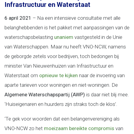
Infrastructuur en Waterstaat
6 april 2021
– Na een intensieve consultatie met alle
belanghebbenden is het pakket met aanpassingen van de
waterschapsbelasting
unaniem
vastgesteld in de Unie
van Waterschappen. Maar nu heeft VNO-NCW, namens
de geborgde zetels voor bedrijven, toch bedongen bij
minister Van Nieuwenhuizen van Infrastructuur en
Waterstaat om
opnieuw te kijken
naar de invoering van
aparte tarieven voor woningen en niet-woningen. De
Algemene Waterschapspartij (AWP)
is daar niet blij mee.
‘Huiseigenaren en huurders zijn straks toch de klos’.
‘Te gek voor woorden dat een belangenvereniging als
VNO-NCW zo het
moeizaam bereikte compromis
van