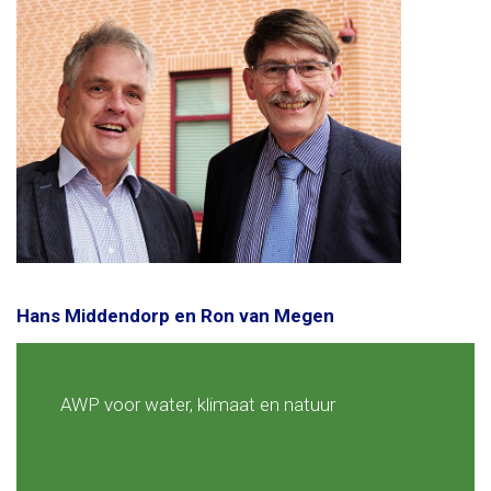
Hans Middendorp en Ron van Megen
AWP voor water, klimaat en natuur