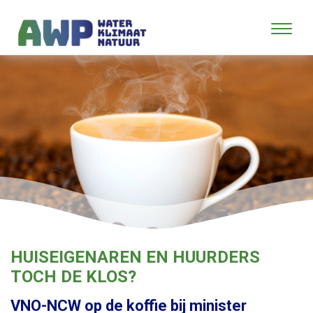
HUISEIGENAREN EN HUURDERS
TOCH DE KLOS?
VNO-NCW op de koffie bij minister