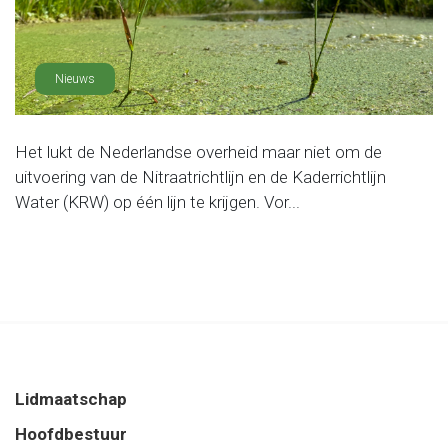
Nieuws
Het lukt de Nederlandse overheid maar niet om de
uitvoering van de Nitraatrichtlijn en de Kaderrichtlijn
Water (KRW) op één lijn te krijgen. Vor...
Lidmaatschap
Hoofdbestuur