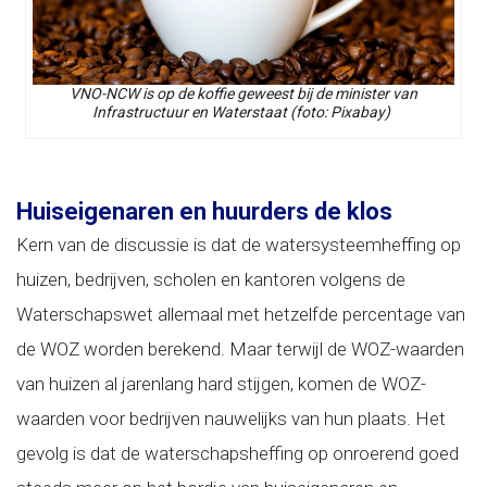
VNO-NCW is op de koffie geweest bij de minister van
Infrastructuur en Waterstaat (foto: Pixabay)
Huiseigenaren en huurders de klos
Kern van de discussie is dat de watersysteemheffing op
huizen, bedrijven, scholen en kantoren volgens de
Waterschapswet allemaal met hetzelfde percentage van
de WOZ worden berekend. Maar terwijl de WOZ-waarden
van huizen al jarenlang hard stijgen, komen de WOZ-
waarden voor bedrijven nauwelijks van hun plaats. Het
gevolg is dat de waterschapsheffing op onroerend goed