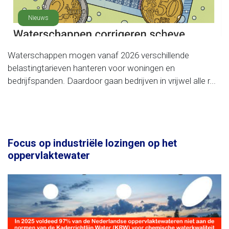
Nieuws
Waterschappen mogen vanaf 2026 verschillende
belastingtarieven hanteren voor woningen en
bedrijfspanden. Daardoor gaan bedrijven in vrijwel alle r...
Focus op industriële lozingen op het
oppervlaktewater