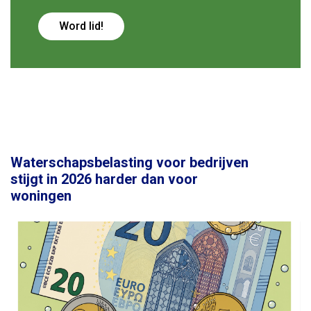
Word lid!
Waterschapsbelasting voor bedrijven
stijgt in 2026 harder dan voor
woningen