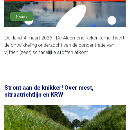
Nieuws
Delfland, 4 maart 2026 - De Algemene Rekenkamer heeft
de ontwikkeling onderzocht van de concentratie van
vijftien (zeer) schadelijke stoffen afkom...
Stront aan de knikker! Over mest,
nitraatrichtlijn en KRW