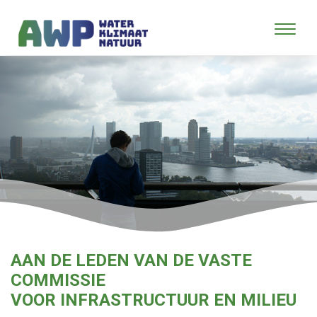
AAN DE LEDEN VAN DE VASTE
COMMISSIE
VOOR INFRASTRUCTUUR EN MILIEU