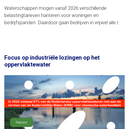
Waterschappen mogen vanaf 2026 verschillende
belastingtarieven hanteren voor woningen en
bedrijfspanden. Daardoor gaan bedrijven in vrijwel alle r...
Focus op industriële lozingen op het
oppervlaktewater
Nieuws