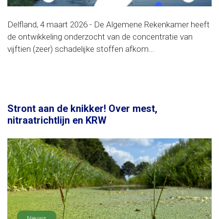
Delfland, 4 maart 2026 - De Algemene Rekenkamer heeft
de ontwikkeling onderzocht van de concentratie van
vijftien (zeer) schadelijke stoffen afkom...
Stront aan de knikker! Over mest,
nitraatrichtlijn en KRW
Nieuws