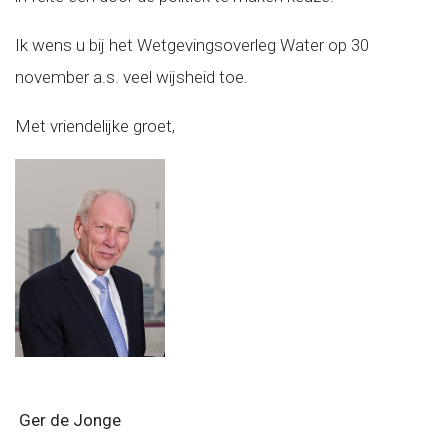
Ik wens u bij het Wetgevingsoverleg Water op 30
november a.s. veel wijsheid toe.
Met vriendelijke groet,
Ger de Jonge