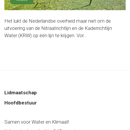
Het lukt de Nederlandse overheid maar niet om de
uitvoering van de Nitraatrichtlijn en de Kaderrichtlijn
Water (KRW) op één lijn te krijgen. Vor...
Lidmaatschap
Hoofdbestuur
Samen voor Water en Klimaat!