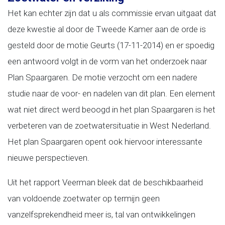
Het kan echter zijn dat u als commissie ervan uitgaat dat
deze kwestie al door de Tweede Kamer aan de orde is
gesteld door de motie Geurts (17-11-2014) en er spoedig
een antwoord volgt in de vorm van het onderzoek naar
Plan Spaargaren. De motie verzocht om een nadere
studie naar de voor- en nadelen van dit plan. Een element
wat niet direct werd beoogd in het plan Spaargaren is het
verbeteren van de zoetwatersituatie in West Nederland.
Het plan Spaargaren opent ook hiervoor interessante
nieuwe perspectieven.
Uit het rapport Veerman bleek dat de beschikbaarheid
van voldoende zoetwater op termijn geen
vanzelfsprekendheid meer is, tal van ontwikkelingen