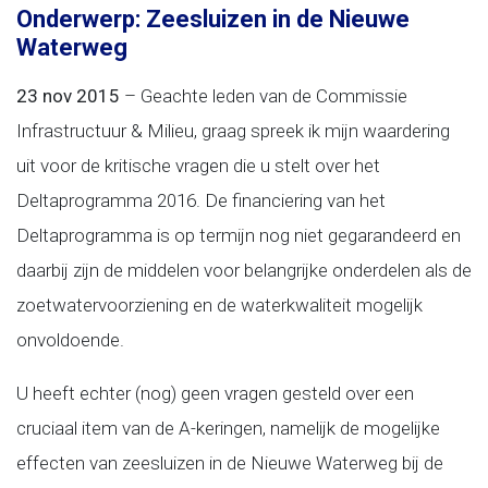
Onderwerp: Zeesluizen in de Nieuwe
Waterweg
23 nov 2015
– Geachte leden van de Commissie
Infrastructuur & Milieu, graag spreek ik mijn waardering
uit voor de kritische vragen die u stelt over het
Deltaprogramma 2016. De financiering van het
Deltaprogramma is op termijn nog niet gegarandeerd en
daarbij zijn de middelen voor belangrijke onderdelen als de
zoetwatervoorziening en de waterkwaliteit mogelijk
onvoldoende.
U heeft echter (nog) geen vragen gesteld over een
cruciaal item van de A-keringen, namelijk de mogelijke
effecten van zeesluizen in de Nieuwe Waterweg bij de