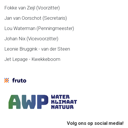
Fokke van Zeijl (Voorzitter)
Jan van Oorschot (Secretaris)
Lou Waterman (Penningmeester)
Johan Nix (Vicevoorzitter)
Leonie Bruggink - van der Steen
Jet Lepage - Kwekkeboom
Volg ons op social media!