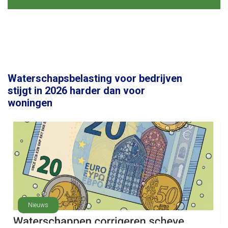
Waterschapsbelasting voor bedrijven
stijgt in 2026 harder dan voor
woningen
Nieuws