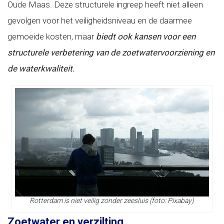
Oude Maas. Deze structurele ingreep heeft niet alleen
gevolgen voor het veiligheidsniveau en de daarmee
gemoeide kosten, maar
biedt ook kansen voor een
structurele verbetering van de zoetwatervoorziening en
de waterkwaliteit.
Rotterdam is niet veilig zonder zeesluis (foto: Pixabay)
Zoetwater en verzilting