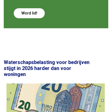
Word lid!
Waterschapsbelasting voor bedrijven
stijgt in 2026 harder dan voor
woningen