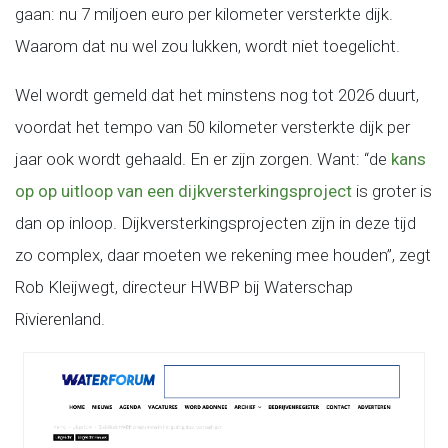
gaan: nu 7 miljoen euro per kilometer versterkte dijk.
Waarom dat nu wel zou lukken, wordt niet toegelicht.
Wel wordt gemeld dat het minstens nog tot 2026 duurt,
voordat het tempo van 50 kilometer versterkte dijk per
jaar ook wordt gehaald. En er zijn zorgen. Want: “de
kans
op op uitloop van een dijkversterkingsproject
is groter is
dan op inloop. Dijkversterkingsprojecten zijn in deze tijd
zo complex, daar moeten we rekening mee houden”, zegt
Rob Kleijwegt, directeur HWBP bij Waterschap
Rivierenland.