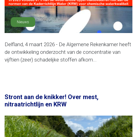
Nieuws
Delfland, 4 maart 2026 - De Algemene Rekenkamer heeft
de ontwikkeling onderzocht van de concentratie van
vijftien (zeer) schadelijke stoffen afkom...
Stront aan de knikker! Over mest,
nitraatrichtlijn en KRW