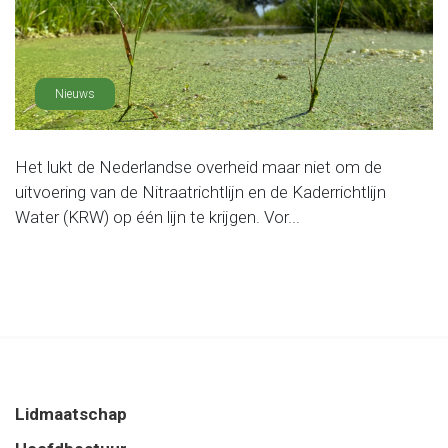
Nieuws
Het lukt de Nederlandse overheid maar niet om de
uitvoering van de Nitraatrichtlijn en de Kaderrichtlijn
Water (KRW) op één lijn te krijgen. Vor...
Lidmaatschap