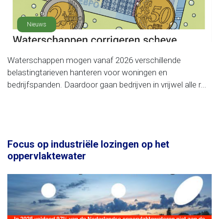
Nieuws
Waterschappen mogen vanaf 2026 verschillende
belastingtarieven hanteren voor woningen en
bedrijfspanden. Daardoor gaan bedrijven in vrijwel alle r...
Focus op industriële lozingen op het
oppervlaktewater