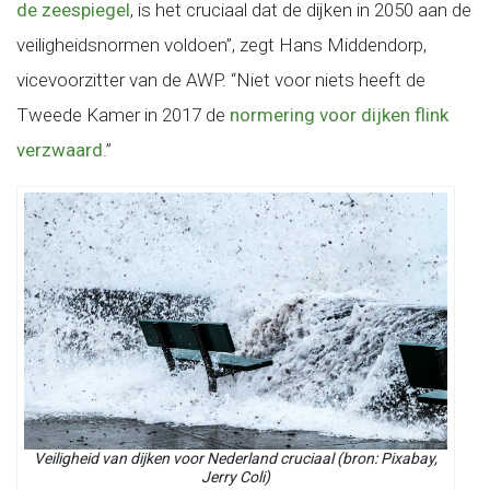
de zeespiegel
, is het cruciaal dat de dijken in 2050 aan de
veiligheidsnormen voldoen”, zegt Hans Middendorp,
vicevoorzitter van de AWP. “Niet voor niets heeft de
Tweede Kamer in 2017 de
normering voor dijken flink
verzwaard
.”
Veiligheid van dijken voor Nederland cruciaal (bron: Pixabay,
Jerry Coli)