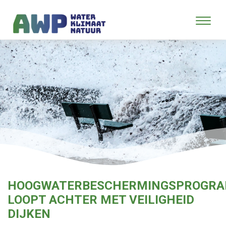
HOOGWATERBESCHERMINGSPROGR
LOOPT ACHTER MET VEILIGHEID
DIJKEN