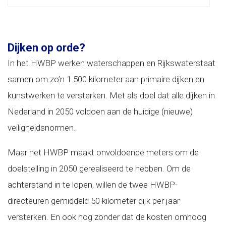
Dijken op orde?
In het HWBP werken waterschappen en Rijkswaterstaat
samen om zo’n 1.500 kilometer aan primaire dijken en
kunstwerken te versterken. Met als doel dat alle dijken in
Nederland in 2050 voldoen aan de huidige (nieuwe)
veiligheidsnormen.
Maar het HWBP maakt onvoldoende meters om de
doelstelling in 2050 gerealiseerd te hebben. Om de
achterstand in te lopen, willen de twee HWBP-
directeuren gemiddeld 50 kilometer dijk per jaar
versterken. En ook nog zonder dat de kosten omhoog