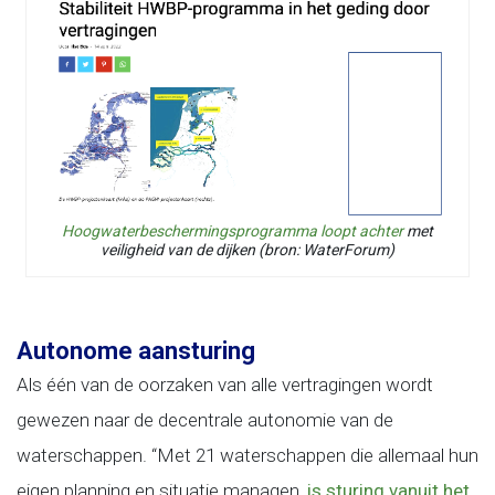
Hoogwaterbeschermingsprogramma loopt achter
met
veiligheid van de dijken (bron: WaterForum)
Autonome aansturing
Als één van de oorzaken van alle vertragingen wordt
gewezen naar de decentrale autonomie van de
waterschappen. “Met 21 waterschappen die allemaal hun
eigen planning en situatie managen,
is sturing vanuit het