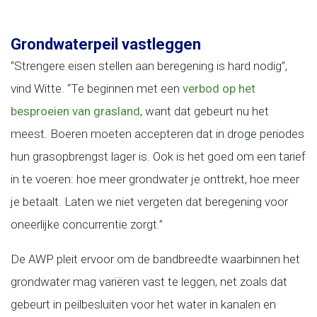
Grondwaterpeil vastleggen
“Strengere eisen stellen aan beregening is hard nodig”,
vind Witte. “Te beginnen met een
verbod op het
besproeien van grasland
, want dat gebeurt nu het
meest. Boeren moeten accepteren dat in droge periodes
hun grasopbrengst lager is. Ook is het goed om een tarief
in te voeren: hoe meer grondwater je onttrekt, hoe meer
je betaalt. Laten we niet vergeten dat beregening voor
oneerlijke concurrentie zorgt.”
De AWP pleit ervoor om de bandbreedte waarbinnen het
grondwater mag variëren vast te leggen, net zoals dat
gebeurt in peilbesluiten voor het water in kanalen en