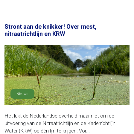
Stront aan de knikker! Over mest,
nitraatrichtlijn en KRW
Nieuws
Het lukt de Nederlandse overheid maar niet om de
uitvoering van de Nitraatrichtlijn en de Kaderrichtlijn
Water (KRW) op één lijn te krijgen. Vor...