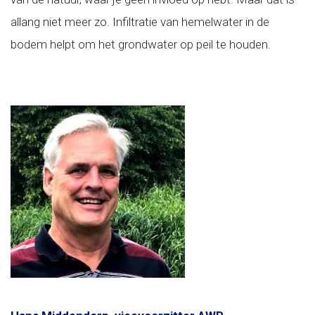
allang niet meer zo. Infiltratie van hemelwater in de
bodem helpt om het grondwater op peil te houden.