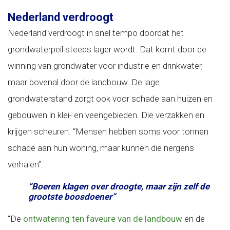
Nederland verdroogt
Nederland verdroogt in snel tempo doordat het
grondwaterpeil steeds lager wordt. Dat komt door de
winning van grondwater voor industrie en drinkwater,
maar bovenal door de landbouw. De lage
grondwaterstand zorgt ook voor schade aan huizen en
gebouwen in klei- en veengebieden. Die verzakken en
krijgen scheuren. “Mensen hebben soms voor tonnen
schade aan hun woning, maar kunnen die nergens
verhalen”.
“Boeren klagen over droogte, maar zijn zelf de
grootste boosdoener”
“De
ontwatering ten faveure van de landbouw
en de