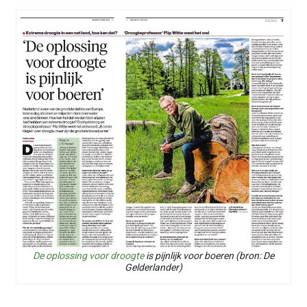
De oplossing voor droogte
is pijnlijk voor boeren (bron: De
Gelderlander)