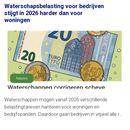
Waterschapsbelasting voor bedrijven
stijgt in 2026 harder dan voor
woningen
Nieuws
Waterschappen mogen vanaf 2026 verschillende
belastingtarieven hanteren voor woningen en
bedrijfspanden. Daardoor gaan bedrijven in vrijwel alle r...