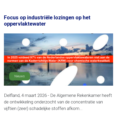
Focus op industriële lozingen op het
oppervlaktewater
Nieuws
Delfland, 4 maart 2026 - De Algemene Rekenkamer heeft
de ontwikkeling onderzocht van de concentratie van
vijftien (zeer) schadelijke stoffen afkom...