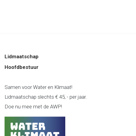
Lidmaatschap
Hoofdbestuur
Samen voor Water en Klimaat!
Lidmaatschap slechts € 45, - per jaar.
Doe nu mee met de AWP!