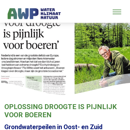
OPLOSSING DROOGTE IS PIJNLIJK
VOOR BOEREN
Grondwaterpeilen in Oost- en Zuid