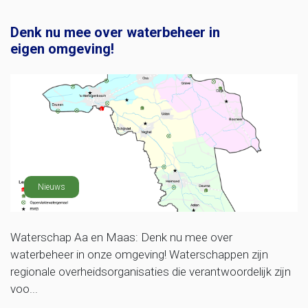
Denk nu mee over waterbeheer in
eigen omgeving!
Nieuws
Waterschap Aa en Maas: Denk nu mee over
waterbeheer in onze omgeving! Waterschappen zijn
regionale overheidsorganisaties die verantwoordelijk zijn
voo...