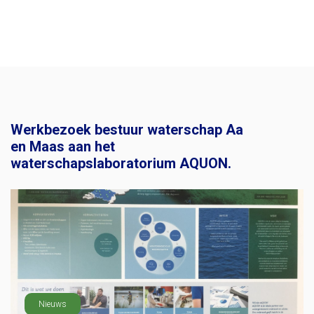
Werkbezoek bestuur waterschap Aa
en Maas aan het
waterschapslaboratorium AQUON.
Nieuws