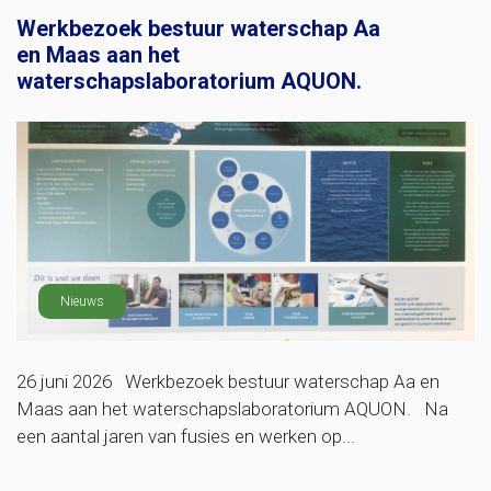
Werkbezoek bestuur waterschap Aa
en Maas aan het
waterschapslaboratorium AQUON.
Nieuws
26 juni 2026 Werkbezoek bestuur waterschap Aa en
Maas aan het waterschapslaboratorium AQUON. Na
een aantal jaren van fusies en werken op...