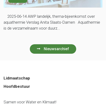
2025-06-14 AWP landelijk, thema-bijeenkomst over
aquathermie Verslag Anita Slaats-Damen Aquathermie
is de verzamelnaam voor duurz...
Nieuwsarchief
Lidmaatschap
Hoofdbestuur
Samen voor Water en Klimaat!