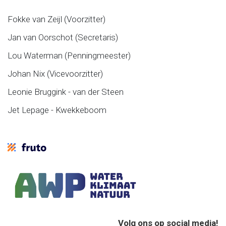
Fokke van Zeijl (Voorzitter)
Jan van Oorschot (Secretaris)
Lou Waterman (Penningmeester)
Johan Nix (Vicevoorzitter)
Leonie Bruggink - van der Steen
Jet Lepage - Kwekkeboom
Volg ons op social media!