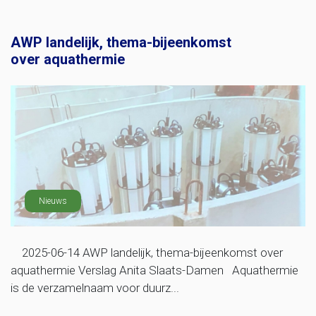
AWP landelijk, thema-bijeenkomst
over aquathermie
Nieuws
2025-06-14 AWP landelijk, thema-bijeenkomst over
aquathermie Verslag Anita Slaats-Damen Aquathermie
is de verzamelnaam voor duurz...