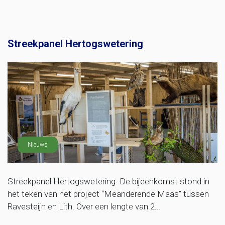
Streekpanel Hertogswetering
Nieuws
Streekpanel Hertogswetering. De bijeenkomst stond in
het teken van het project “Meanderende Maas” tussen
Ravesteijn en Lith. Over een lengte van 2...