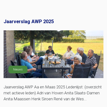
Jaarverslag AWP 2025
Nieuws
Jaarverslag AWP Aa en Maas 2025 Ledenlijst: (overzicht
met actieve leden) Adri van Hoven Anita Slaats-Damen
Anita Maassen Henk Siroen René van de Wes...