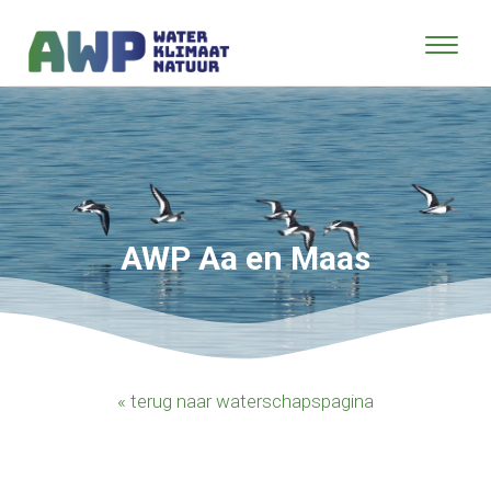
AWP Aa en Maas
« terug naar waterschapspagina