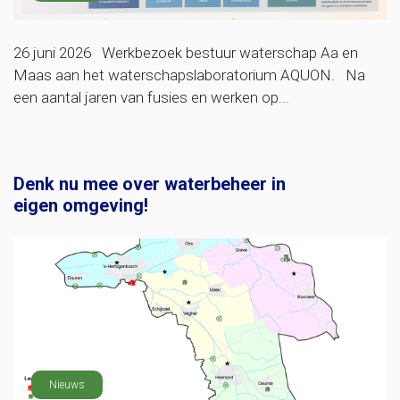
26 juni 2026 Werkbezoek bestuur waterschap Aa en
Maas aan het waterschapslaboratorium AQUON. Na
een aantal jaren van fusies en werken op...
Denk nu mee over waterbeheer in
eigen omgeving!
Nieuws