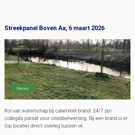
Streekpanel Boven Aa, 6 maart 2026
Nieuws
Rol van waterschap bij calamiteit brand: 24/7 zijn
collega’s paraat voor crisisbeheersing. Bij een brand is er
(op locatie) direct overleg tussen ve...