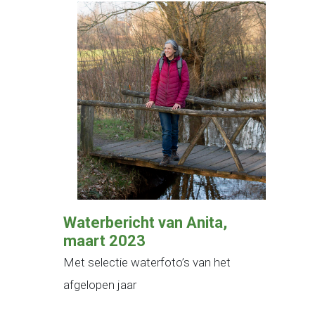
Waterbericht van Anita,
maart 2023
Met selectie waterfoto’s van het
afgelopen jaar