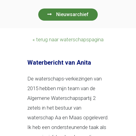
Nieuwsarchief
« terug naar waterschapspagina
Waterbericht van Anita
De waterschaps-verkiezingen van
2015 hebben mijn team van de
Algemene Waterschapspartij 2
zetels in het bestuur van
waterschap Aa en Maas opgeleverd.
Ik heb een ondersteunende taak als