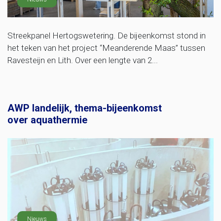
Streekpanel Hertogswetering. De bijeenkomst stond in
het teken van het project “Meanderende Maas” tussen
Ravesteijn en Lith. Over een lengte van 2...
AWP landelijk, thema-bijeenkomst
over aquathermie
Nieuws