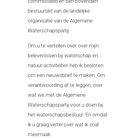
commissielid en ben bovendien
bestuurslid van de landelijke
organisatie van de Algemene
Waterschapspartij.
Om u te vertellen over over mijn
belevenissen bij waterschap en
natuur-activiteiten heb ik besloten
om een nieuwsbrief te maken. Om
verantwoording af te leggen, over
wat we met de Algemene
Waterschapspartij voor u doen bij
het waterschapsbestuur. En omdat
ik u graag vertel over wat ik zoal
meemaak.