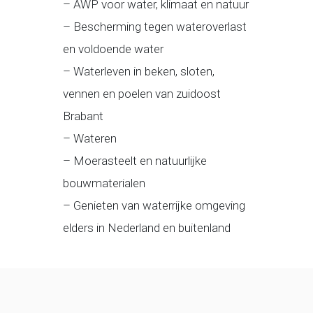
– AWP voor water, klimaat en natuur
– Bescherming tegen wateroverlast
en voldoende water
– Waterleven in beken, sloten,
vennen en poelen van zuidoost
Brabant
– Wateren
– Moerasteelt en natuurlijke
bouwmaterialen
– Genieten van waterrijke omgeving
elders in Nederland en buitenland