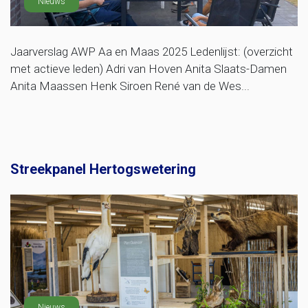
Nieuws
Jaarverslag AWP Aa en Maas 2025 Ledenlijst: (overzicht
met actieve leden) Adri van Hoven Anita Slaats-Damen
Anita Maassen Henk Siroen René van de Wes...
Streekpanel Hertogswetering
Nieuws