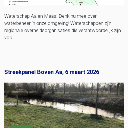
Waterschap Aa en Maas: Denk nu mee over
waterbeheer in onze omgeving! Waterschappen zijn
regionale overheidsorganisaties die verantwoordelijk zijn
voo...
Streekpanel Boven Aa, 6 maart 2026