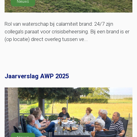
Nieuws
Rol van waterschap bij calamiteit brand: 24/7 zijn
collega’s paraat voor crisisbeheersing. Bij een brand is er
(op locatie) direct overleg tussen ve...
Jaarverslag AWP 2025