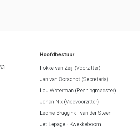
Hoofdbestuur
63
Fokke van Zeijl (Voorzitter)
Jan van Oorschot (Secretaris)
Lou Waterman (Penningmeester)
Johan Nix (Vicevoorzitter)
Leonie Bruggink - van der Steen
Jet Lepage - Kwekkeboom