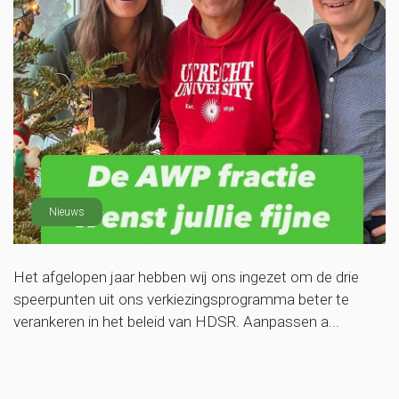
Nieuws
Het afgelopen jaar hebben wij ons ingezet om de drie
speerpunten uit ons verkiezingsprogramma beter te
verankeren in het beleid van HDSR. Aanpassen a...