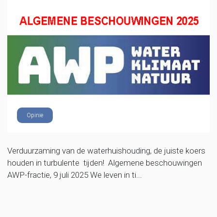
Opinie
Verduurzaming van de waterhuishouding, de juiste koers
houden in turbulente tijden! Algemene beschouwingen
AWP-fractie, 9 juli 2025 We leven in ti...