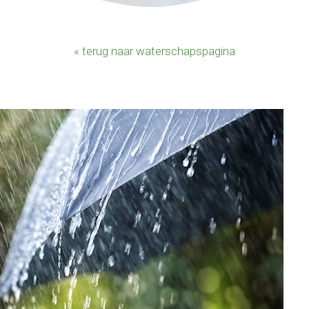
« terug naar waterschapspagina