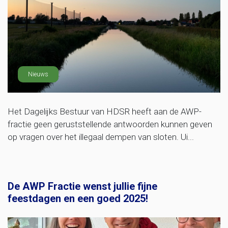
Nieuws
Het Dagelijks Bestuur van HDSR heeft aan de AWP-
fractie geen geruststellende antwoorden kunnen geven
op vragen over het illegaal dempen van sloten. Ui...
De AWP Fractie wenst jullie fijne
feestdagen en een goed 2025!