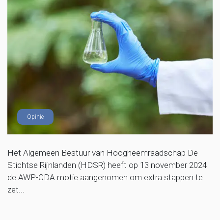
Opinie
Het Algemeen Bestuur van Hoogheemraadschap De
Stichtse Rijnlanden (HDSR) heeft op 13 november 2024
de AWP-CDA motie aangenomen om extra stappen te
zet...