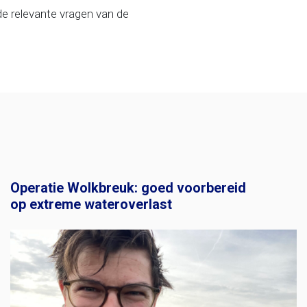
de relevante vragen van de
Operatie Wolkbreuk: goed voorbereid
op extreme wateroverlast