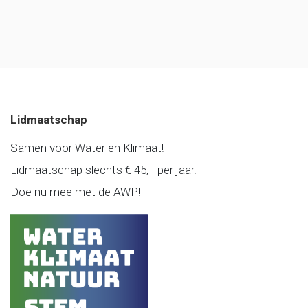
Lidmaatschap
Samen voor Water en Klimaat!
Lidmaatschap slechts € 45, - per jaar.
Doe nu mee met de AWP!