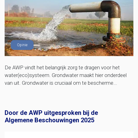
Opinie
De AWP vindt het belangrijk zorg te dragen voor het
water(eco)systeem. Grondwater maakt hier onderdeel
van uit. Grondwater is cruciaal om te bescherme...
Door de AWP uitgesproken bij de
Algemene Beschouwingen 2025