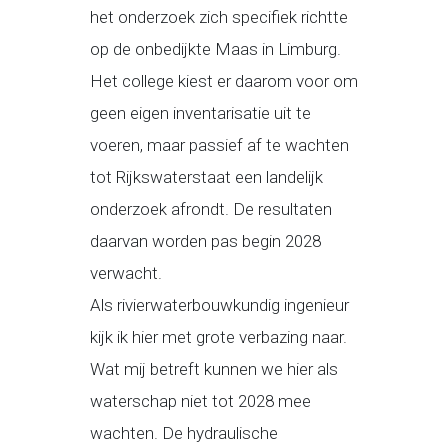
het onderzoek zich specifiek richtte
op de onbedijkte Maas in Limburg.
Het college kiest er daarom voor om
geen eigen inventarisatie uit te
voeren, maar passief af te wachten
tot Rijkswaterstaat een landelijk
onderzoek afrondt. De resultaten
daarvan worden pas begin 2028
verwacht.
Als rivierwaterbouwkundig ingenieur
kijk ik hier met grote verbazing naar.
Wat mij betreft kunnen we hier als
waterschap niet tot 2028 mee
wachten. De hydraulische