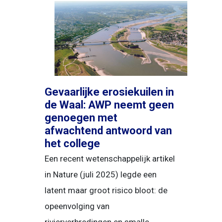
Gevaarlijke erosiekuilen in
de Waal: AWP neemt geen
genoegen met
afwachtend antwoord van
het college
Een recent wetenschappelijk artikel
in Nature (juli 2025) legde een
latent maar groot risico bloot: de
opeenvolging van