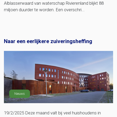
Alblasserwaard van waterschap Rivierenland blijkt 88
miljoen duurder te worden. Een overschri...
Naar een eerlijkere zuiveringsheffing
Nieuws
19/2/2025 Deze maand valt bij veel huishoudens in