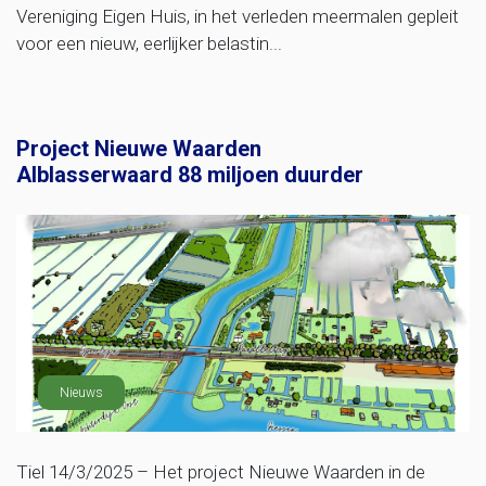
Vereniging Eigen Huis, in het verleden meermalen gepleit
voor een nieuw, eerlijker belastin...
Project Nieuwe Waarden
Alblasserwaard 88 miljoen duurder
Nieuws
Tiel 14/3/2025 – Het project Nieuwe Waarden in de