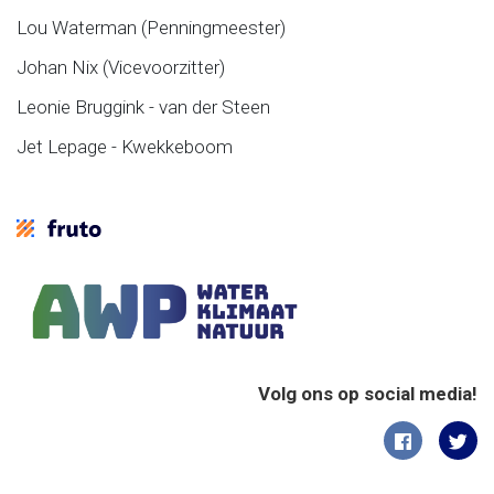
Lou Waterman (Penningmeester)
Johan Nix (Vicevoorzitter)
Leonie Bruggink - van der Steen
Jet Lepage - Kwekkeboom
Volg ons op social media!