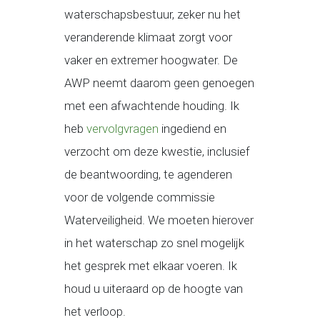
waterschapsbestuur, zeker nu het
veranderende klimaat zorgt voor
vaker en extremer hoogwater. De
AWP neemt daarom geen genoegen
met een afwachtende houding. Ik
heb
vervolgvragen
ingediend en
verzocht om deze kwestie, inclusief
de beantwoording, te agenderen
voor de volgende commissie
Waterveiligheid. We moeten hierover
in het waterschap zo snel mogelijk
het gesprek met elkaar voeren. Ik
houd u uiteraard op de hoogte van
het verloop.