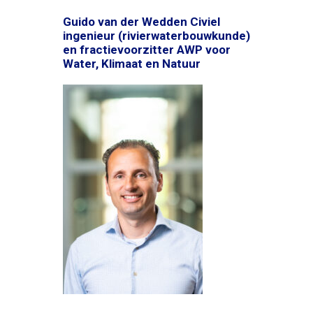
Guido van der Wedden Civiel
ingenieur (rivierwaterbouwkunde)
en fractievoorzitter AWP voor
Water, Klimaat en Natuur