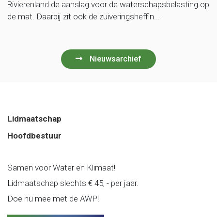
Rivierenland de aanslag voor de waterschapsbelasting op
de mat. Daarbij zit ook de zuiveringsheffin...
Nieuwsarchief
Lidmaatschap
Hoofdbestuur
Samen voor Water en Klimaat!
Lidmaatschap slechts € 45, - per jaar.
Doe nu mee met de AWP!