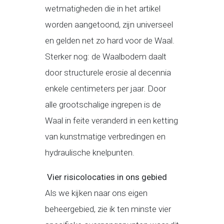
wetmatigheden die in het artikel
worden aangetoond, zijn universeel
en gelden net zo hard voor de Waal.
Sterker nog: de Waalbodem daalt
door structurele erosie al decennia
enkele centimeters per jaar. Door
alle grootschalige ingrepen is de
Waal in feite veranderd in een ketting
van kunstmatige verbredingen en
hydraulische knelpunten.
Vier risicolocaties in ons gebied
Als we kijken naar ons eigen
beheergebied, zie ik ten minste vier