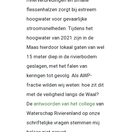
rivierverbredingen en smalle
flessenhalzen zorgt bij extreem
hoogwater voor gevaarlijke
stroomsnelheden. Tijdens het
hoogwater van 2021 zijn in de
Maas hierdoor lokaal gaten van wel
15 meter diep in de rivierbodem
geslagen, met het falen van
keringen tot gevolg. Als AWP-
fractie wilden wij weten: hoe zit dit
met de veiligheid langs de Waal?
De
antwoorden van het college
van
Waterschap Rivierenland op onze
schriftelijke vragen stemmen mij