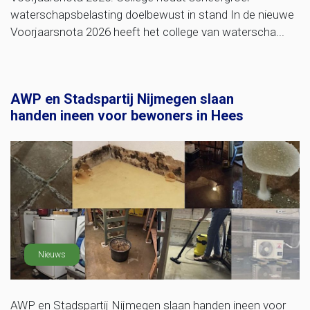
waterschapsbelasting doelbewust in stand In de nieuwe
Voorjaarsnota 2026 heeft het college van waterscha...
AWP en Stadspartij Nijmegen slaan
handen ineen voor bewoners in Hees
Nieuws
AWP en Stadspartij Nijmegen slaan handen ineen voor