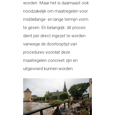
worden. Maar het is daarnaast ook
noodzakelijk om maatregelen voor
middellange- en lange termijn vorm
te geven. En belangrijk: dit proces
dient per direct ingezet te worden
vanwege de doorlooptijd van
procedures voordat deze
maatregelen concreet zijn en
uitgevoerd kunnen worden.