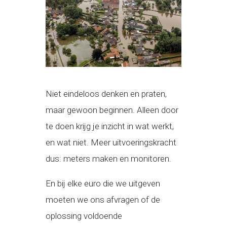
Niet eindeloos denken en praten,
maar gewoon beginnen. Alleen door
te doen krijg je inzicht in wat werkt,
en wat niet. Meer uitvoeringskracht
dus: meters maken en monitoren.
En bij elke euro die we uitgeven
moeten we ons afvragen of de
oplossing voldoende