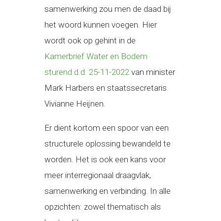
samenwerking zou men de daad bij
het woord kunnen voegen. Hier
wordt ook op gehint in de
Kamerbrief Water en Bodem
sturend d.d. 25-11-2022
van minister
Mark Harbers en staatssecretaris
Vivianne Heijnen.
Er dient kortom een spoor van een
structurele oplossing bewandeld te
worden. Het is ook een kans voor
meer interregionaal draagvlak,
samenwerking en verbinding. In alle
opzichten: zowel thematisch als