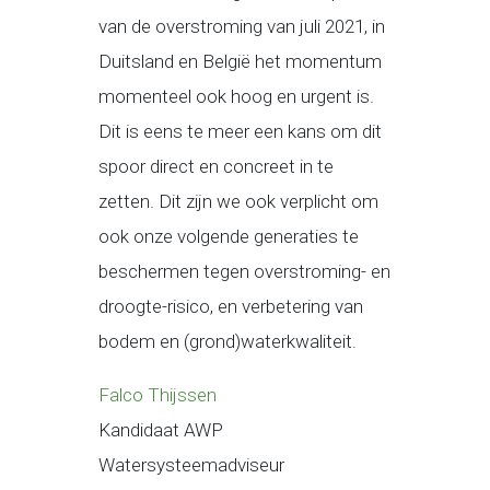
van de overstroming van juli 2021, in
Duitsland en België het momentum
momenteel ook hoog en urgent is.
Dit is eens te meer een kans om dit
spoor direct en concreet in te
zetten. Dit zijn we ook verplicht om
ook onze volgende generaties te
beschermen tegen overstroming- en
droogte-risico, en verbetering van
bodem en (grond)waterkwaliteit.
Falco Thijssen
Kandidaat AWP
Watersysteemadviseur