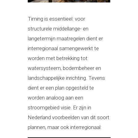
Timing is essentieel: voor
structurele middellange- en
langetermijn maatregelen dient er
interregionaal samengewerkt te
worden met betrekking tot
watersysteem, bodembeheer en
landschappelijke inrichting. Tevens
dient er een plan opgesteld te
worden analoog aan een
stroomgebied visie. Er zijn in
Nederland voorbeelden van dit soort
plannen, maar ook interregionaal: