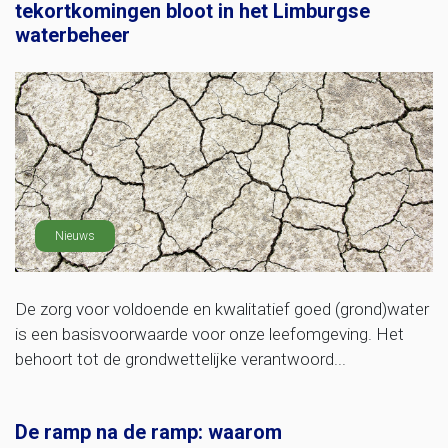
tekortkomingen bloot in het Limburgse
waterbeheer
Nieuws
De zorg voor voldoende en kwalitatief goed (grond)water
is een basisvoorwaarde voor onze leefomgeving. Het
behoort tot de grondwettelijke verantwoord...
De ramp na de ramp: waarom