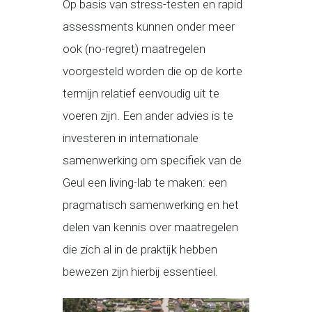
Op basis van stress-testen en rapid
assessments kunnen onder meer
ook (no-regret) maatregelen
voorgesteld worden die op de korte
termijn relatief eenvoudig uit te
voeren zijn. Een ander advies is te
investeren in internationale
samenwerking om specifiek van de
Geul een living-lab te maken: een
pragmatisch samenwerking en het
delen van kennis over maatregelen
die zich al in de praktijk hebben
bewezen zijn hierbij essentieel.