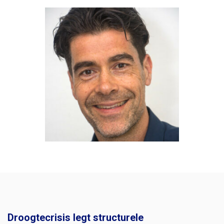
Droogtecrisis legt structurele