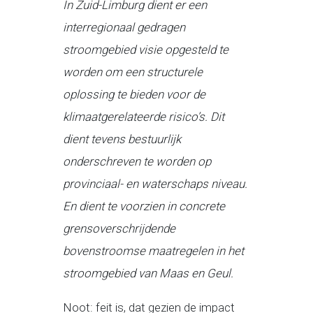
In Zuid-Limburg dient er een
interregionaal gedragen
stroomgebied visie opgesteld te
worden om een structurele
oplossing te bieden voor de
klimaatgerelateerde risico’s. Dit
dient tevens bestuurlijk
onderschreven te worden op
provinciaal- en waterschaps niveau.
En dient te voorzien in concrete
grensoverschrijdende
bovenstroomse maatregelen in het
stroomgebied van Maas en Geul.
Noot: feit is, dat gezien de impact