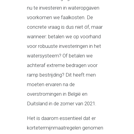
nu te investeren in wateropgaven
voorkomen we faalkosten. De
concrete vraag is dus niet óf, maar
wanneer: betalen we op voorhand
voor robuuste investeringen in het
watersysteem? Of betalen we
achteraf extreme bedragen voor
ramp bestrijding? Dit heeft men
moeten ervaren na de
overstromingen in België en
Duitsland in de zomer van 2021.
Het is daarom essentieel dat er
kortetermijnmaatregelen genomen