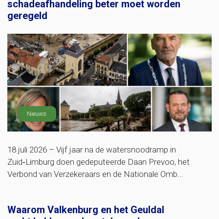
schadeafhandeling beter moet worden
geregeld
Nieuws
18 juli 2026 – Vijf jaar na de watersnoodramp in
Zuid‑Limburg doen gedeputeerde Daan Prevoo, het
Verbond van Verzekeraars en de Nationale Omb...
Waarom Valkenburg en het Geuldal