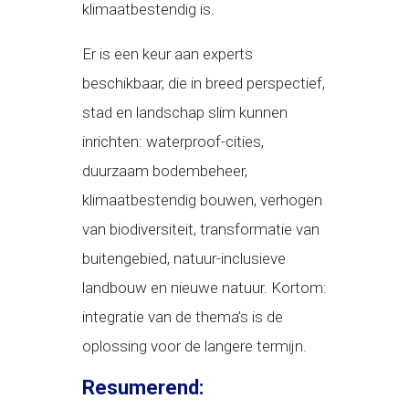
klimaatbestendig is.
Er is een keur aan experts
beschikbaar, die in breed perspectief,
stad en landschap slim kunnen
inrichten: waterproof-cities,
duurzaam bodembeheer,
klimaatbestendig bouwen, verhogen
van biodiversiteit, transformatie van
buitengebied, natuur-inclusieve
landbouw en nieuwe natuur. Kortom:
integratie van de thema’s is de
oplossing voor de langere termijn.
Resumerend: