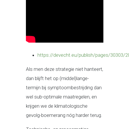
https://devecht.eu/publish/pages/30303/2
Als men deze strategie niet hanteert,
dan blijft het op (middel)lange-
termijn bij symptoombestrijding dan
wel sub-optimale maatregelen, en
krijgen we de klimatologische
gevolg-boemerang nóg harder terug.