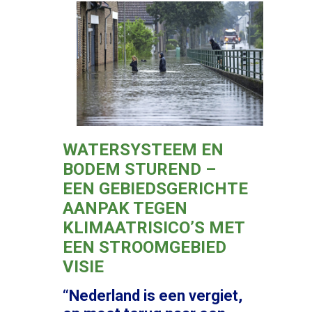
WATERSYSTEEM EN
BODEM STUREND –
EEN GEBIEDSGERICHTE
AANPAK TEGEN
KLIMAATRISICO’S MET
EEN STROOMGEBIED
VISIE
“Nederland is een vergiet,