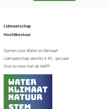
Lidmaatschap
Hoofdbestuur
Samen voor Water en Klimaat!
Lidmaatschap slechts € 45, - per jaar.
Doe nu mee met de AWP!