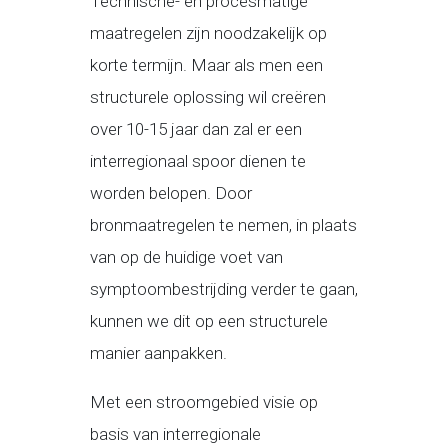
Technische- en procesmatige
maatregelen zijn noodzakelijk op
korte termijn. Maar als men een
structurele oplossing wil creëren
over 10-15 jaar dan zal er een
interregionaal spoor dienen te
worden belopen. Door
bronmaatregelen te nemen, in plaats
van op de huidige voet van
symptoombestrijding verder te gaan,
kunnen we dit op een structurele
manier aanpakken.
Met een stroomgebied visie op
basis van interregionale