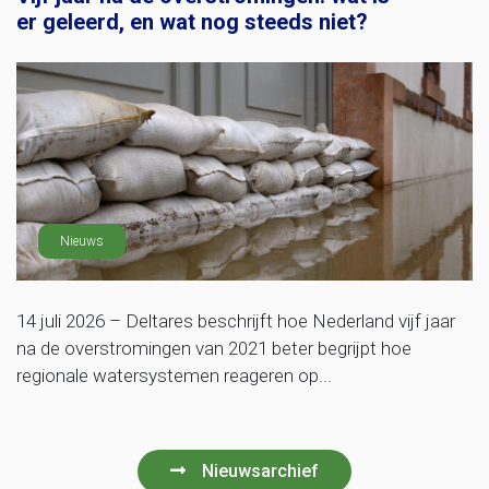
er geleerd, en wat nog steeds niet?
Nieuws
14 juli 2026 – Deltares beschrijft hoe Nederland vijf jaar
na de overstromingen van 2021 beter begrijpt hoe
regionale watersystemen reageren op...
Nieuwsarchief