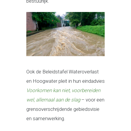
bestuurlijk.
Ook de Beleidstafel Wateroverlast
en Hoogwater pleit in hun eindadvies
Voorkomen kan niet, voorbereiden
wel, allemaal aan de slag
– voor een
grensoverschrijdende gebiedsvisie
en samenwerking.