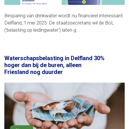
Besparing van drinkwater wordt nu financieel interessant
Delfland, 1 mei 2025. De staatssecretaris wil de BoL
('belasting op leidingwater') laten g...
Waterschapsbelasting in Delfland 30%
hoger dan bij de buren, alleen
Friesland nog duurder