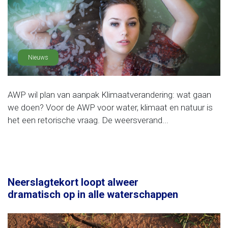
Nieuws
AWP wil plan van aanpak Klimaatverandering: wat gaan
we doen? Voor de AWP voor water, klimaat en natuur is
het een retorische vraag. De weersverand...
Neerslagtekort loopt alweer
dramatisch op in alle waterschappen