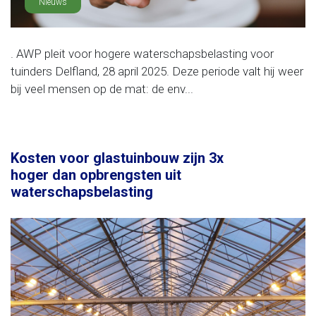
Nieuws
. AWP pleit voor hogere waterschapsbelasting voor
tuinders Delfland, 28 april 2025. Deze periode valt hij weer
bij veel mensen op de mat: de env...
Kosten voor glastuinbouw zijn 3x
hoger dan opbrengsten uit
waterschapsbelasting