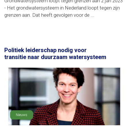
Grondwatersysteem loopt tegen grenzen aan 2 jan 2023
- Het grondwatersysteem in Nederland loopt tegen zijn
grenzen aan. Dat heeft gevolgen voor de ...
Politiek leiderschap nodig voor
transitie naar duurzaam watersysteem
Nieuws