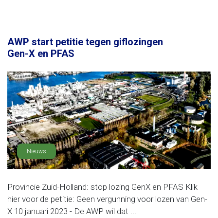
AWP start petitie tegen giflozingen
Gen-X en PFAS
Nieuws
Provincie Zuid-Holland: stop lozing GenX en PFAS Klik
hier voor de petitie: Geen vergunning voor lozen van Gen-
X 10 januari 2023 - De AWP wil dat ...