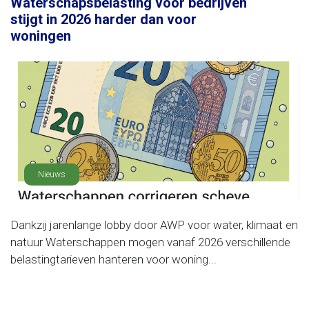
Waterschapsbelasting voor bedrijven
stijgt in 2026 harder dan voor
woningen
Nieuws
Dankzij jarenlange lobby door AWP voor water, klimaat en
natuur Waterschappen mogen vanaf 2026 verschillende
belastingtarieven hanteren voor woning...