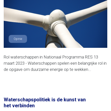
Opinie
Rol waterschappen in Nationaal Programma RES 13
maart 2023 - Waterschappen spelen een belangrijke rol in
de opgave om duurzame energie op te wekken...
Waterschapspolitiek is de kunst van
het verbinden