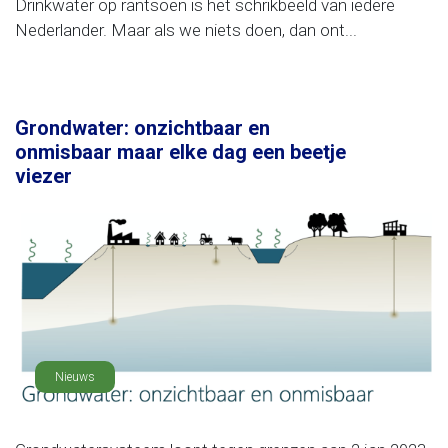
Drinkwater op rantsoen is het schrikbeeld van iedere
Nederlander. Maar als we niets doen, dan ont...
Grondwater: onzichtbaar en
onmisbaar maar elke dag een beetje
viezer
Nieuws