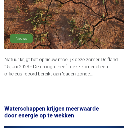
Nieuws
Natuur krijgt het opnieuw moeilijk deze zomer Delfland,
15 juni 2023 - De droogte heeft deze zomer al een
officieus record bereikt aan 'dagen-zonde...
Waterschappen krijgen meerwaarde
door energie op te wekken