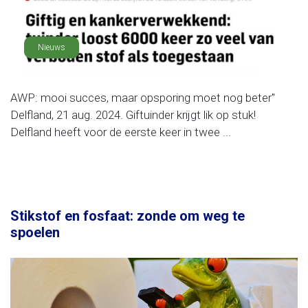
Nieuws
AWP: mooi succes, maar opsporing moet nog beter"
Delfland, 21 aug. 2024. Giftuinder krijgt lik op stuk!
Delfland heeft voor de eerste keer in twee ...
Stikstof en fosfaat: zonde om weg te
spoelen