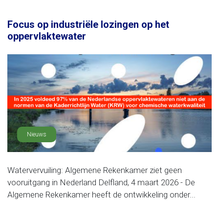
Focus op industriële lozingen op het
oppervlaktewater
Nieuws
Watervervuiling: Algemene Rekenkamer ziet geen
vooruitgang in Nederland Delfland, 4 maart 2026 - De
Algemene Rekenkamer heeft de ontwikkeling onder...