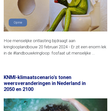
Opinie
Hoe menselijke ontlasting bijdraagt aan
kringlooplandbouw 20 februari 2024 - Er zit een enorm lek
in de #landbouwkringloop: fosfaat uit menselijke ...
KNMI-klimaatscenario's tonen
weersveranderingen in Nederland in
2050 en 2100