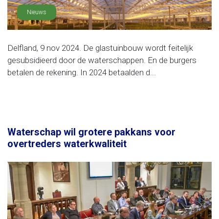
Nieuws
Delfland, 9 nov 2024. De glastuinbouw wordt feitelijk
gesubsidieerd door de waterschappen. En de burgers
betalen de rekening. In 2024 betaalden d...
Waterschap wil grotere pakkans voor
overtreders waterkwaliteit