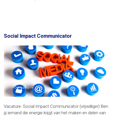
Social Impact Communicator
Geen categorie
Vacature: Social Impact Communicator (vrijwilliger) Ben
jij iemand die energie krijgt van het maken en delen van