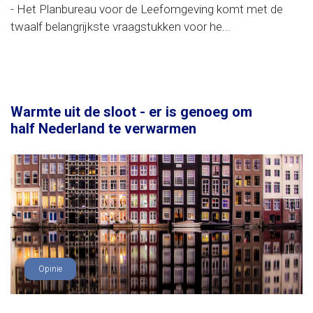
- Het Planbureau voor de Leefomgeving komt met de
twaalf belangrijkste vraagstukken voor he...
Warmte uit de sloot - er is genoeg om
half Nederland te verwarmen
Opinie