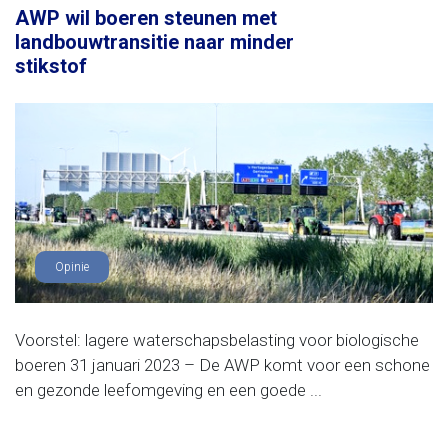
AWP wil boeren steunen met
landbouwtransitie naar minder
stikstof
Opinie
Voorstel: lagere waterschapsbelasting voor biologische
boeren 31 januari 2023 – De AWP komt voor een schone
en gezonde leefomgeving en een goede ...