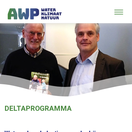
DELTAPROGRAMMA