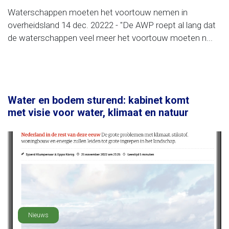
Waterschappen moeten het voortouw nemen in
overheidsland 14 dec. 20222 - "De AWP roept al lang dat
de waterschappen veel meer het voortouw moeten n...
Water en bodem sturend: kabinet komt
met visie voor water, klimaat en natuur
Nieuws