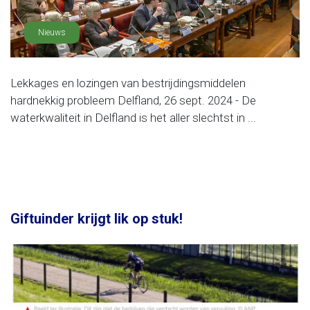
Nieuws
Lekkages en lozingen van bestrijdingsmiddelen
hardnekkig probleem Delfland, 26 sept. 2024 - De
waterkwaliteit in Delfland is het aller slechtst in ...
Giftuinder krijgt lik op stuk!