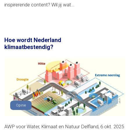
inspirerende content? Wil jij wat...
Hoe wordt Nederland
klimaatbestendig?
Opinie
AWP voor Water, Klimaat en Natuur Delfland, 6 okt. 2025