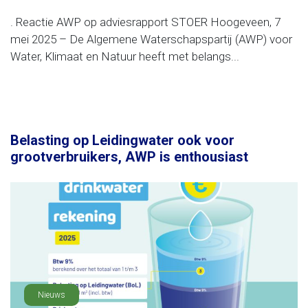
. Reactie AWP op adviesrapport STOER Hoogeveen, 7
mei 2025 – De Algemene Waterschapspartij (AWP) voor
Water, Klimaat en Natuur heeft met belangs...
Belasting op Leidingwater ook voor
grootverbruikers, AWP is enthousiast
Nieuws