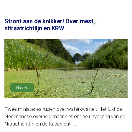
Stront aan de knikker! Over mest,
nitraatrichtlijn en KRW
Nieuws
Twee ministeries ruziën over waterkwaliteit Het lukt de
Nederlandse overheid maar niet om de uitvoering van de
Nitraatrichtlijn en de Kaderrichtli...