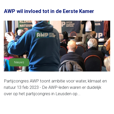
AWP wil invloed tot in de Eerste Kamer
Nieuws
Partijcongres AWP toont ambitie voor water, klimaat en
natuur 13 feb 2023 - De AWP-leden waren er duidelijk
over op het partijcongres in Leusden op...