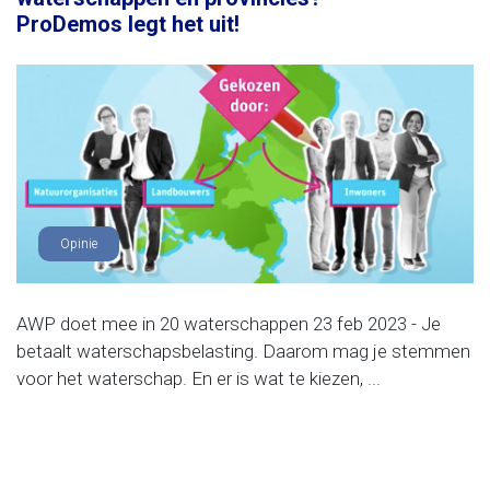
ProDemos legt het uit!
Opinie
AWP doet mee in 20 waterschappen 23 feb 2023 - Je
betaalt waterschapsbelasting. Daarom mag je stemmen
voor het waterschap. En er is wat te kiezen, ...