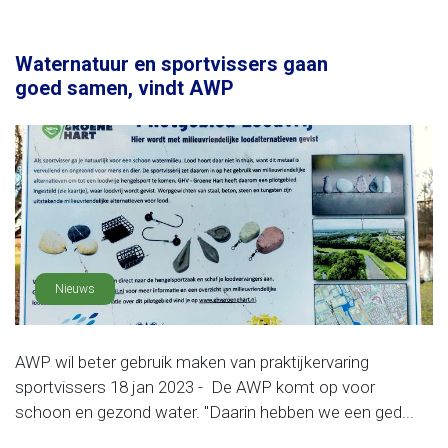
Waternatuur en sportvissers gaan
goed samen, vindt AWP
Nieuws
AWP wil beter gebruik maken van praktijkervaring
sportvissers 18 jan 2023 - De AWP komt op voor
schoon en gezond water. "Daarin hebben we een ged...