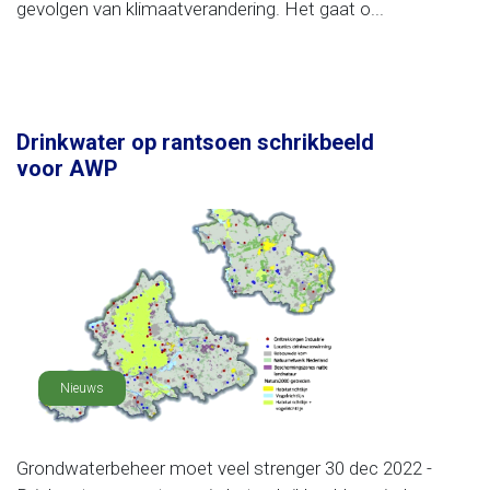
gevolgen van klimaatverandering. Het gaat o...
Drinkwater op rantsoen schrikbeeld
voor AWP
Nieuws
Grondwaterbeheer moet veel strenger 30 dec 2022 -