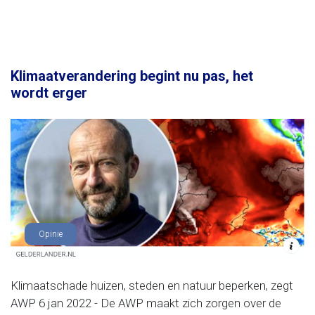
Klimaatverandering begint nu pas, het
wordt erger
Opinie
Klimaatschade huizen, steden en natuur beperken, zegt
AWP 6 jan 2022 - De AWP maakt zich zorgen over de