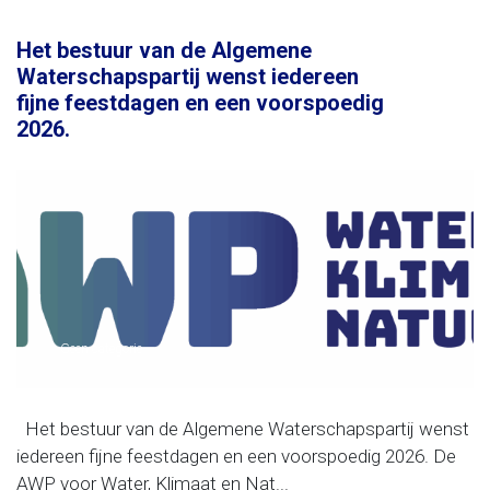
Het bestuur van de Algemene
Waterschapspartij wenst iedereen
fijne feestdagen en een voorspoedig
2026.
Geen categorie
Het bestuur van de Algemene Waterschapspartij wenst
iedereen fijne feestdagen en een voorspoedig 2026. De
AWP voor Water, Klimaat en Nat...