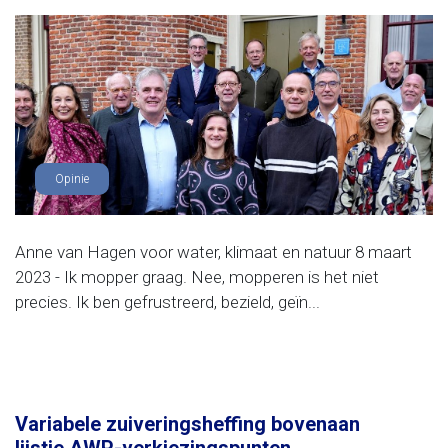
Opinie
Anne van Hagen voor water, klimaat en natuur 8 maart
2023 - Ik mopper graag. Nee, mopperen is het niet
precies. Ik ben gefrustreerd, bezield, geïn...
Variabele zuiveringsheffing bovenaan