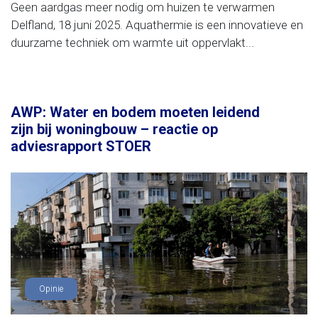
Geen aardgas meer nodig om huizen te verwarmen
Delfland, 18 juni 2025. Aquathermie is een innovatieve en
duurzame techniek om warmte uit oppervlakt...
AWP: Water en bodem moeten leidend
zijn bij woningbouw – reactie op
adviesrapport STOER
Opinie