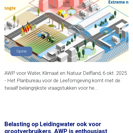
Opinie
AWP voor Water, Klimaat en Natuur Delfland, 6 okt. 2025
- Het Planbureau voor de Leefomgeving komt met de
twaalf belangrijkste vraagstukken voor he...
Belasting op Leidingwater ook voor
grootverbruikers, AWP is enthousiast