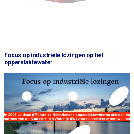
Focus op industriële lozingen op het
oppervlaktewater