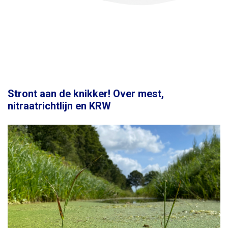
Stront aan de knikker! Over mest,
nitraatrichtlijn en KRW