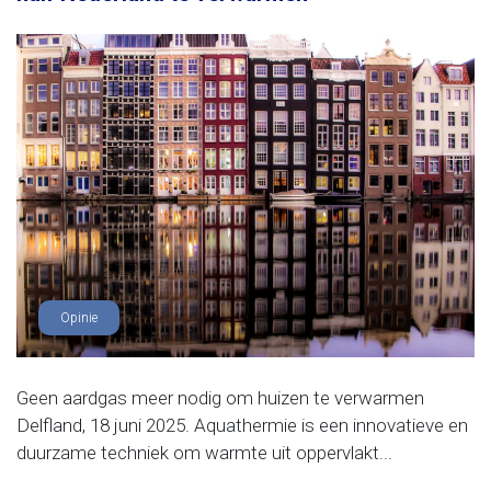
Opinie
Geen aardgas meer nodig om huizen te verwarmen
Delfland, 18 juni 2025. Aquathermie is een innovatieve en
duurzame techniek om warmte uit oppervlakt...