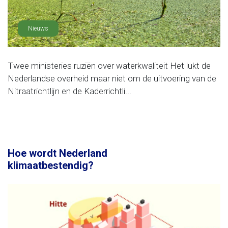
Nieuws
Twee ministeries ruziën over waterkwaliteit Het lukt de
Nederlandse overheid maar niet om de uitvoering van de
Nitraatrichtlijn en de Kaderrichtli...
Hoe wordt Nederland
klimaatbestendig?