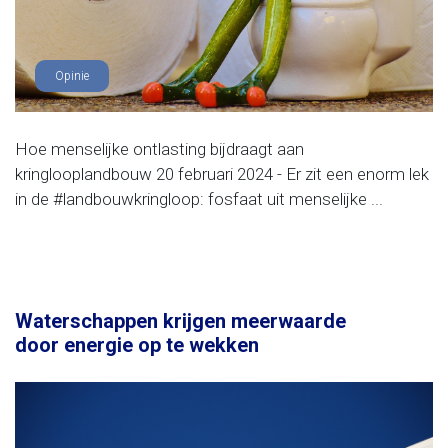
Opinie
Hoe menselijke ontlasting bijdraagt aan
kringlooplandbouw 20 februari 2024 - Er zit een enorm lek
in de #landbouwkringloop: fosfaat uit menselijke ...
Waterschappen krijgen meerwaarde
door energie op te wekken