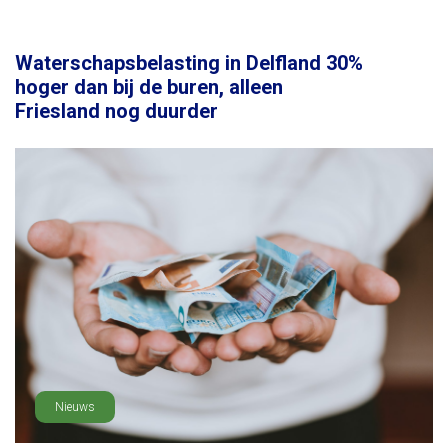
Waterschapsbelasting in Delfland 30%
hoger dan bij de buren, alleen
Friesland nog duurder
Nieuws