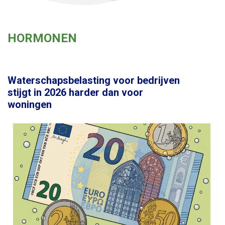
HORMONEN
Waterschapsbelasting voor bedrijven
stijgt in 2026 harder dan voor
woningen