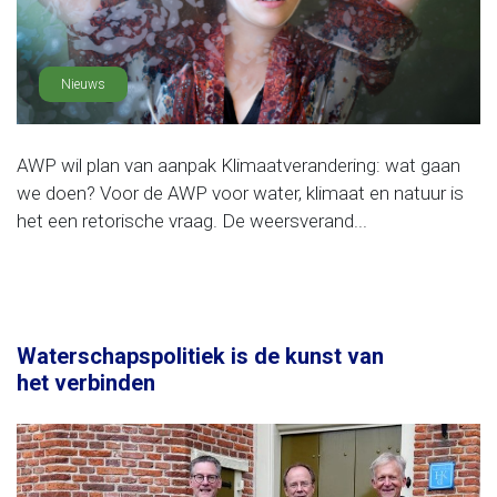
Nieuws
AWP wil plan van aanpak Klimaatverandering: wat gaan
we doen? Voor de AWP voor water, klimaat en natuur is
het een retorische vraag. De weersverand...
Waterschapspolitiek is de kunst van
het verbinden