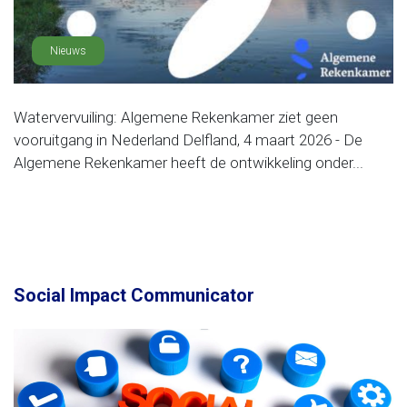
Nieuws
Watervervuiling: Algemene Rekenkamer ziet geen
vooruitgang in Nederland Delfland, 4 maart 2026 - De
Algemene Rekenkamer heeft de ontwikkeling onder...
Social Impact Communicator