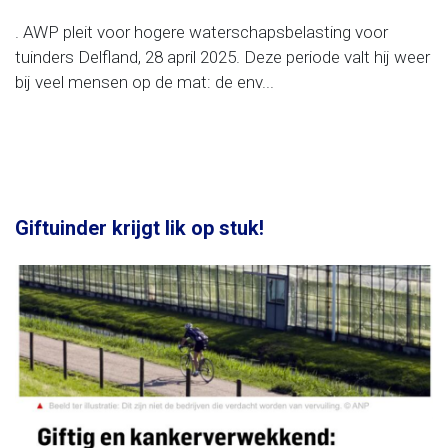
. AWP pleit voor hogere waterschapsbelasting voor
tuinders Delfland, 28 april 2025. Deze periode valt hij weer
bij veel mensen op de mat: de env...
Giftuinder krijgt lik op stuk!