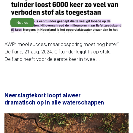
Nieuws
AWP: mooi succes, maar opsporing moet nog beter"
Delfland, 21 aug. 2024. Giftuinder krijgt lik op stuk!
Delfland heeft voor de eerste keer in twee ...
Neerslagtekort loopt alweer
dramatisch op in alle waterschappen