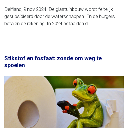
Delfland, 9 nov 2024. De glastuinbouw wordt feitelijk
gesubsidieerd door de waterschappen. En de burgers
betalen de rekening. In 2024 betaalden d...
Stikstof en fosfaat: zonde om weg te
spoelen