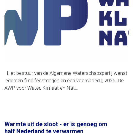
Geen categorie
Het bestuur van de Algemene Waterschapspartij wenst
iedereen fijne feestdagen en een voorspoedig 2026. De
AWP voor Water, Klimaat en Nat...
Warmte uit de sloot - er is genoeg om
half Nederland te verwarmen