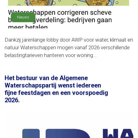
Nieuws
Dankzij jarenlange lobby door AWP voor water, klimaat en
natuur Waterschappen mogen vanaf 2026 verschillende
belastingtarieven hanteren voor woning...
Het bestuur van de Algemene
Waterschapspartij wenst iedereen
fijne feestdagen en een voorspoedig
2026.