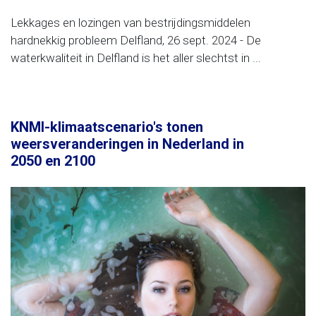
Lekkages en lozingen van bestrijdingsmiddelen
hardnekkig probleem Delfland, 26 sept. 2024 - De
waterkwaliteit in Delfland is het aller slechtst in ...
KNMI-klimaatscenario's tonen
weersveranderingen in Nederland in
2050 en 2100