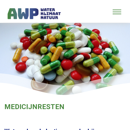
MEDICIJNRESTEN