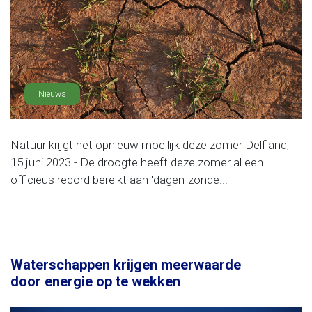
Nieuws
Natuur krijgt het opnieuw moeilijk deze zomer Delfland,
15 juni 2023 - De droogte heeft deze zomer al een
officieus record bereikt aan 'dagen-zonde...
Waterschappen krijgen meerwaarde
door energie op te wekken