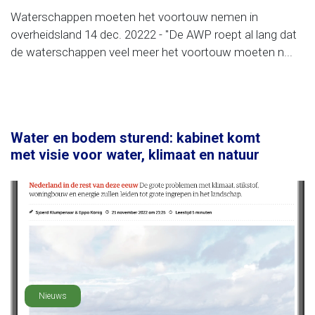
Waterschappen moeten het voortouw nemen in
overheidsland 14 dec. 20222 - "De AWP roept al lang dat
de waterschappen veel meer het voortouw moeten n...
Water en bodem sturend: kabinet komt
met visie voor water, klimaat en natuur
Nieuws