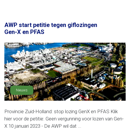
AWP start petitie tegen giflozingen
Gen-X en PFAS
Nieuws
Provincie Zuid-Holland: stop lozing GenX en PFAS Klik
hier voor de petitie: Geen vergunning voor lozen van Gen-
X 10 januari 2023 - De AWP wil dat ...