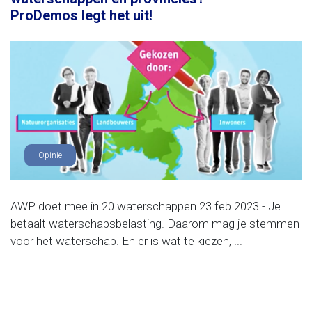
ProDemos legt het uit!
Opinie
AWP doet mee in 20 waterschappen 23 feb 2023 - Je
betaalt waterschapsbelasting. Daarom mag je stemmen
voor het waterschap. En er is wat te kiezen, ...