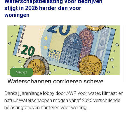
Waterschapsbelasting voor bedrijven
stijgt in 2026 harder dan voor
woningen
Nieuws
Dankzij jarenlange lobby door AWP voor water, klimaat en
natuur Waterschappen mogen vanaf 2026 verschillende
belastingtarieven hanteren voor woning...