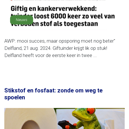
Nieuws
AWP: mooi succes, maar opsporing moet nog beter"
Delfland, 21 aug. 2024. Giftuinder krijgt lik op stuk!
Delfland heeft voor de eerste keer in twee ...
Stikstof en fosfaat: zonde om weg te
spoelen