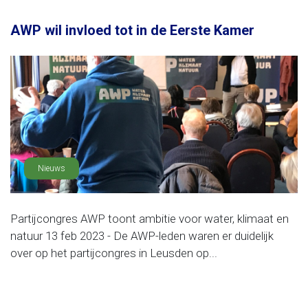
AWP wil invloed tot in de Eerste Kamer
Nieuws
Partijcongres AWP toont ambitie voor water, klimaat en
natuur 13 feb 2023 - De AWP-leden waren er duidelijk
over op het partijcongres in Leusden op...