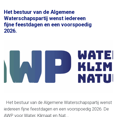
Het bestuur van de Algemene
Waterschapspartij wenst iedereen
fijne feestdagen en een voorspoedig
2026.
Geen categorie
Het bestuur van de Algemene Waterschapspartij wenst
iedereen fijne feestdagen en een voorspoedig 2026. De
AWP voor Water, Klimaat en Nat...