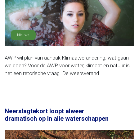
Nieuws
AWP wil plan van aanpak Klimaatverandering: wat gaan
we doen? Voor de AWP voor water, klimaat en natuur is
het een retorische vraag. De weersverand...
Neerslagtekort loopt alweer
dramatisch op in alle waterschappen