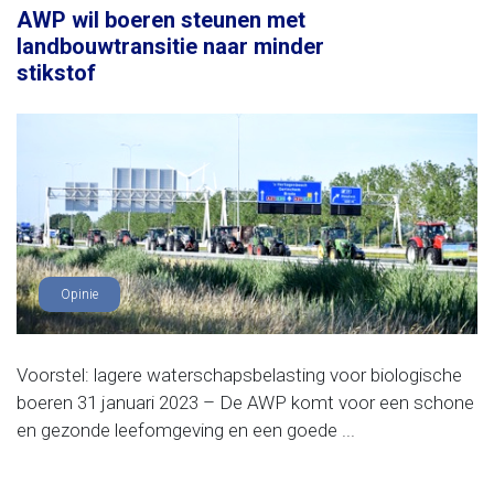
AWP wil boeren steunen met
landbouwtransitie naar minder
stikstof
Opinie
Voorstel: lagere waterschapsbelasting voor biologische
boeren 31 januari 2023 – De AWP komt voor een schone
en gezonde leefomgeving en een goede ...