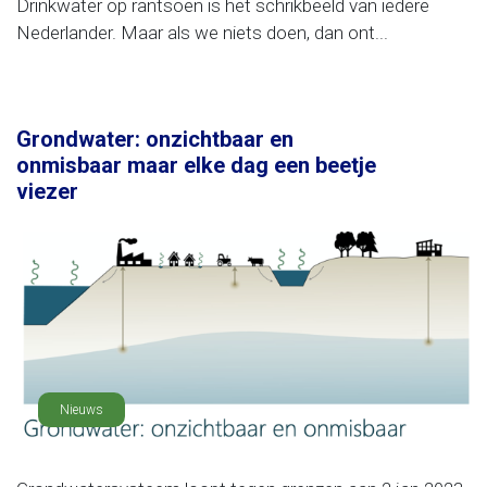
Drinkwater op rantsoen is het schrikbeeld van iedere
Nederlander. Maar als we niets doen, dan ont...
Grondwater: onzichtbaar en
onmisbaar maar elke dag een beetje
viezer
Nieuws