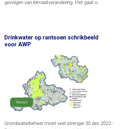
gevolgen van klimaatverandering. Het gaat o...
Drinkwater op rantsoen schrikbeeld
voor AWP
Nieuws
Grondwaterbeheer moet veel strenger 30 dec 2022 -