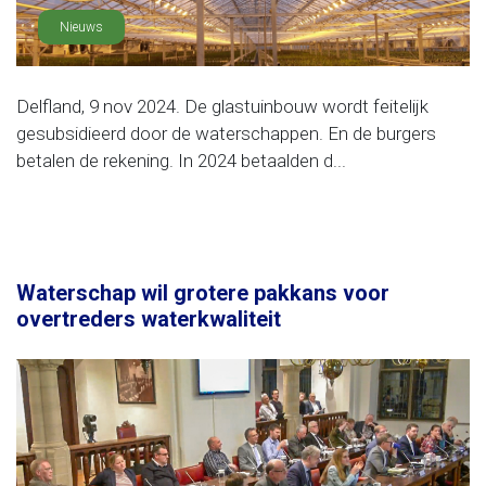
Nieuws
Delfland, 9 nov 2024. De glastuinbouw wordt feitelijk
gesubsidieerd door de waterschappen. En de burgers
betalen de rekening. In 2024 betaalden d...
Waterschap wil grotere pakkans voor
overtreders waterkwaliteit