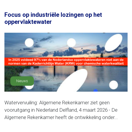
Focus op industriële lozingen op het
oppervlaktewater
Nieuws
Watervervuiling: Algemene Rekenkamer ziet geen
vooruitgang in Nederland Delfland, 4 maart 2026 - De
Algemene Rekenkamer heeft de ontwikkeling onder...