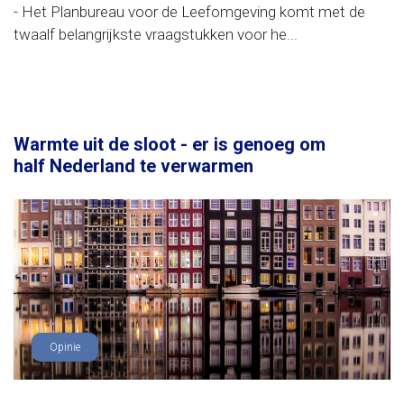
- Het Planbureau voor de Leefomgeving komt met de
twaalf belangrijkste vraagstukken voor he...
Warmte uit de sloot - er is genoeg om
half Nederland te verwarmen
Opinie