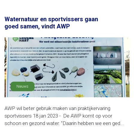
Waternatuur en sportvissers gaan
goed samen, vindt AWP
Nieuws
AWP wil beter gebruik maken van praktijkervaring
sportvissers 18 jan 2023 - De AWP komt op voor
schoon en gezond water. "Daarin hebben we een ged...