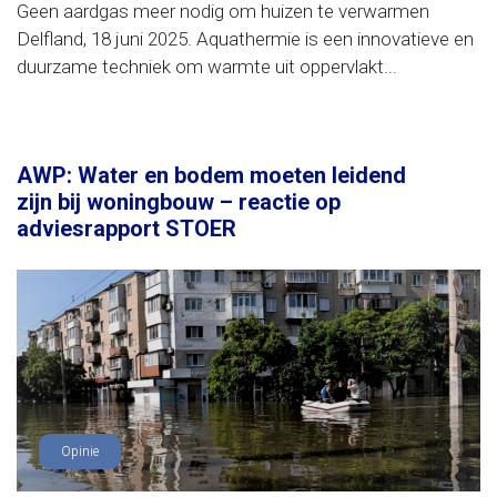
Geen aardgas meer nodig om huizen te verwarmen
Delfland, 18 juni 2025. Aquathermie is een innovatieve en
duurzame techniek om warmte uit oppervlakt...
AWP: Water en bodem moeten leidend
zijn bij woningbouw – reactie op
adviesrapport STOER
Opinie