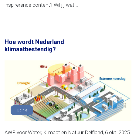
inspirerende content? Wil jij wat...
Hoe wordt Nederland
klimaatbestendig?
Opinie
AWP voor Water, Klimaat en Natuur Delfland, 6 okt. 2025