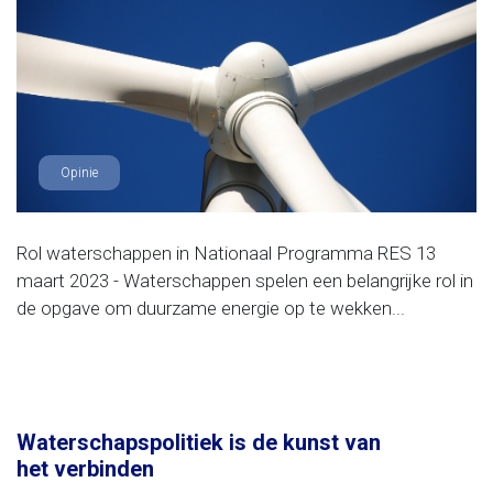
Opinie
Rol waterschappen in Nationaal Programma RES 13
maart 2023 - Waterschappen spelen een belangrijke rol in
de opgave om duurzame energie op te wekken...
Waterschapspolitiek is de kunst van
het verbinden