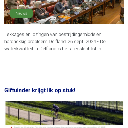
Nieuws
Lekkages en lozingen van bestrijdingsmiddelen
hardnekkig probleem Delfland, 26 sept. 2024 - De
waterkwaliteit in Delfland is het aller slechtst in ...
Giftuinder krijgt lik op stuk!