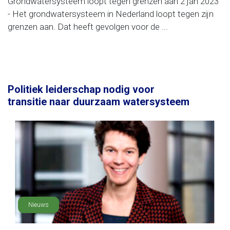
Grondwatersysteem loopt tegen grenzen aan 2 jan 2023
- Het grondwatersysteem in Nederland loopt tegen zijn
grenzen aan. Dat heeft gevolgen voor de ...
Politiek leiderschap nodig voor
transitie naar duurzaam watersysteem
Nieuws