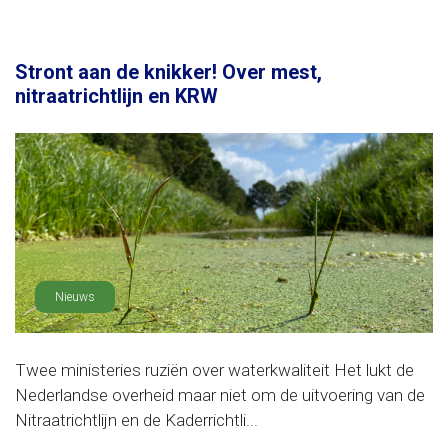
Stront aan de knikker! Over mest,
nitraatrichtlijn en KRW
Nieuws
Twee ministeries ruziën over waterkwaliteit Het lukt de
Nederlandse overheid maar niet om de uitvoering van de
Nitraatrichtlijn en de Kaderrichtli...