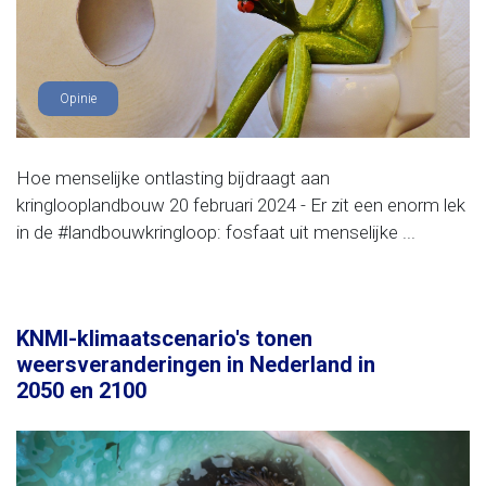
Opinie
Hoe menselijke ontlasting bijdraagt aan
kringlooplandbouw 20 februari 2024 - Er zit een enorm lek
in de #landbouwkringloop: fosfaat uit menselijke ...
KNMI-klimaatscenario's tonen
weersveranderingen in Nederland in
2050 en 2100