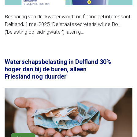
Besparing van drinkwater wordt nu financieel interessant
Delfland, 1 mei 2025. De staatssecretaris wil de BoL
('belasting op leidingwater') laten g...
Waterschapsbelasting in Delfland 30%
hoger dan bij de buren, alleen
Friesland nog duurder