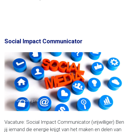
Social Impact Communicator
Geen categorie
Vacature: Social Impact Communicator (vrijwilliger) Ben
jij iemand die energie krijgt van het maken en delen van