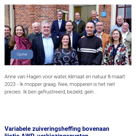
Opinie
Anne van Hagen voor water, klimaat en natuur 8 maart
2023 - Ik mopper graag. Nee, mopperen is het niet
precies. Ik ben gefrustreerd, bezield, geïn...
Variabele zuiveringsheffing bovenaan