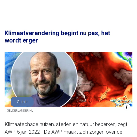
Klimaatverandering begint nu pas, het
wordt erger
Opinie
Klimaatschade huizen, steden en natuur beperken, zegt
AWP 6 jan 2022 - De AWP maakt zich zorgen over de