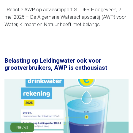
. Reactie AWP op adviesrapport STOER Hoogeveen, 7
mei 2025 – De Algemene Waterschapspartij (AWP) voor
Water, Klimaat en Natuur heeft met belangs...
Belasting op Leidingwater ook voor
grootverbruikers, AWP is enthousiast
Nieuws