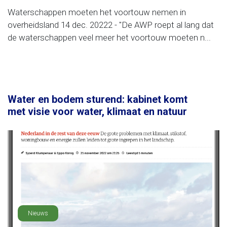
Waterschappen moeten het voortouw nemen in
overheidsland 14 dec. 20222 - "De AWP roept al lang dat
de waterschappen veel meer het voortouw moeten n...
Water en bodem sturend: kabinet komt
met visie voor water, klimaat en natuur
Nieuws