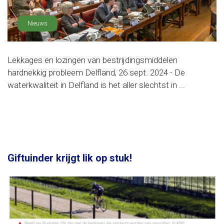
Nieuws
Lekkages en lozingen van bestrijdingsmiddelen
hardnekkig probleem Delfland, 26 sept. 2024 - De
waterkwaliteit in Delfland is het aller slechtst in ...
Giftuinder krijgt lik op stuk!