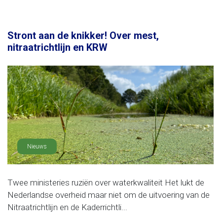
Stront aan de knikker! Over mest,
nitraatrichtlijn en KRW
Nieuws
Twee ministeries ruziën over waterkwaliteit Het lukt de
Nederlandse overheid maar niet om de uitvoering van de
Nitraatrichtlijn en de Kaderrichtli...