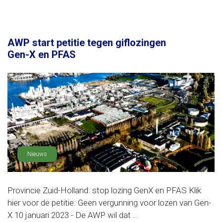
AWP start petitie tegen giflozingen
Gen-X en PFAS
Nieuws
Provincie Zuid-Holland: stop lozing GenX en PFAS Klik
hier voor de petitie: Geen vergunning voor lozen van Gen-
X 10 januari 2023 - De AWP wil dat ...