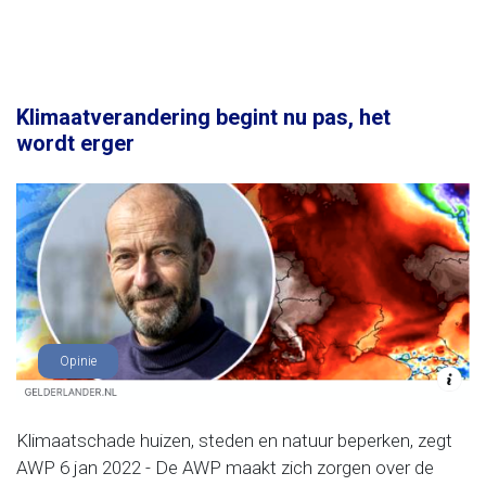
Klimaatverandering begint nu pas, het
wordt erger
Opinie
Klimaatschade huizen, steden en natuur beperken, zegt
AWP 6 jan 2022 - De AWP maakt zich zorgen over de