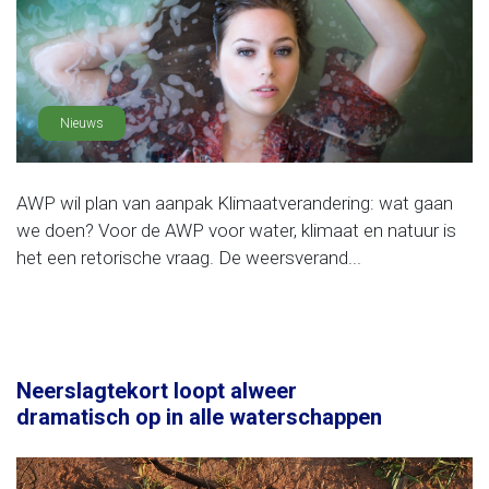
Nieuws
AWP wil plan van aanpak Klimaatverandering: wat gaan
we doen? Voor de AWP voor water, klimaat en natuur is
het een retorische vraag. De weersverand...
Neerslagtekort loopt alweer
dramatisch op in alle waterschappen