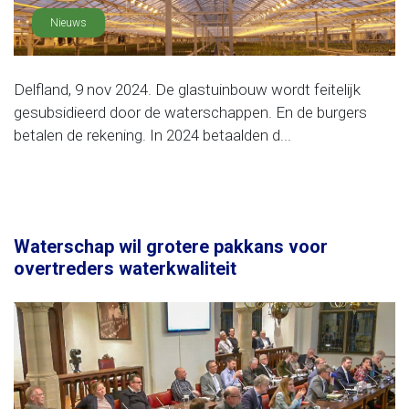
Nieuws
Delfland, 9 nov 2024. De glastuinbouw wordt feitelijk
gesubsidieerd door de waterschappen. En de burgers
betalen de rekening. In 2024 betaalden d...
Waterschap wil grotere pakkans voor
overtreders waterkwaliteit