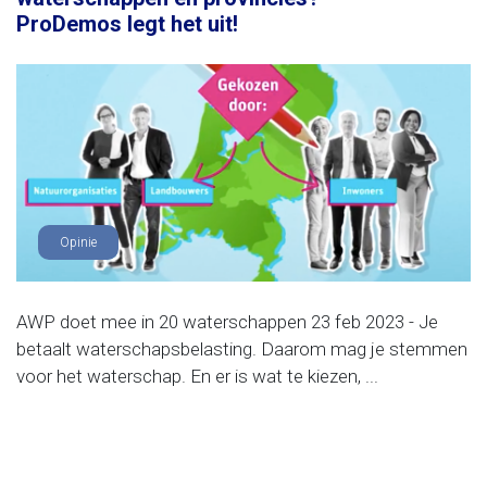
ProDemos legt het uit!
Opinie
AWP doet mee in 20 waterschappen 23 feb 2023 - Je
betaalt waterschapsbelasting. Daarom mag je stemmen
voor het waterschap. En er is wat te kiezen, ...