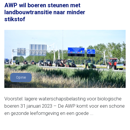
AWP wil boeren steunen met
landbouwtransitie naar minder
stikstof
Opinie
Voorstel: lagere waterschapsbelasting voor biologische
boeren 31 januari 2023 – De AWP komt voor een schone
en gezonde leefomgeving en een goede ...