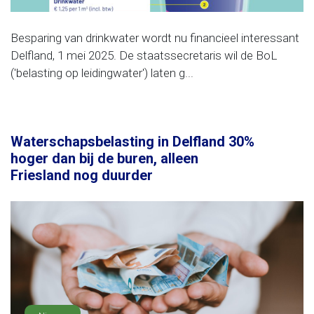
Besparing van drinkwater wordt nu financieel interessant
Delfland, 1 mei 2025. De staatssecretaris wil de BoL
('belasting op leidingwater') laten g...
Waterschapsbelasting in Delfland 30%
hoger dan bij de buren, alleen
Friesland nog duurder