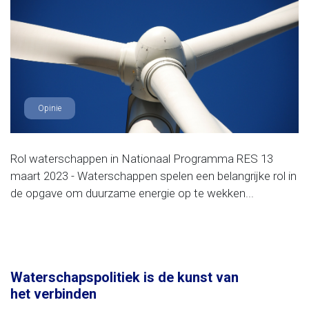
Opinie
Rol waterschappen in Nationaal Programma RES 13
maart 2023 - Waterschappen spelen een belangrijke rol in
de opgave om duurzame energie op te wekken...
Waterschapspolitiek is de kunst van
het verbinden