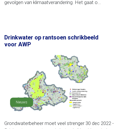
gevolgen van klimaatverandering. Het gaat o...
Drinkwater op rantsoen schrikbeeld
voor AWP
Nieuws
Grondwaterbeheer moet veel strenger 30 dec 2022 -