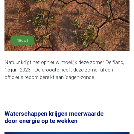
Nieuws
Natuur krijgt het opnieuw moeilijk deze zomer Delfland,
15 juni 2023 - De droogte heeft deze zomer al een
officieus record bereikt aan 'dagen-zonde...
Waterschappen krijgen meerwaarde
door energie op te wekken