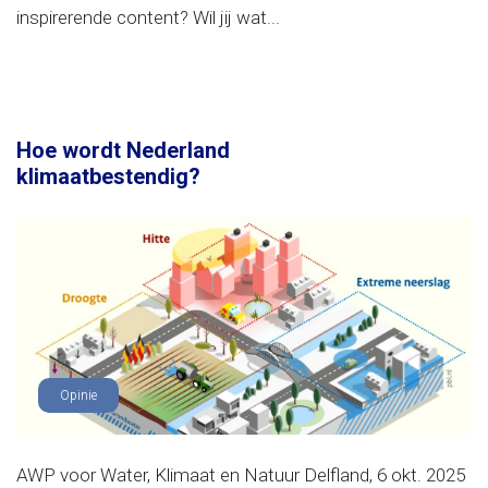
inspirerende content? Wil jij wat...
Hoe wordt Nederland
klimaatbestendig?
Opinie
AWP voor Water, Klimaat en Natuur Delfland, 6 okt. 2025