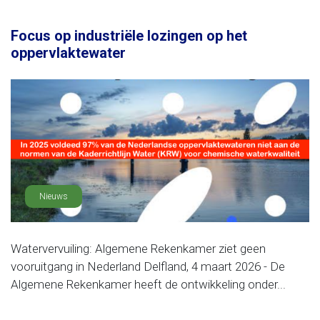
Focus op industriële lozingen op het
oppervlaktewater
Nieuws
Watervervuiling: Algemene Rekenkamer ziet geen
vooruitgang in Nederland Delfland, 4 maart 2026 - De
Algemene Rekenkamer heeft de ontwikkeling onder...