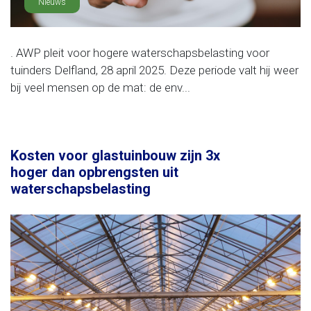
Nieuws
. AWP pleit voor hogere waterschapsbelasting voor
tuinders Delfland, 28 april 2025. Deze periode valt hij weer
bij veel mensen op de mat: de env...
Kosten voor glastuinbouw zijn 3x
hoger dan opbrengsten uit
waterschapsbelasting