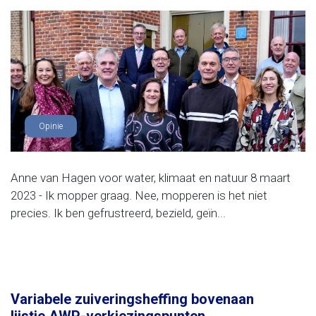
Opinie
Anne van Hagen voor water, klimaat en natuur 8 maart
2023 - Ik mopper graag. Nee, mopperen is het niet
precies. Ik ben gefrustreerd, bezield, geïn...
Variabele zuiveringsheffing bovenaan