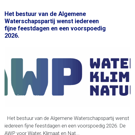
Het bestuur van de Algemene
Waterschapspartij wenst iedereen
fijne feestdagen en een voorspoedig
2026.
Geen categorie
Het bestuur van de Algemene Waterschapspartij wenst
iedereen fijne feestdagen en een voorspoedig 2026. De
AWP voor Water, Klimaat en Nat...