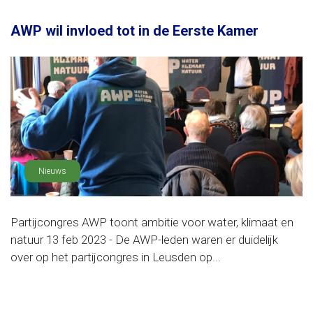
AWP wil invloed tot in de Eerste Kamer
Nieuws
Partijcongres AWP toont ambitie voor water, klimaat en
natuur 13 feb 2023 - De AWP-leden waren er duidelijk
over op het partijcongres in Leusden op...