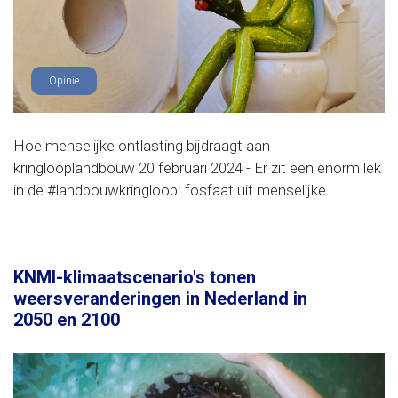
Opinie
Hoe menselijke ontlasting bijdraagt aan
kringlooplandbouw 20 februari 2024 - Er zit een enorm lek
in de #landbouwkringloop: fosfaat uit menselijke ...
KNMI-klimaatscenario's tonen
weersveranderingen in Nederland in
2050 en 2100