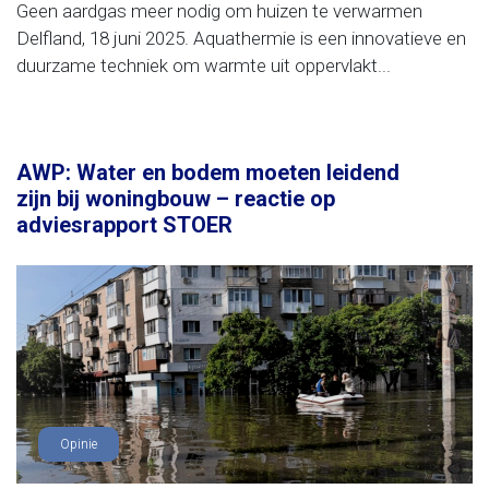
Geen aardgas meer nodig om huizen te verwarmen
Delfland, 18 juni 2025. Aquathermie is een innovatieve en
duurzame techniek om warmte uit oppervlakt...
AWP: Water en bodem moeten leidend
zijn bij woningbouw – reactie op
adviesrapport STOER
Opinie