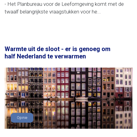
- Het Planbureau voor de Leefomgeving komt met de
twaalf belangrijkste vraagstukken voor he...
Warmte uit de sloot - er is genoeg om
half Nederland te verwarmen
Opinie