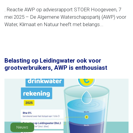
. Reactie AWP op adviesrapport STOER Hoogeveen, 7
mei 2025 – De Algemene Waterschapspartij (AWP) voor
Water, Klimaat en Natuur heeft met belangs...
Belasting op Leidingwater ook voor
grootverbruikers, AWP is enthousiast
Nieuws