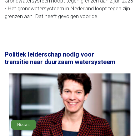
Grondwatersysteem loopt tegen grenzen aan 2 jan 2023
- Het grondwatersysteem in Nederland loopt tegen zijn
grenzen aan. Dat heeft gevolgen voor de ...
Politiek leiderschap nodig voor
transitie naar duurzaam watersysteem
Nieuws