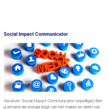
Social Impact Communicator
Geen categorie
Vacature: Social Impact Communicator (vrijwilliger) Ben
jij iemand die energie krijgt van het maken en delen van