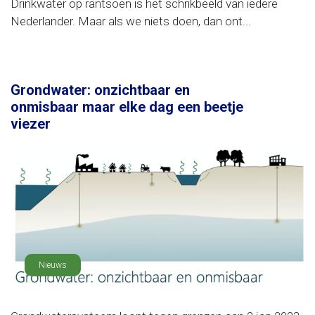
Drinkwater op rantsoen is het schrikbeeld van iedere
Nederlander. Maar als we niets doen, dan ont...
Grondwater: onzichtbaar en
onmisbaar maar elke dag een beetje
viezer
Nieuws