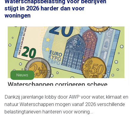
Waterschapsbelasting voor bedrijven
stijgt in 2026 harder dan voor
woningen
Nieuws
Dankzij jarenlange lobby door AWP voor water, klimaat en
natuur Waterschappen mogen vanaf 2026 verschillende
belastingtarieven hanteren voor woning...