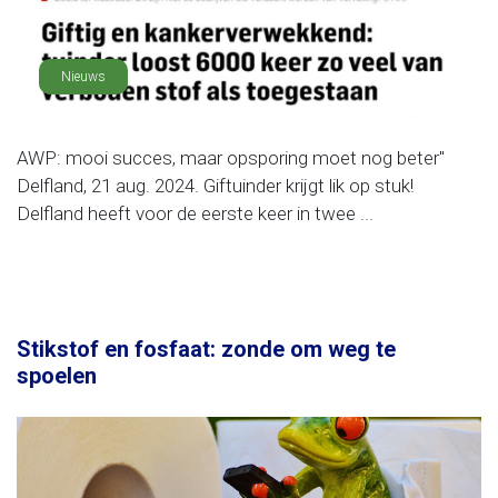
Nieuws
AWP: mooi succes, maar opsporing moet nog beter"
Delfland, 21 aug. 2024. Giftuinder krijgt lik op stuk!
Delfland heeft voor de eerste keer in twee ...
Stikstof en fosfaat: zonde om weg te
spoelen