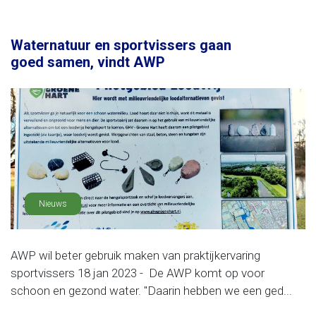
Waternatuur en sportvissers gaan
goed samen, vindt AWP
Nieuws
AWP wil beter gebruik maken van praktijkervaring
sportvissers 18 jan 2023 - De AWP komt op voor
schoon en gezond water. "Daarin hebben we een ged...