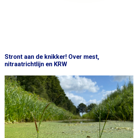
Stront aan de knikker! Over mest,
nitraatrichtlijn en KRW