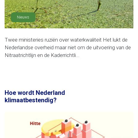
Nieuws
Twee ministeries ruziën over waterkwaliteit Het lukt de
Nederlandse overheid maar niet om de uitvoering van de
Nitraatrichtlijn en de Kaderrichtli...
Hoe wordt Nederland
klimaatbestendig?