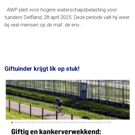
. AWP pleit voor hogere waterschapsbelasting voor
tuinders Delfland, 28 april 2025. Deze periode valt hij weer
bij veel mensen op de mat: de env...
Giftuinder krijgt lik op stuk!