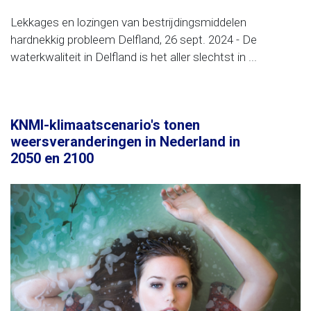
Lekkages en lozingen van bestrijdingsmiddelen
hardnekkig probleem Delfland, 26 sept. 2024 - De
waterkwaliteit in Delfland is het aller slechtst in ...
KNMI-klimaatscenario's tonen
weersveranderingen in Nederland in
2050 en 2100