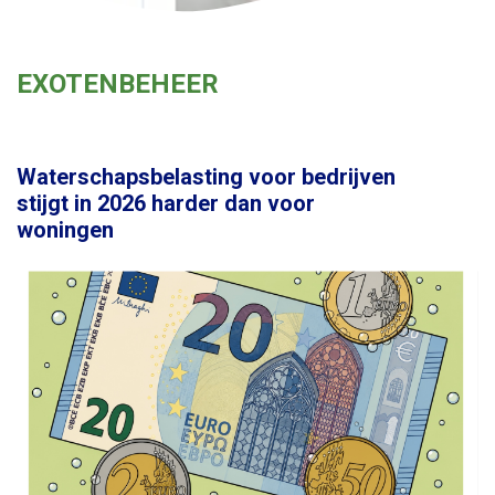
EXOTENBEHEER
Waterschapsbelasting voor bedrijven
stijgt in 2026 harder dan voor
woningen