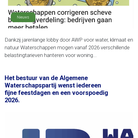
Nieuws
Dankzij jarenlange lobby door AWP voor water, klimaat en
natuur Waterschappen mogen vanaf 2026 verschillende
belastingtarieven hanteren voor woning...
Het bestuur van de Algemene
Waterschapspartij wenst iedereen
fijne feestdagen en een voorspoedig
2026.