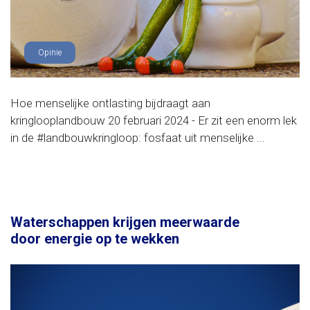
Opinie
Hoe menselijke ontlasting bijdraagt aan
kringlooplandbouw 20 februari 2024 - Er zit een enorm lek
in de #landbouwkringloop: fosfaat uit menselijke ...
Waterschappen krijgen meerwaarde
door energie op te wekken