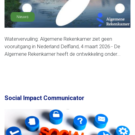
Nieuws
Watervervuiling: Algemene Rekenkamer ziet geen
vooruitgang in Nederland Delfland, 4 maart 2026 - De
Algemene Rekenkamer heeft de ontwikkeling onder...
Social Impact Communicator