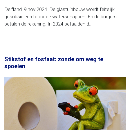
Delfland, 9 nov 2024. De glastuinbouw wordt feitelijk
gesubsidieerd door de waterschappen. En de burgers
betalen de rekening. In 2024 betaalden d...
Stikstof en fosfaat: zonde om weg te
spoelen