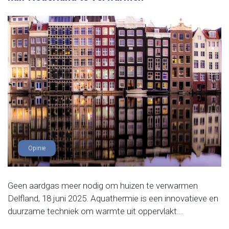
Opinie
Geen aardgas meer nodig om huizen te verwarmen
Delfland, 18 juni 2025. Aquathermie is een innovatieve en
duurzame techniek om warmte uit oppervlakt...