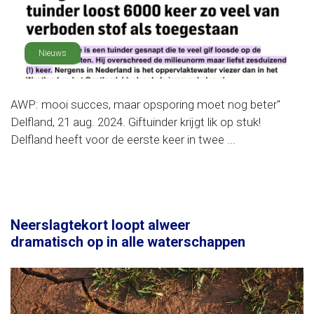
Nieuws
AWP: mooi succes, maar opsporing moet nog beter"
Delfland, 21 aug. 2024. Giftuinder krijgt lik op stuk!
Delfland heeft voor de eerste keer in twee ...
Neerslagtekort loopt alweer
dramatisch op in alle waterschappen