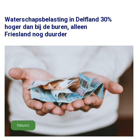
Waterschapsbelasting in Delfland 30%
hoger dan bij de buren, alleen
Friesland nog duurder
Nieuws