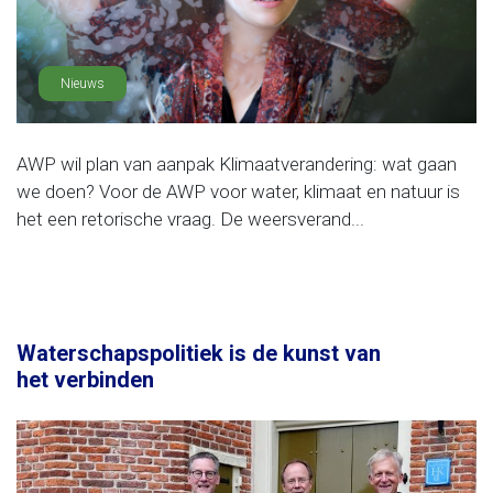
Nieuws
AWP wil plan van aanpak Klimaatverandering: wat gaan
we doen? Voor de AWP voor water, klimaat en natuur is
het een retorische vraag. De weersverand...
Waterschapspolitiek is de kunst van
het verbinden