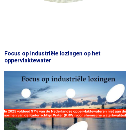
Focus op industriële lozingen op het
oppervlaktewater