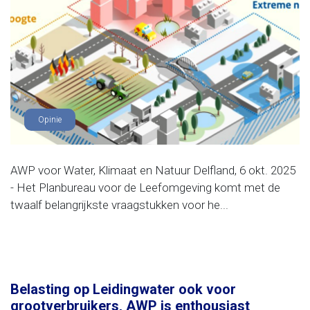
Opinie
AWP voor Water, Klimaat en Natuur Delfland, 6 okt. 2025
- Het Planbureau voor de Leefomgeving komt met de
twaalf belangrijkste vraagstukken voor he...
Belasting op Leidingwater ook voor
grootverbruikers, AWP is enthousiast