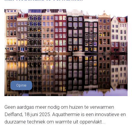
Opinie
Geen aardgas meer nodig om huizen te verwarmen
Delfland, 18 juni 2025. Aquathermie is een innovatieve en
duurzame techniek om warmte uit oppervlakt...