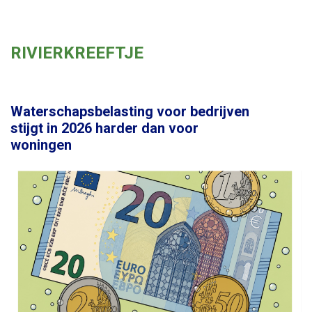
RIVIERKREEFTJE
Waterschapsbelasting voor bedrijven
stijgt in 2026 harder dan voor
woningen