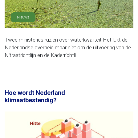
Nieuws
Twee ministeries ruziën over waterkwaliteit Het lukt de
Nederlandse overheid maar niet om de uitvoering van de
Nitraatrichtlijn en de Kaderrichtli...
Hoe wordt Nederland
klimaatbestendig?