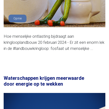
Opinie
Hoe menselijke ontlasting bijdraagt aan
kringlooplandbouw 20 februari 2024 - Er zit een enorm lek
in de #landbouwkringloop: fosfaat uit menselijke ...
Waterschappen krijgen meerwaarde
door energie op te wekken