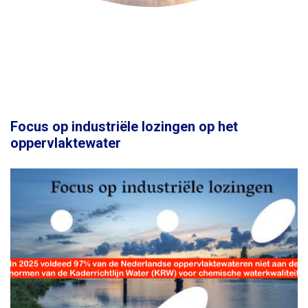
Focus op industriële lozingen op het
oppervlaktewater