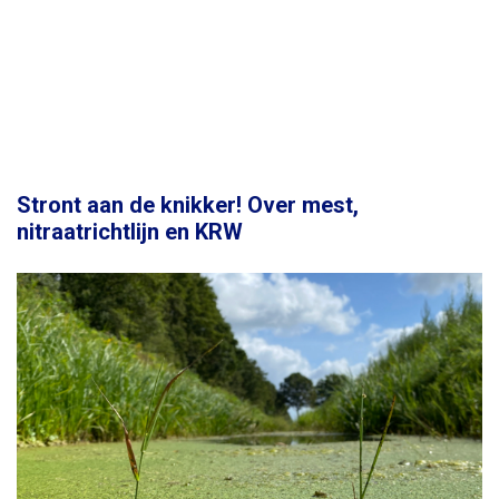
Stront aan de knikker! Over mest,
nitraatrichtlijn en KRW