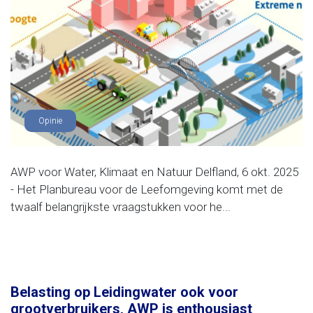
Opinie
AWP voor Water, Klimaat en Natuur Delfland, 6 okt. 2025
- Het Planbureau voor de Leefomgeving komt met de
twaalf belangrijkste vraagstukken voor he...
Belasting op Leidingwater ook voor
grootverbruikers, AWP is enthousiast