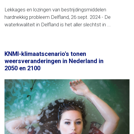
Lekkages en lozingen van bestrijdingsmiddelen
hardnekkig probleem Delfland, 26 sept. 2024 - De
waterkwaliteit in Delfland is het aller slechtst in ...
KNMI-klimaatscenario's tonen
weersveranderingen in Nederland in
2050 en 2100