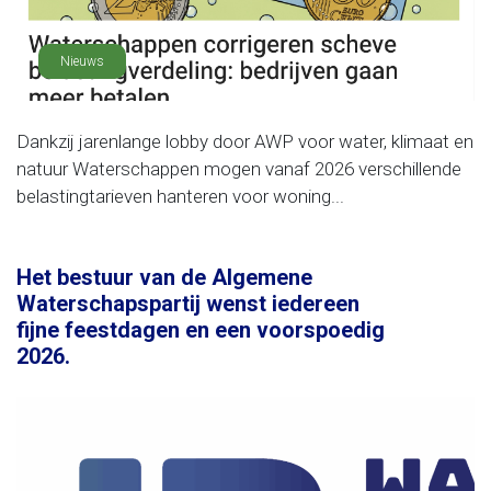
Nieuws
Dankzij jarenlange lobby door AWP voor water, klimaat en
natuur Waterschappen mogen vanaf 2026 verschillende
belastingtarieven hanteren voor woning...
Het bestuur van de Algemene
Waterschapspartij wenst iedereen
fijne feestdagen en een voorspoedig
2026.