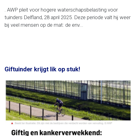
. AWP pleit voor hogere waterschapsbelasting voor
tuinders Delfland, 28 april 2025. Deze periode valt hij weer
bij veel mensen op de mat: de env...
Giftuinder krijgt lik op stuk!