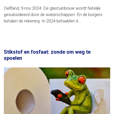
Delfland, 9 nov 2024. De glastuinbouw wordt feitelijk
gesubsidieerd door de waterschappen. En de burgers
betalen de rekening. In 2024 betaalden d...
Stikstof en fosfaat: zonde om weg te
spoelen