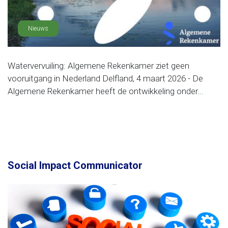
Nieuws
Watervervuiling: Algemene Rekenkamer ziet geen
vooruitgang in Nederland Delfland, 4 maart 2026 - De
Algemene Rekenkamer heeft de ontwikkeling onder...
Social Impact Communicator