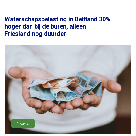
Waterschapsbelasting in Delfland 30%
hoger dan bij de buren, alleen
Friesland nog duurder
Nieuws