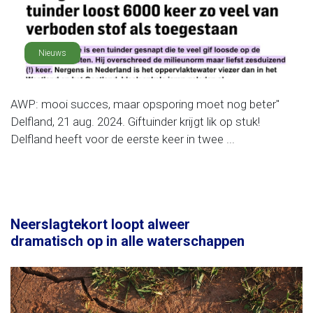
Nieuws
AWP: mooi succes, maar opsporing moet nog beter"
Delfland, 21 aug. 2024. Giftuinder krijgt lik op stuk!
Delfland heeft voor de eerste keer in twee ...
Neerslagtekort loopt alweer
dramatisch op in alle waterschappen