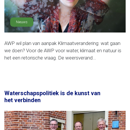
Nieuws
AWP wil plan van aanpak Klimaatverandering: wat gaan
we doen? Voor de AWP voor water, klimaat en natuur is
het een retorische vraag. De weersverand...
Waterschapspolitiek is de kunst van
het verbinden