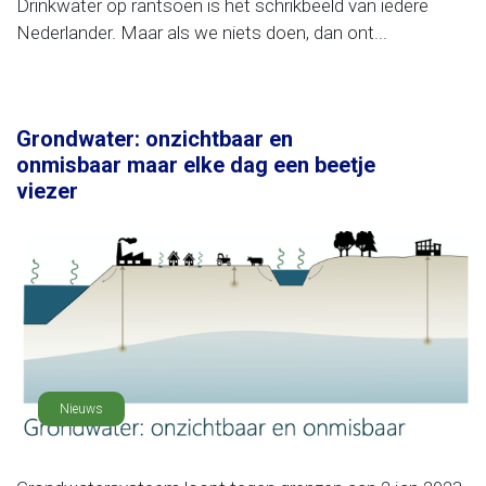
Drinkwater op rantsoen is het schrikbeeld van iedere
Nederlander. Maar als we niets doen, dan ont...
Grondwater: onzichtbaar en
onmisbaar maar elke dag een beetje
viezer
Nieuws