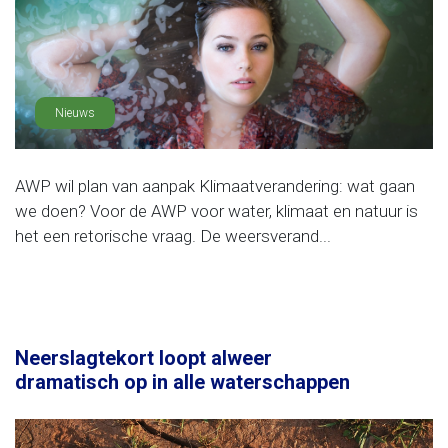
Nieuws
AWP wil plan van aanpak Klimaatverandering: wat gaan
we doen? Voor de AWP voor water, klimaat en natuur is
het een retorische vraag. De weersverand...
Neerslagtekort loopt alweer
dramatisch op in alle waterschappen