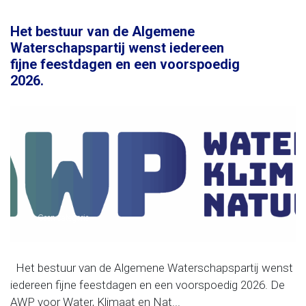
Het bestuur van de Algemene
Waterschapspartij wenst iedereen
fijne feestdagen en een voorspoedig
2026.
Geen categorie
Het bestuur van de Algemene Waterschapspartij wenst
iedereen fijne feestdagen en een voorspoedig 2026. De
AWP voor Water, Klimaat en Nat...