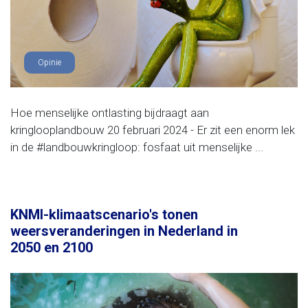
Opinie
Hoe menselijke ontlasting bijdraagt aan
kringlooplandbouw 20 februari 2024 - Er zit een enorm lek
in de #landbouwkringloop: fosfaat uit menselijke ...
KNMI-klimaatscenario's tonen
weersveranderingen in Nederland in
2050 en 2100