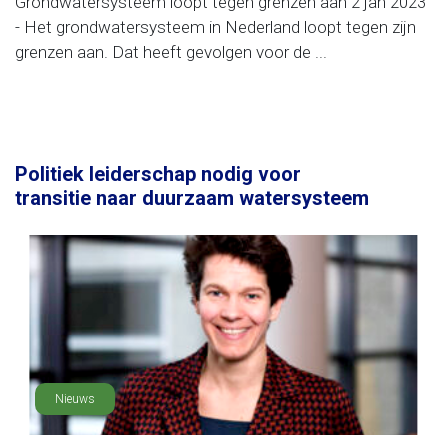
Grondwatersysteem loopt tegen grenzen aan 2 jan 2023
- Het grondwatersysteem in Nederland loopt tegen zijn
grenzen aan. Dat heeft gevolgen voor de ...
Politiek leiderschap nodig voor
transitie naar duurzaam watersysteem
Nieuws