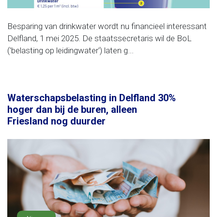
Besparing van drinkwater wordt nu financieel interessant
Delfland, 1 mei 2025. De staatssecretaris wil de BoL
('belasting op leidingwater') laten g...
Waterschapsbelasting in Delfland 30%
hoger dan bij de buren, alleen
Friesland nog duurder