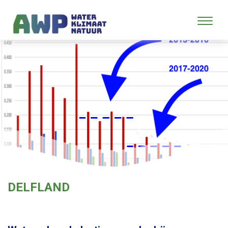
DELFLAND