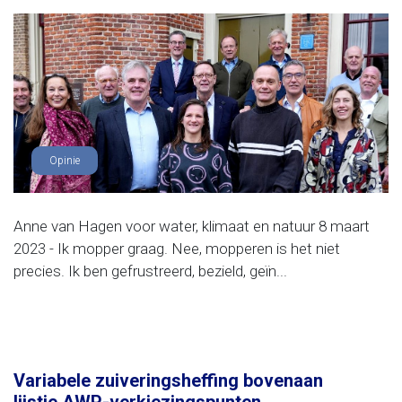
Opinie
Anne van Hagen voor water, klimaat en natuur 8 maart
2023 - Ik mopper graag. Nee, mopperen is het niet
precies. Ik ben gefrustreerd, bezield, geïn...
Variabele zuiveringsheffing bovenaan