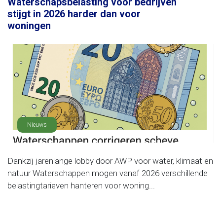
Waterschapsbelasting voor bedrijven
stijgt in 2026 harder dan voor
woningen
Nieuws
Dankzij jarenlange lobby door AWP voor water, klimaat en
natuur Waterschappen mogen vanaf 2026 verschillende
belastingtarieven hanteren voor woning...