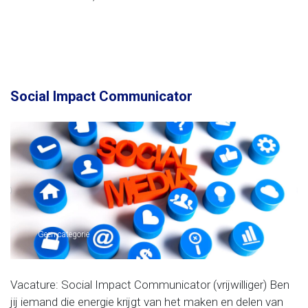
Social Impact Communicator
Geen categorie
Vacature: Social Impact Communicator (vrijwilliger) Ben
jij iemand die energie krijgt van het maken en delen van