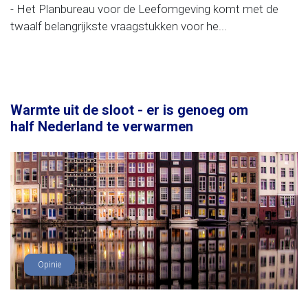
- Het Planbureau voor de Leefomgeving komt met de
twaalf belangrijkste vraagstukken voor he...
Warmte uit de sloot - er is genoeg om
half Nederland te verwarmen
Opinie