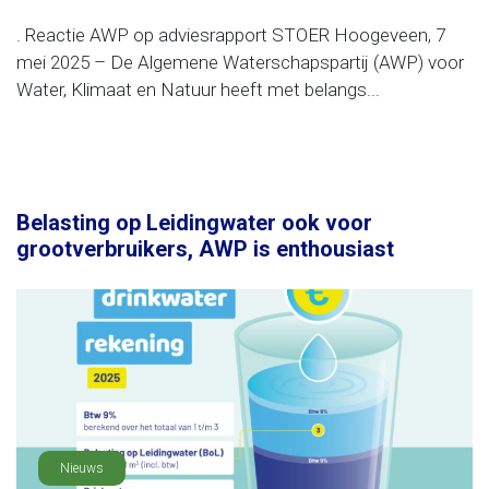
. Reactie AWP op adviesrapport STOER Hoogeveen, 7
mei 2025 – De Algemene Waterschapspartij (AWP) voor
Water, Klimaat en Natuur heeft met belangs...
Belasting op Leidingwater ook voor
grootverbruikers, AWP is enthousiast
Nieuws