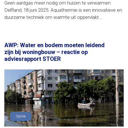
Geen aardgas meer nodig om huizen te verwarmen
Delfland, 18 juni 2025. Aquathermie is een innovatieve en
duurzame techniek om warmte uit oppervlakt...
AWP: Water en bodem moeten leidend
zijn bij woningbouw – reactie op
adviesrapport STOER
Opinie