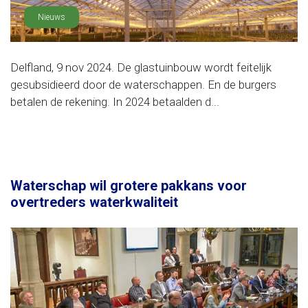
Nieuws
Delfland, 9 nov 2024. De glastuinbouw wordt feitelijk
gesubsidieerd door de waterschappen. En de burgers
betalen de rekening. In 2024 betaalden d...
Waterschap wil grotere pakkans voor
overtreders waterkwaliteit