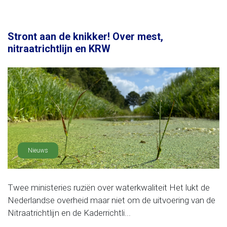
Stront aan de knikker! Over mest,
nitraatrichtlijn en KRW
Nieuws
Twee ministeries ruziën over waterkwaliteit Het lukt de
Nederlandse overheid maar niet om de uitvoering van de
Nitraatrichtlijn en de Kaderrichtli...