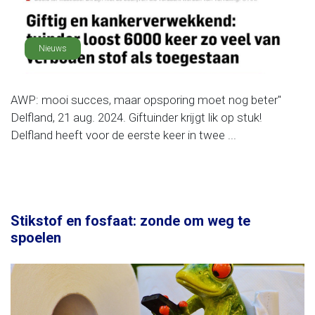
Nieuws
AWP: mooi succes, maar opsporing moet nog beter"
Delfland, 21 aug. 2024. Giftuinder krijgt lik op stuk!
Delfland heeft voor de eerste keer in twee ...
Stikstof en fosfaat: zonde om weg te
spoelen