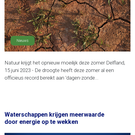
Nieuws
Natuur krijgt het opnieuw moeilijk deze zomer Delfland,
15 juni 2023 - De droogte heeft deze zomer al een
officieus record bereikt aan 'dagen-zonde...
Waterschappen krijgen meerwaarde
door energie op te wekken