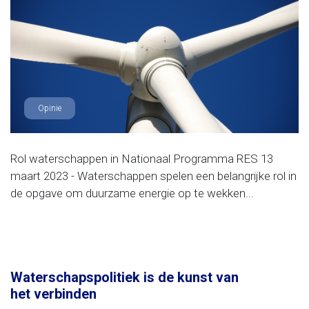
Opinie
Rol waterschappen in Nationaal Programma RES 13
maart 2023 - Waterschappen spelen een belangrijke rol in
de opgave om duurzame energie op te wekken...
Waterschapspolitiek is de kunst van
het verbinden