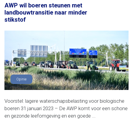
AWP wil boeren steunen met
landbouwtransitie naar minder
stikstof
Opinie
Voorstel: lagere waterschapsbelasting voor biologische
boeren 31 januari 2023 – De AWP komt voor een schone
en gezonde leefomgeving en een goede ...