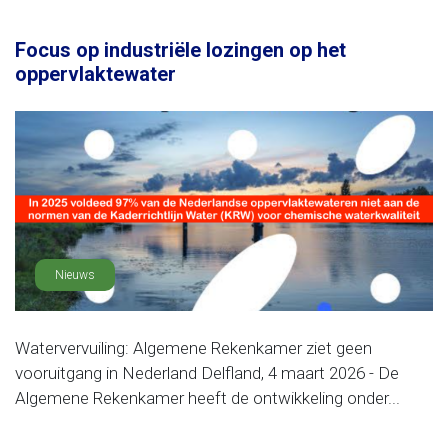
Focus op industriële lozingen op het
oppervlaktewater
Nieuws
Watervervuiling: Algemene Rekenkamer ziet geen
vooruitgang in Nederland Delfland, 4 maart 2026 - De
Algemene Rekenkamer heeft de ontwikkeling onder...