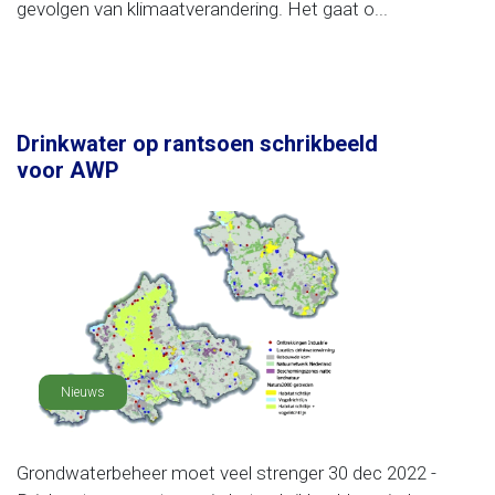
gevolgen van klimaatverandering. Het gaat o...
Drinkwater op rantsoen schrikbeeld
voor AWP
Nieuws
Grondwaterbeheer moet veel strenger 30 dec 2022 -