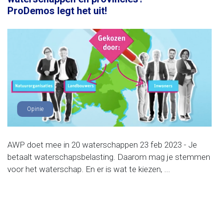
ProDemos legt het uit!
Opinie
AWP doet mee in 20 waterschappen 23 feb 2023 - Je
betaalt waterschapsbelasting. Daarom mag je stemmen
voor het waterschap. En er is wat te kiezen, ...