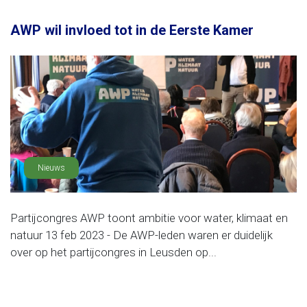
AWP wil invloed tot in de Eerste Kamer
Nieuws
Partijcongres AWP toont ambitie voor water, klimaat en
natuur 13 feb 2023 - De AWP-leden waren er duidelijk
over op het partijcongres in Leusden op...