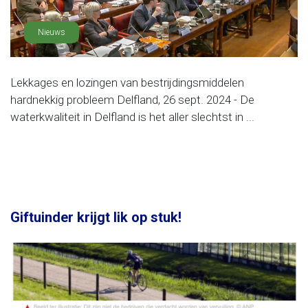
Nieuws
Lekkages en lozingen van bestrijdingsmiddelen
hardnekkig probleem Delfland, 26 sept. 2024 - De
waterkwaliteit in Delfland is het aller slechtst in ...
Giftuinder krijgt lik op stuk!