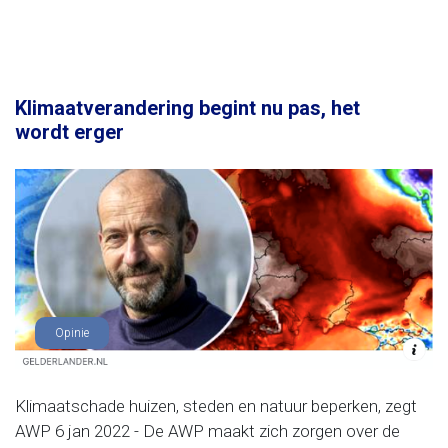
Klimaatverandering begint nu pas, het
wordt erger
Opinie
Klimaatschade huizen, steden en natuur beperken, zegt
AWP 6 jan 2022 - De AWP maakt zich zorgen over de