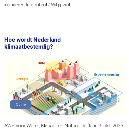
inspirerende content? Wil jij wat...
Hoe wordt Nederland
klimaatbestendig?
Opinie
AWP voor Water, Klimaat en Natuur Delfland, 6 okt. 2025