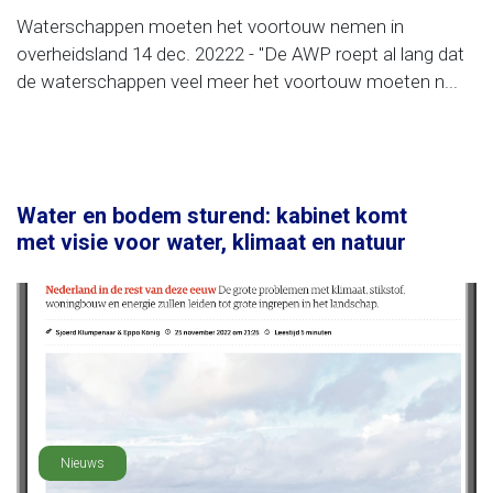
Waterschappen moeten het voortouw nemen in
overheidsland 14 dec. 20222 - "De AWP roept al lang dat
de waterschappen veel meer het voortouw moeten n...
Water en bodem sturend: kabinet komt
met visie voor water, klimaat en natuur
Nieuws