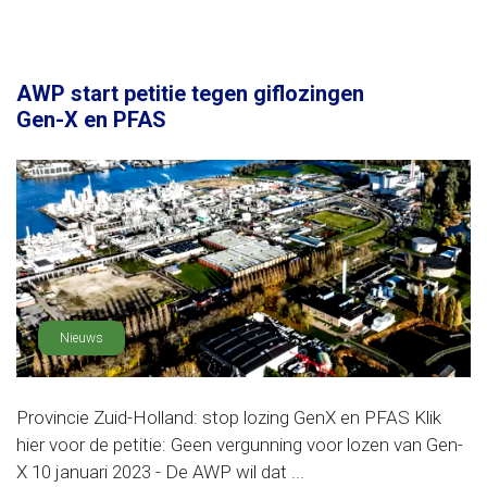
AWP start petitie tegen giflozingen
Gen-X en PFAS
Nieuws
Provincie Zuid-Holland: stop lozing GenX en PFAS Klik
hier voor de petitie: Geen vergunning voor lozen van Gen-
X 10 januari 2023 - De AWP wil dat ...