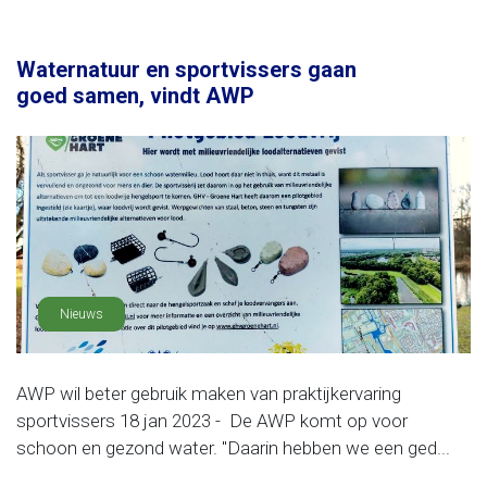
Waternatuur en sportvissers gaan
goed samen, vindt AWP
Nieuws
AWP wil beter gebruik maken van praktijkervaring
sportvissers 18 jan 2023 - De AWP komt op voor
schoon en gezond water. "Daarin hebben we een ged...