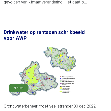
gevolgen van klimaatverandering. Het gaat o...
Drinkwater op rantsoen schrikbeeld
voor AWP
Nieuws
Grondwaterbeheer moet veel strenger 30 dec 2022 -