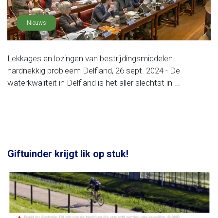
Nieuws
Lekkages en lozingen van bestrijdingsmiddelen
hardnekkig probleem Delfland, 26 sept. 2024 - De
waterkwaliteit in Delfland is het aller slechtst in ...
Giftuinder krijgt lik op stuk!