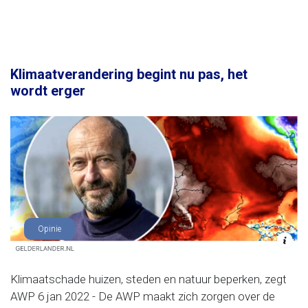
Klimaatverandering begint nu pas, het
wordt erger
Opinie
Klimaatschade huizen, steden en natuur beperken, zegt
AWP 6 jan 2022 - De AWP maakt zich zorgen over de