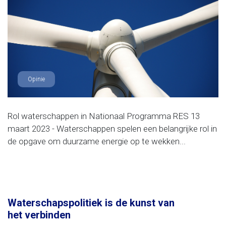
Opinie
Rol waterschappen in Nationaal Programma RES 13
maart 2023 - Waterschappen spelen een belangrijke rol in
de opgave om duurzame energie op te wekken...
Waterschapspolitiek is de kunst van
het verbinden