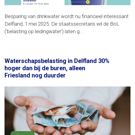
Besparing van drinkwater wordt nu financieel interessant
Delfland, 1 mei 2025. De staatssecretaris wil de BoL
('belasting op leidingwater') laten g...
Waterschapsbelasting in Delfland 30%
hoger dan bij de buren, alleen
Friesland nog duurder