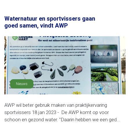
Waternatuur en sportvissers gaan
goed samen, vindt AWP
Nieuws
AWP wil beter gebruik maken van praktijkervaring
sportvissers 18 jan 2023 - De AWP komt op voor
schoon en gezond water. "Daarin hebben we een ged...