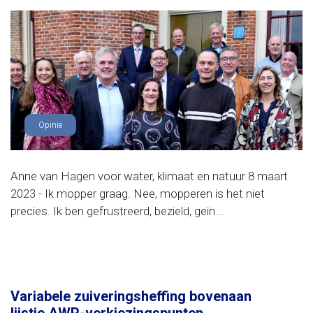
Opinie
Anne van Hagen voor water, klimaat en natuur 8 maart
2023 - Ik mopper graag. Nee, mopperen is het niet
precies. Ik ben gefrustreerd, bezield, geïn...
Variabele zuiveringsheffing bovenaan