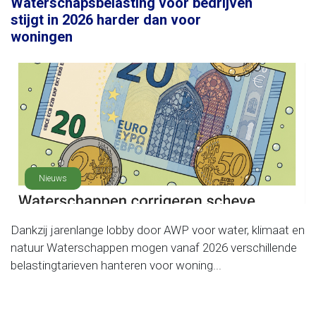
Waterschapsbelasting voor bedrijven
stijgt in 2026 harder dan voor
woningen
Nieuws
Dankzij jarenlange lobby door AWP voor water, klimaat en
natuur Waterschappen mogen vanaf 2026 verschillende
belastingtarieven hanteren voor woning...