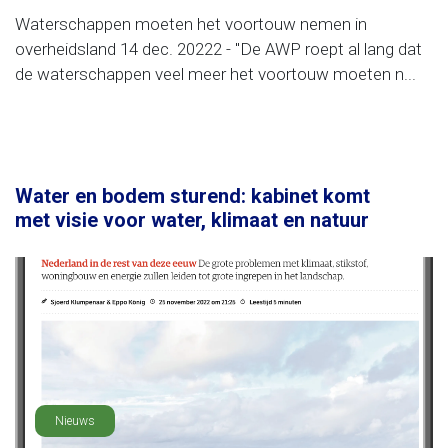
Waterschappen moeten het voortouw nemen in
overheidsland 14 dec. 20222 - "De AWP roept al lang dat
de waterschappen veel meer het voortouw moeten n...
Water en bodem sturend: kabinet komt
met visie voor water, klimaat en natuur
Nieuws