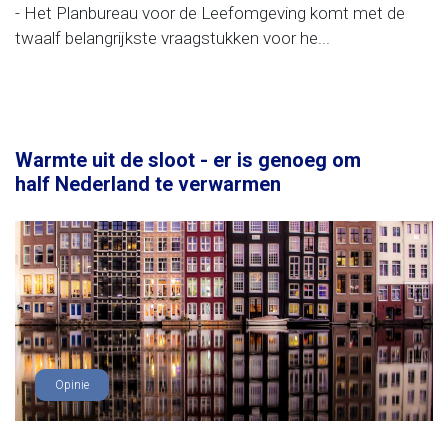
- Het Planbureau voor de Leefomgeving komt met de
twaalf belangrijkste vraagstukken voor he...
Warmte uit de sloot - er is genoeg om
half Nederland te verwarmen
Opinie