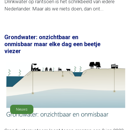
Drinkwater op rantsoen is het schrikbeeld van iedere
Nederlander. Maar als we niets doen, dan ont...
Grondwater: onzichtbaar en
onmisbaar maar elke dag een beetje
viezer
Nieuws