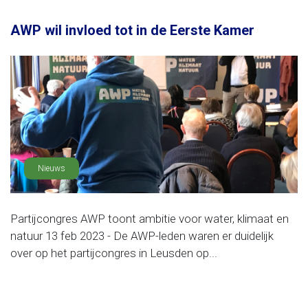
AWP wil invloed tot in de Eerste Kamer
Nieuws
Partijcongres AWP toont ambitie voor water, klimaat en
natuur 13 feb 2023 - De AWP-leden waren er duidelijk
over op het partijcongres in Leusden op...