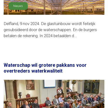
Nieuws
Delfland, 9 nov 2024. De glastuinbouw wordt feitelijk
gesubsidieerd door de waterschappen. En de burgers
betalen de rekening. In 2024 betaalden d...
Waterschap wil grotere pakkans voor
overtreders waterkwaliteit