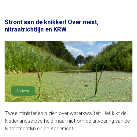
Stront aan de knikker! Over mest,
nitraatrichtlijn en KRW
Nieuws
Twee ministeries ruziën over waterkwaliteit Het lukt de
Nederlandse overheid maar niet om de uitvoering van de
Nitraatrichtlijn en de Kaderrichtli...