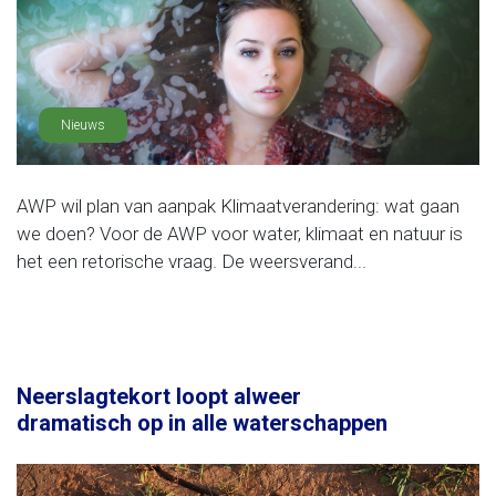
Nieuws
AWP wil plan van aanpak Klimaatverandering: wat gaan
we doen? Voor de AWP voor water, klimaat en natuur is
het een retorische vraag. De weersverand...
Neerslagtekort loopt alweer
dramatisch op in alle waterschappen