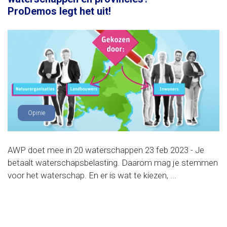
ProDemos legt het uit!
Opinie
AWP doet mee in 20 waterschappen 23 feb 2023 - Je
betaalt waterschapsbelasting. Daarom mag je stemmen
voor het waterschap. En er is wat te kiezen, ...