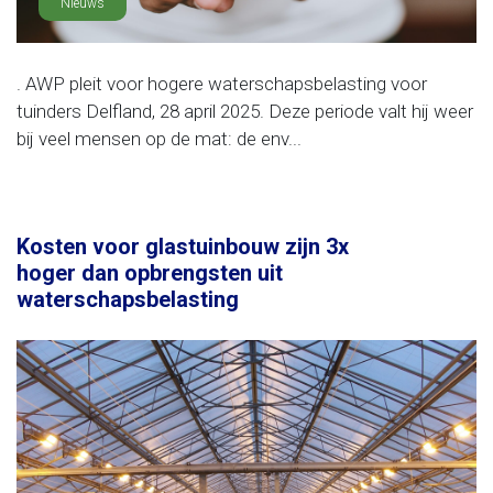
Nieuws
. AWP pleit voor hogere waterschapsbelasting voor
tuinders Delfland, 28 april 2025. Deze periode valt hij weer
bij veel mensen op de mat: de env...
Kosten voor glastuinbouw zijn 3x
hoger dan opbrengsten uit
waterschapsbelasting