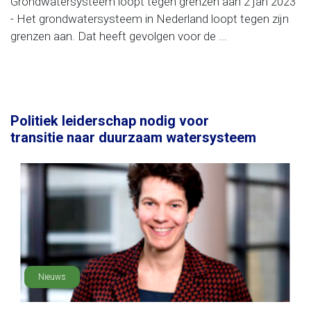
Grondwatersysteem loopt tegen grenzen aan 2 jan 2023
- Het grondwatersysteem in Nederland loopt tegen zijn
grenzen aan. Dat heeft gevolgen voor de ...
Politiek leiderschap nodig voor
transitie naar duurzaam watersysteem
Nieuws