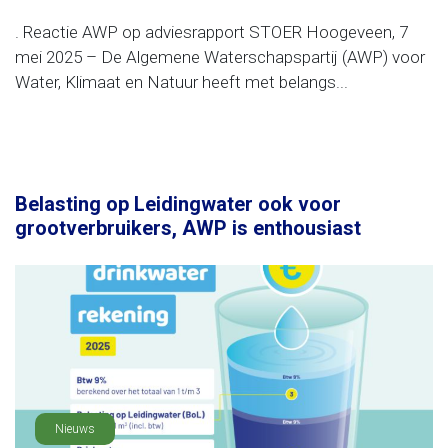
. Reactie AWP op adviesrapport STOER Hoogeveen, 7
mei 2025 – De Algemene Waterschapspartij (AWP) voor
Water, Klimaat en Natuur heeft met belangs...
Belasting op Leidingwater ook voor
grootverbruikers, AWP is enthousiast
Nieuws