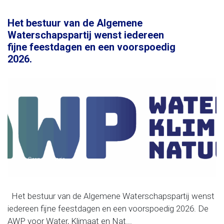
Het bestuur van de Algemene
Waterschapspartij wenst iedereen
fijne feestdagen en een voorspoedig
2026.
Geen categorie
Het bestuur van de Algemene Waterschapspartij wenst
iedereen fijne feestdagen en een voorspoedig 2026. De
AWP voor Water, Klimaat en Nat...