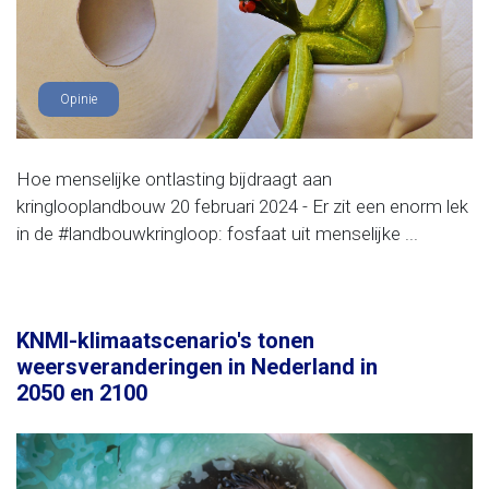
Opinie
Hoe menselijke ontlasting bijdraagt aan
kringlooplandbouw 20 februari 2024 - Er zit een enorm lek
in de #landbouwkringloop: fosfaat uit menselijke ...
KNMI-klimaatscenario's tonen
weersveranderingen in Nederland in
2050 en 2100