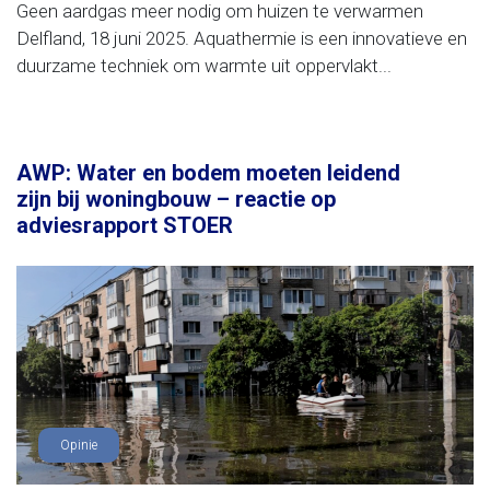
Geen aardgas meer nodig om huizen te verwarmen
Delfland, 18 juni 2025. Aquathermie is een innovatieve en
duurzame techniek om warmte uit oppervlakt...
AWP: Water en bodem moeten leidend
zijn bij woningbouw – reactie op
adviesrapport STOER
Opinie