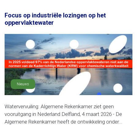
Focus op industriële lozingen op het
oppervlaktewater
Nieuws
Watervervuiling: Algemene Rekenkamer ziet geen
vooruitgang in Nederland Delfland, 4 maart 2026 - De
Algemene Rekenkamer heeft de ontwikkeling onder...