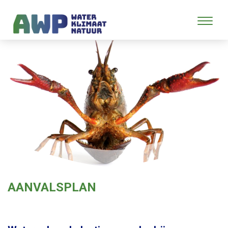
AANVALSPLAN