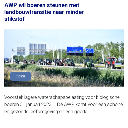
AWP wil boeren steunen met
landbouwtransitie naar minder
stikstof
Opinie
Voorstel: lagere waterschapsbelasting voor biologische
boeren 31 januari 2023 – De AWP komt voor een schone
en gezonde leefomgeving en een goede ...