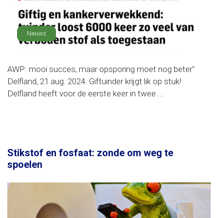
Nieuws
AWP: mooi succes, maar opsporing moet nog beter"
Delfland, 21 aug. 2024. Giftuinder krijgt lik op stuk!
Delfland heeft voor de eerste keer in twee ...
Stikstof en fosfaat: zonde om weg te
spoelen