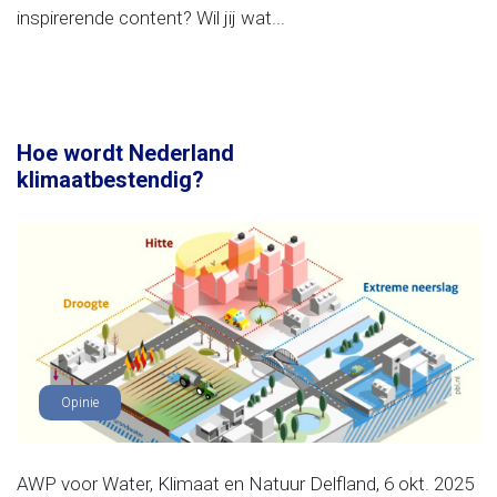
inspirerende content? Wil jij wat...
Hoe wordt Nederland
klimaatbestendig?
Opinie
AWP voor Water, Klimaat en Natuur Delfland, 6 okt. 2025