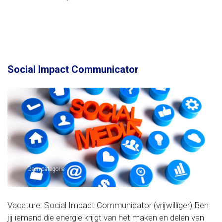
Social Impact Communicator
Geen categorie
Vacature: Social Impact Communicator (vrijwilliger) Ben
jij iemand die energie krijgt van het maken en delen van