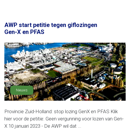
AWP start petitie tegen giflozingen
Gen-X en PFAS
Nieuws
Provincie Zuid-Holland: stop lozing GenX en PFAS Klik
hier voor de petitie: Geen vergunning voor lozen van Gen-
X 10 januari 2023 - De AWP wil dat ...