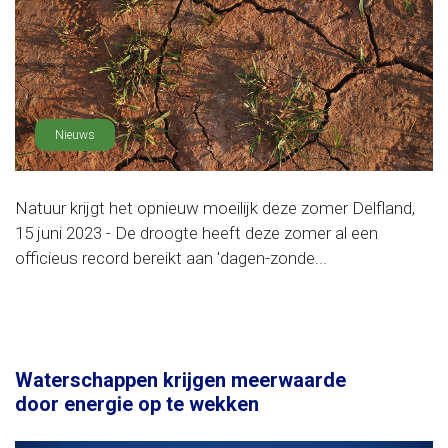
Nieuws
Natuur krijgt het opnieuw moeilijk deze zomer Delfland,
15 juni 2023 - De droogte heeft deze zomer al een
officieus record bereikt aan 'dagen-zonde...
Waterschappen krijgen meerwaarde
door energie op te wekken