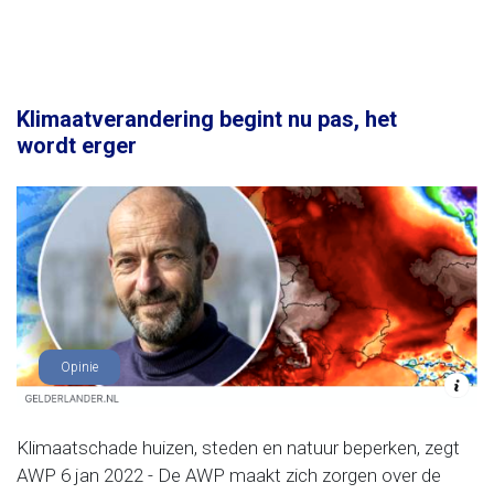
Klimaatverandering begint nu pas, het
wordt erger
Opinie
Klimaatschade huizen, steden en natuur beperken, zegt
AWP 6 jan 2022 - De AWP maakt zich zorgen over de