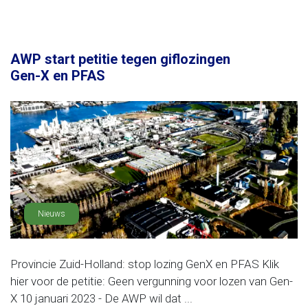
AWP start petitie tegen giflozingen
Gen-X en PFAS
Nieuws
Provincie Zuid-Holland: stop lozing GenX en PFAS Klik
hier voor de petitie: Geen vergunning voor lozen van Gen-
X 10 januari 2023 - De AWP wil dat ...