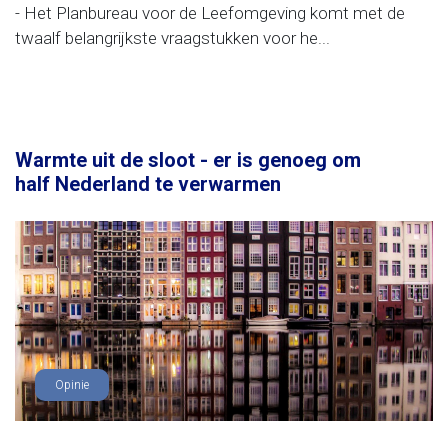
- Het Planbureau voor de Leefomgeving komt met de
twaalf belangrijkste vraagstukken voor he...
Warmte uit de sloot - er is genoeg om
half Nederland te verwarmen
Opinie