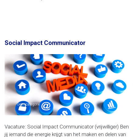
Social Impact Communicator
Geen categorie
Vacature: Social Impact Communicator (vrijwilliger) Ben
jij iemand die energie krijgt van het maken en delen van