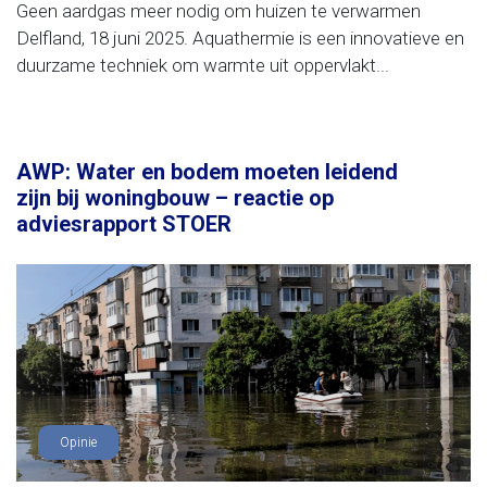
Geen aardgas meer nodig om huizen te verwarmen
Delfland, 18 juni 2025. Aquathermie is een innovatieve en
duurzame techniek om warmte uit oppervlakt...
AWP: Water en bodem moeten leidend
zijn bij woningbouw – reactie op
adviesrapport STOER
Opinie