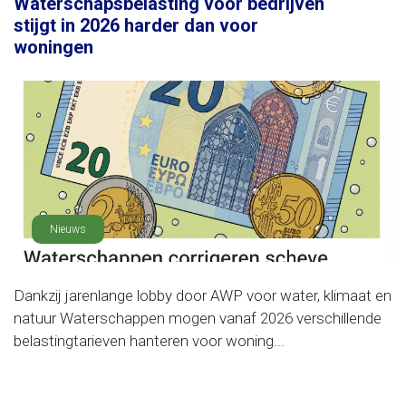
Waterschapsbelasting voor bedrijven
stijgt in 2026 harder dan voor
woningen
Nieuws
Dankzij jarenlange lobby door AWP voor water, klimaat en
natuur Waterschappen mogen vanaf 2026 verschillende
belastingtarieven hanteren voor woning...