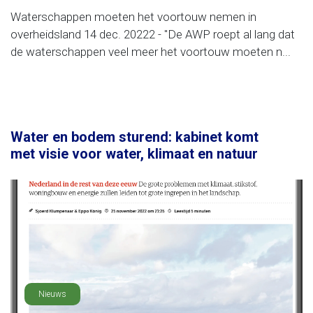
Waterschappen moeten het voortouw nemen in
overheidsland 14 dec. 20222 - "De AWP roept al lang dat
de waterschappen veel meer het voortouw moeten n...
Water en bodem sturend: kabinet komt
met visie voor water, klimaat en natuur
Nieuws