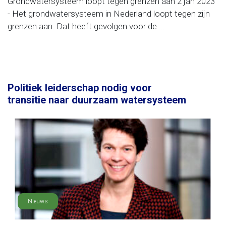
Grondwatersysteem loopt tegen grenzen aan 2 jan 2023
- Het grondwatersysteem in Nederland loopt tegen zijn
grenzen aan. Dat heeft gevolgen voor de ...
Politiek leiderschap nodig voor
transitie naar duurzaam watersysteem
Nieuws