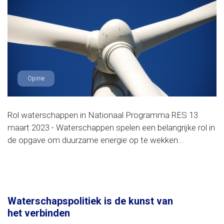
Opinie
Rol waterschappen in Nationaal Programma RES 13
maart 2023 - Waterschappen spelen een belangrijke rol in
de opgave om duurzame energie op te wekken...
Waterschapspolitiek is de kunst van
het verbinden