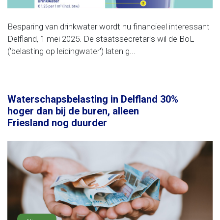
Besparing van drinkwater wordt nu financieel interessant
Delfland, 1 mei 2025. De staatssecretaris wil de BoL
('belasting op leidingwater') laten g...
Waterschapsbelasting in Delfland 30%
hoger dan bij de buren, alleen
Friesland nog duurder