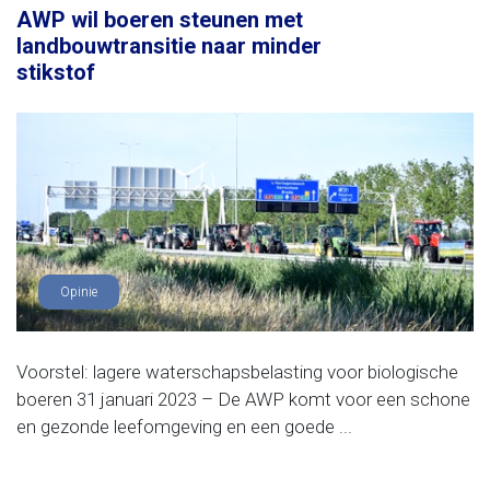
AWP wil boeren steunen met
landbouwtransitie naar minder
stikstof
Opinie
Voorstel: lagere waterschapsbelasting voor biologische
boeren 31 januari 2023 – De AWP komt voor een schone
en gezonde leefomgeving en een goede ...