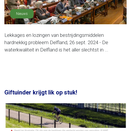
Nieuws
Lekkages en lozingen van bestrijdingsmiddelen
hardnekkig probleem Delfland, 26 sept. 2024 - De
waterkwaliteit in Delfland is het aller slechtst in ...
Giftuinder krijgt lik op stuk!