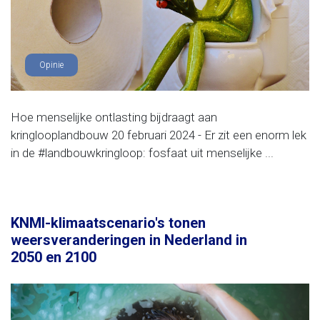
Opinie
Hoe menselijke ontlasting bijdraagt aan
kringlooplandbouw 20 februari 2024 - Er zit een enorm lek
in de #landbouwkringloop: fosfaat uit menselijke ...
KNMI-klimaatscenario's tonen
weersveranderingen in Nederland in
2050 en 2100