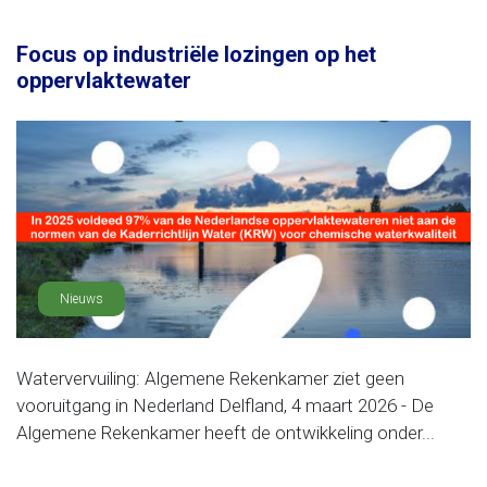
Focus op industriële lozingen op het
oppervlaktewater
Nieuws
Watervervuiling: Algemene Rekenkamer ziet geen
vooruitgang in Nederland Delfland, 4 maart 2026 - De
Algemene Rekenkamer heeft de ontwikkeling onder...