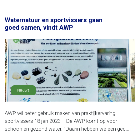
Waternatuur en sportvissers gaan
goed samen, vindt AWP
Nieuws
AWP wil beter gebruik maken van praktijkervaring
sportvissers 18 jan 2023 - De AWP komt op voor
schoon en gezond water. "Daarin hebben we een ged...