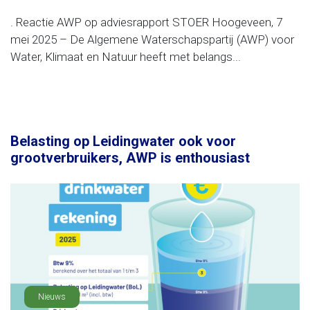
. Reactie AWP op adviesrapport STOER Hoogeveen, 7
mei 2025 – De Algemene Waterschapspartij (AWP) voor
Water, Klimaat en Natuur heeft met belangs...
Belasting op Leidingwater ook voor
grootverbruikers, AWP is enthousiast
Nieuws