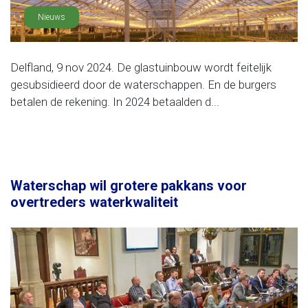
Nieuws
Delfland, 9 nov 2024. De glastuinbouw wordt feitelijk
gesubsidieerd door de waterschappen. En de burgers
betalen de rekening. In 2024 betaalden d...
Waterschap wil grotere pakkans voor
overtreders waterkwaliteit