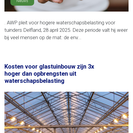
Nieuws
. AWP pleit voor hogere waterschapsbelasting voor
tuinders Delfland, 28 april 2025. Deze periode valt hij weer
bij veel mensen op de mat: de env...
Kosten voor glastuinbouw zijn 3x
hoger dan opbrengsten uit
waterschapsbelasting