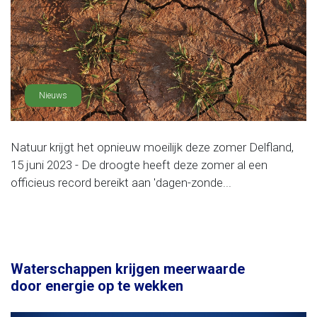
Nieuws
Natuur krijgt het opnieuw moeilijk deze zomer Delfland,
15 juni 2023 - De droogte heeft deze zomer al een
officieus record bereikt aan 'dagen-zonde...
Waterschappen krijgen meerwaarde
door energie op te wekken