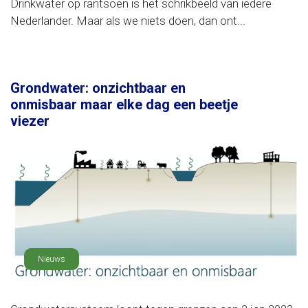
Drinkwater op rantsoen is het schrikbeeld van iedere
Nederlander. Maar als we niets doen, dan ont...
Grondwater: onzichtbaar en
onmisbaar maar elke dag een beetje
viezer
Nieuws