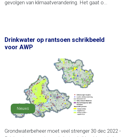
gevolgen van klimaatverandering. Het gaat o...
Drinkwater op rantsoen schrikbeeld
voor AWP
Nieuws
Grondwaterbeheer moet veel strenger 30 dec 2022 -