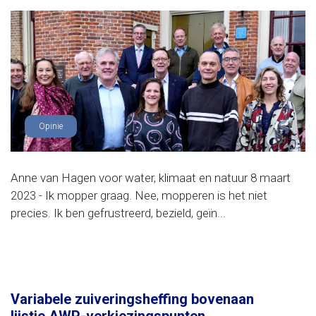
Opinie
Anne van Hagen voor water, klimaat en natuur 8 maart
2023 - Ik mopper graag. Nee, mopperen is het niet
precies. Ik ben gefrustreerd, bezield, geïn...
Variabele zuiveringsheffing bovenaan