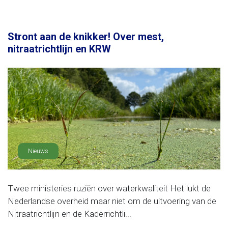
Stront aan de knikker! Over mest,
nitraatrichtlijn en KRW
Nieuws
Twee ministeries ruziën over waterkwaliteit Het lukt de
Nederlandse overheid maar niet om de uitvoering van de
Nitraatrichtlijn en de Kaderrichtli...