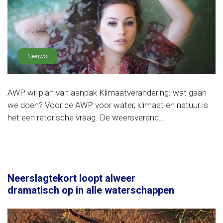
Nieuws
AWP wil plan van aanpak Klimaatverandering: wat gaan
we doen? Voor de AWP voor water, klimaat en natuur is
het een retorische vraag. De weersverand...
Neerslagtekort loopt alweer
dramatisch op in alle waterschappen