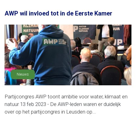
AWP wil invloed tot in de Eerste Kamer
Nieuws
Partijcongres AWP toont ambitie voor water, klimaat en
natuur 13 feb 2023 - De AWP-leden waren er duidelijk
over op het partijcongres in Leusden op...