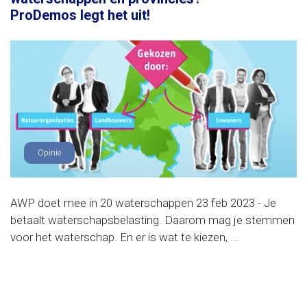
ProDemos legt het uit!
Opinie
AWP doet mee in 20 waterschappen 23 feb 2023 - Je
betaalt waterschapsbelasting. Daarom mag je stemmen
voor het waterschap. En er is wat te kiezen, ...