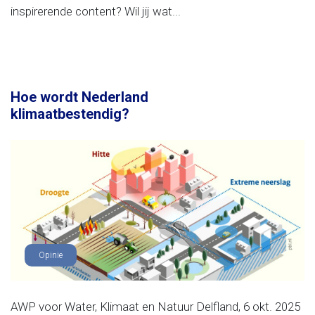
inspirerende content? Wil jij wat...
Hoe wordt Nederland
klimaatbestendig?
Opinie
AWP voor Water, Klimaat en Natuur Delfland, 6 okt. 2025