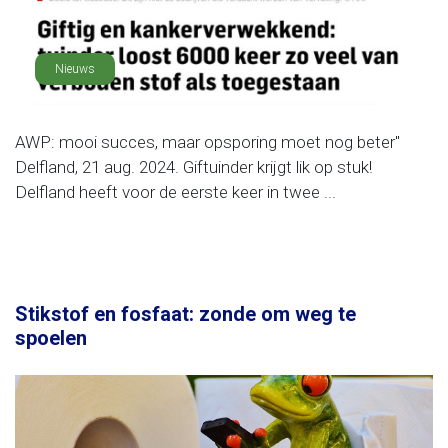
Nieuws
AWP: mooi succes, maar opsporing moet nog beter"
Delfland, 21 aug. 2024. Giftuinder krijgt lik op stuk!
Delfland heeft voor de eerste keer in twee ...
Stikstof en fosfaat: zonde om weg te
spoelen