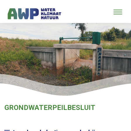
GRONDWATERPEILBESLUIT