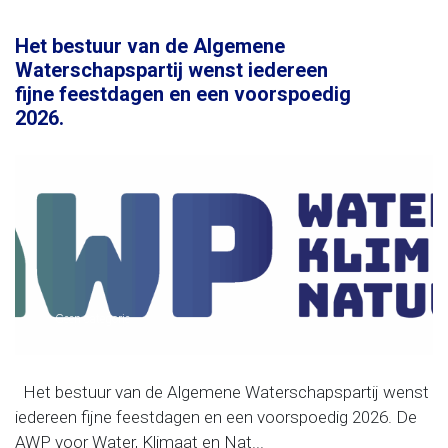
Het bestuur van de Algemene
Waterschapspartij wenst iedereen
fijne feestdagen en een voorspoedig
2026.
Geen categorie
Het bestuur van de Algemene Waterschapspartij wenst
iedereen fijne feestdagen en een voorspoedig 2026. De
AWP voor Water, Klimaat en Nat...