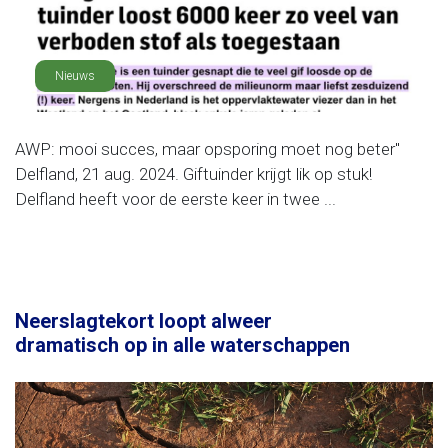
Nieuws
AWP: mooi succes, maar opsporing moet nog beter"
Delfland, 21 aug. 2024. Giftuinder krijgt lik op stuk!
Delfland heeft voor de eerste keer in twee ...
Neerslagtekort loopt alweer
dramatisch op in alle waterschappen