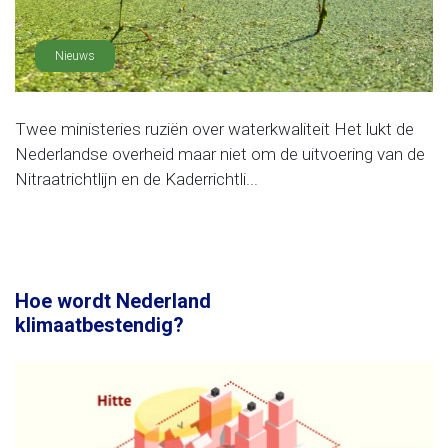
Nieuws
Twee ministeries ruziën over waterkwaliteit Het lukt de
Nederlandse overheid maar niet om de uitvoering van de
Nitraatrichtlijn en de Kaderrichtli...
Hoe wordt Nederland
klimaatbestendig?