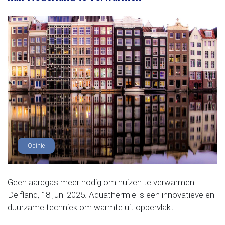
Opinie
Geen aardgas meer nodig om huizen te verwarmen
Delfland, 18 juni 2025. Aquathermie is een innovatieve en
duurzame techniek om warmte uit oppervlakt...