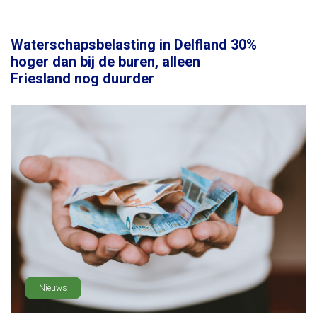
Waterschapsbelasting in Delfland 30%
hoger dan bij de buren, alleen
Friesland nog duurder
Nieuws