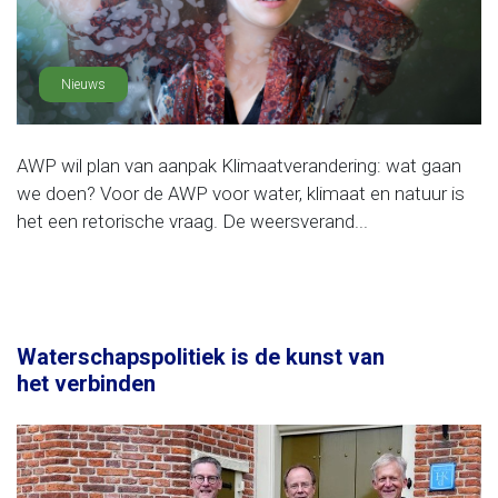
Nieuws
AWP wil plan van aanpak Klimaatverandering: wat gaan
we doen? Voor de AWP voor water, klimaat en natuur is
het een retorische vraag. De weersverand...
Waterschapspolitiek is de kunst van
het verbinden