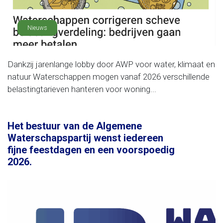
Nieuws
Dankzij jarenlange lobby door AWP voor water, klimaat en
natuur Waterschappen mogen vanaf 2026 verschillende
belastingtarieven hanteren voor woning...
Het bestuur van de Algemene
Waterschapspartij wenst iedereen
fijne feestdagen en een voorspoedig
2026.