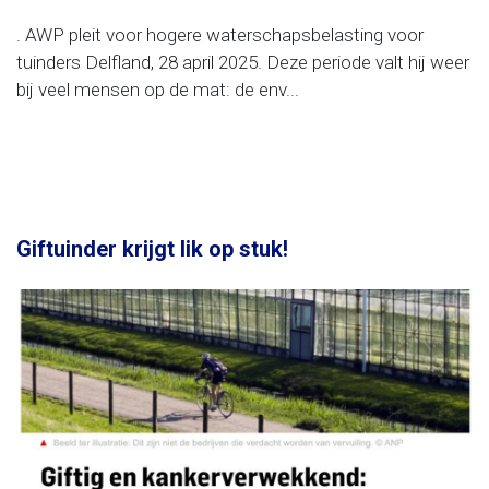
. AWP pleit voor hogere waterschapsbelasting voor
tuinders Delfland, 28 april 2025. Deze periode valt hij weer
bij veel mensen op de mat: de env...
Giftuinder krijgt lik op stuk!