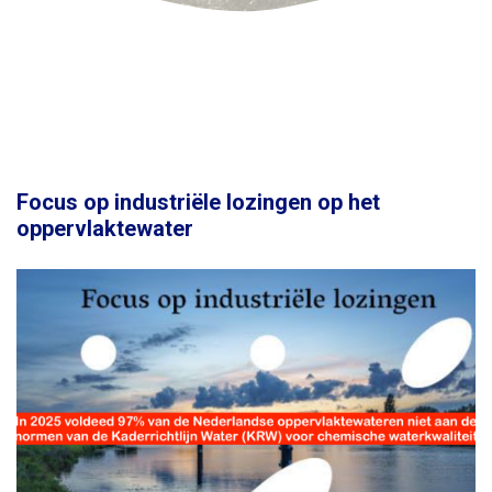
Focus op industriële lozingen op het
oppervlaktewater