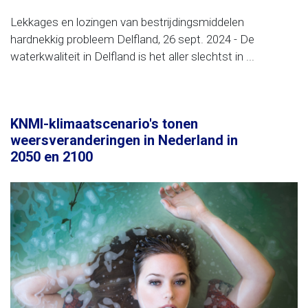
Lekkages en lozingen van bestrijdingsmiddelen
hardnekkig probleem Delfland, 26 sept. 2024 - De
waterkwaliteit in Delfland is het aller slechtst in ...
KNMI-klimaatscenario's tonen
weersveranderingen in Nederland in
2050 en 2100