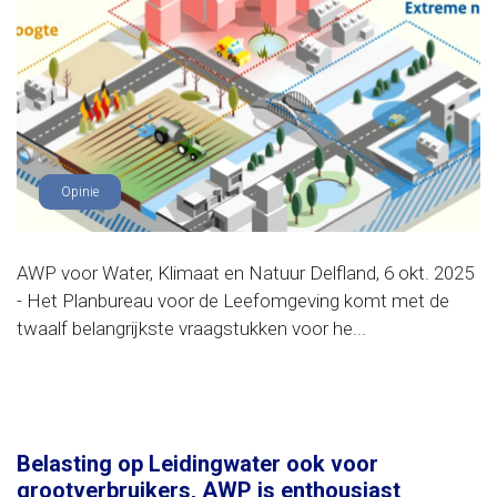
Opinie
AWP voor Water, Klimaat en Natuur Delfland, 6 okt. 2025
- Het Planbureau voor de Leefomgeving komt met de
twaalf belangrijkste vraagstukken voor he...
Belasting op Leidingwater ook voor
grootverbruikers, AWP is enthousiast