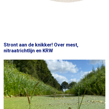
Stront aan de knikker! Over mest,
nitraatrichtlijn en KRW