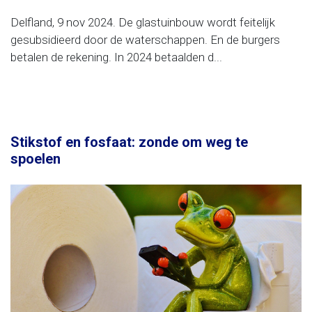
Delfland, 9 nov 2024. De glastuinbouw wordt feitelijk
gesubsidieerd door de waterschappen. En de burgers
betalen de rekening. In 2024 betaalden d...
Stikstof en fosfaat: zonde om weg te
spoelen