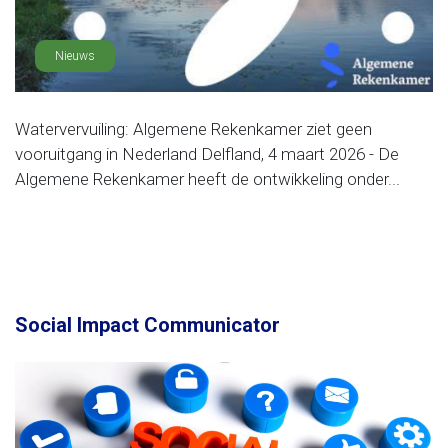
Nieuws
Watervervuiling: Algemene Rekenkamer ziet geen
vooruitgang in Nederland Delfland, 4 maart 2026 - De
Algemene Rekenkamer heeft de ontwikkeling onder...
Social Impact Communicator