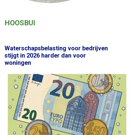
HOOSBUI
Waterschapsbelasting voor bedrijven
stijgt in 2026 harder dan voor
woningen