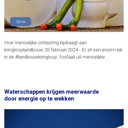
Opinie
Hoe menselijke ontlasting bijdraagt aan
kringlooplandbouw 20 februari 2024 - Er zit een enorm lek
in de #landbouwkringloop: fosfaat uit menselijke ...
Waterschappen krijgen meerwaarde
door energie op te wekken