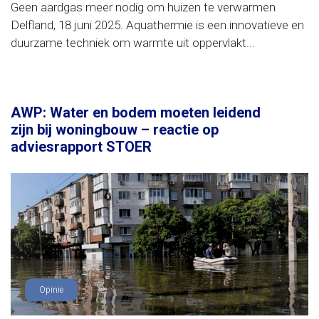
Geen aardgas meer nodig om huizen te verwarmen
Delfland, 18 juni 2025. Aquathermie is een innovatieve en
duurzame techniek om warmte uit oppervlakt...
AWP: Water en bodem moeten leidend
zijn bij woningbouw – reactie op
adviesrapport STOER
Opinie