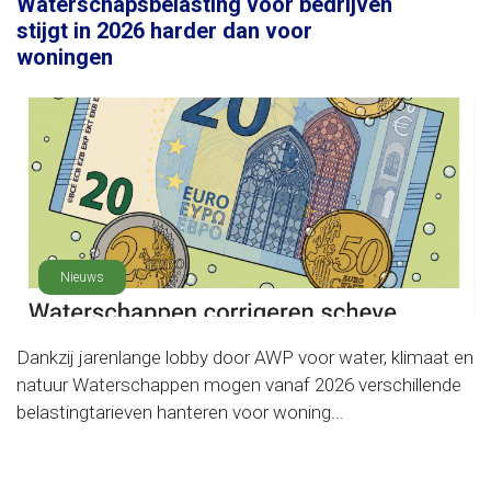
Waterschapsbelasting voor bedrijven
stijgt in 2026 harder dan voor
woningen
Nieuws
Dankzij jarenlange lobby door AWP voor water, klimaat en
natuur Waterschappen mogen vanaf 2026 verschillende
belastingtarieven hanteren voor woning...