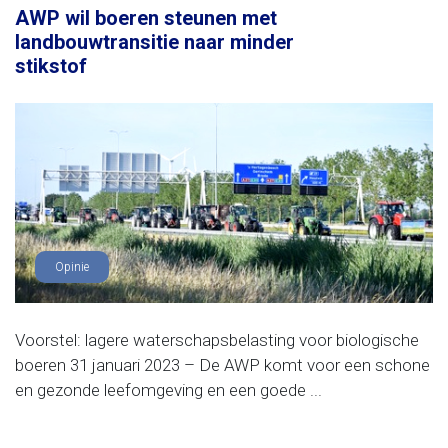
AWP wil boeren steunen met
landbouwtransitie naar minder
stikstof
Opinie
Voorstel: lagere waterschapsbelasting voor biologische
boeren 31 januari 2023 – De AWP komt voor een schone
en gezonde leefomgeving en een goede ...