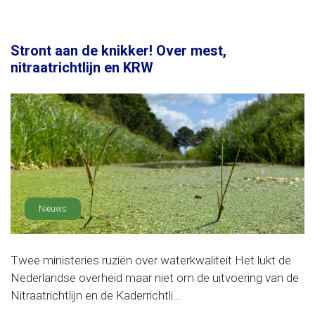
Stront aan de knikker! Over mest,
nitraatrichtlijn en KRW
Nieuws
Twee ministeries ruziën over waterkwaliteit Het lukt de
Nederlandse overheid maar niet om de uitvoering van de
Nitraatrichtlijn en de Kaderrichtli...