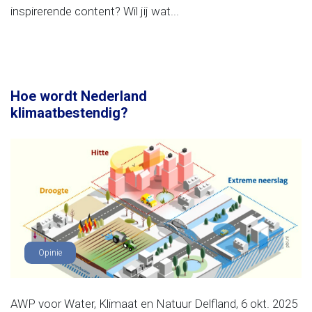
inspirerende content? Wil jij wat...
Hoe wordt Nederland
klimaatbestendig?
Opinie
AWP voor Water, Klimaat en Natuur Delfland, 6 okt. 2025