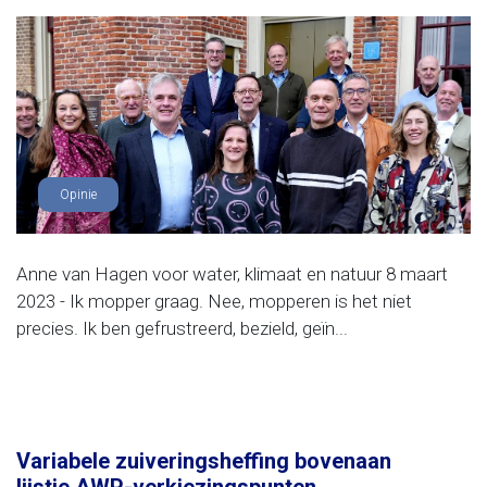
Opinie
Anne van Hagen voor water, klimaat en natuur 8 maart
2023 - Ik mopper graag. Nee, mopperen is het niet
precies. Ik ben gefrustreerd, bezield, geïn...
Variabele zuiveringsheffing bovenaan