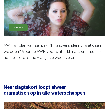
Nieuws
AWP wil plan van aanpak Klimaatverandering: wat gaan
we doen? Voor de AWP voor water, klimaat en natuur is
het een retorische vraag. De weersverand...
Neerslagtekort loopt alweer
dramatisch op in alle waterschappen