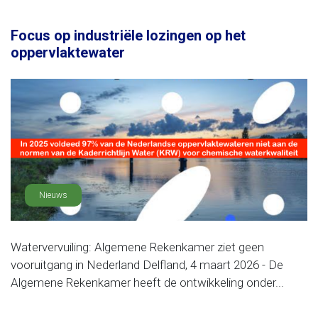
Focus op industriële lozingen op het
oppervlaktewater
Nieuws
Watervervuiling: Algemene Rekenkamer ziet geen
vooruitgang in Nederland Delfland, 4 maart 2026 - De
Algemene Rekenkamer heeft de ontwikkeling onder...