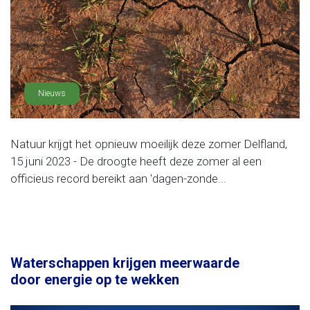
Nieuws
Natuur krijgt het opnieuw moeilijk deze zomer Delfland,
15 juni 2023 - De droogte heeft deze zomer al een
officieus record bereikt aan 'dagen-zonde...
Waterschappen krijgen meerwaarde
door energie op te wekken