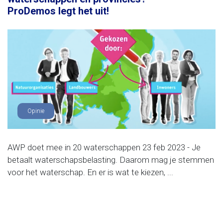
ProDemos legt het uit!
Opinie
AWP doet mee in 20 waterschappen 23 feb 2023 - Je
betaalt waterschapsbelasting. Daarom mag je stemmen
voor het waterschap. En er is wat te kiezen, ...