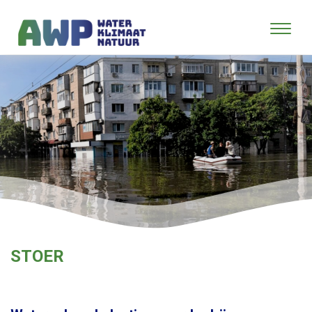
STOER