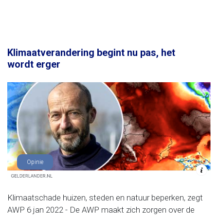
Klimaatverandering begint nu pas, het
wordt erger
Opinie
Klimaatschade huizen, steden en natuur beperken, zegt
AWP 6 jan 2022 - De AWP maakt zich zorgen over de