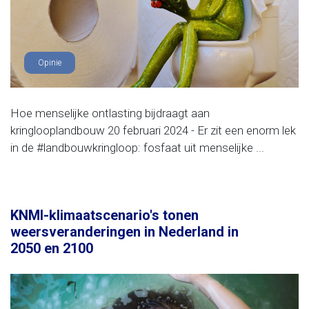
Opinie
Hoe menselijke ontlasting bijdraagt aan
kringlooplandbouw 20 februari 2024 - Er zit een enorm lek
in de #landbouwkringloop: fosfaat uit menselijke ...
KNMI-klimaatscenario's tonen
weersveranderingen in Nederland in
2050 en 2100