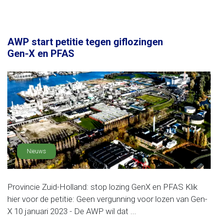
AWP start petitie tegen giflozingen
Gen-X en PFAS
Nieuws
Provincie Zuid-Holland: stop lozing GenX en PFAS Klik
hier voor de petitie: Geen vergunning voor lozen van Gen-
X 10 januari 2023 - De AWP wil dat ...