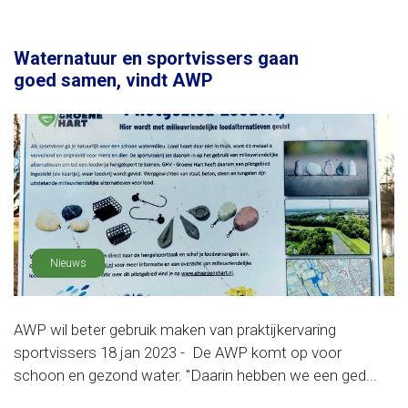
Waternatuur en sportvissers gaan
goed samen, vindt AWP
Nieuws
AWP wil beter gebruik maken van praktijkervaring
sportvissers 18 jan 2023 - De AWP komt op voor
schoon en gezond water. "Daarin hebben we een ged...