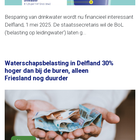
Besparing van drinkwater wordt nu financieel interessant
Delfland, 1 mei 2025. De staatssecretaris wil de BoL
('belasting op leidingwater') laten g...
Waterschapsbelasting in Delfland 30%
hoger dan bij de buren, alleen
Friesland nog duurder