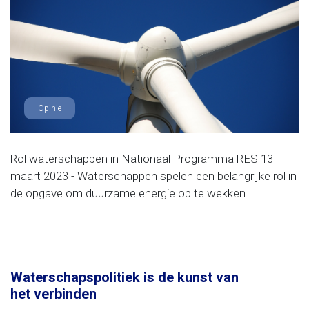
Opinie
Rol waterschappen in Nationaal Programma RES 13
maart 2023 - Waterschappen spelen een belangrijke rol in
de opgave om duurzame energie op te wekken...
Waterschapspolitiek is de kunst van
het verbinden