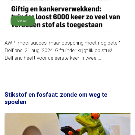
Nieuws
AWP: mooi succes, maar opsporing moet nog beter"
Delfland, 21 aug. 2024. Giftuinder krijgt lik op stuk!
Delfland heeft voor de eerste keer in twee ...
Stikstof en fosfaat: zonde om weg te
spoelen