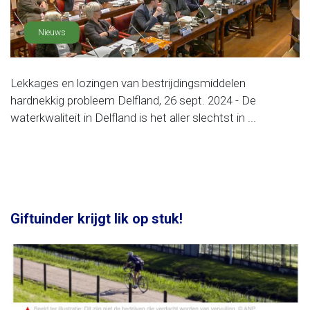
Nieuws
Lekkages en lozingen van bestrijdingsmiddelen
hardnekkig probleem Delfland, 26 sept. 2024 - De
waterkwaliteit in Delfland is het aller slechtst in ...
Giftuinder krijgt lik op stuk!