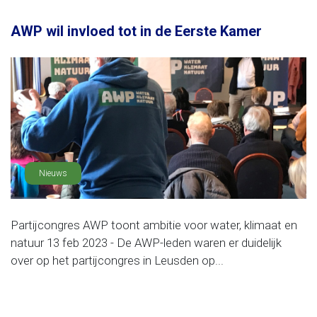
AWP wil invloed tot in de Eerste Kamer
Nieuws
Partijcongres AWP toont ambitie voor water, klimaat en
natuur 13 feb 2023 - De AWP-leden waren er duidelijk
over op het partijcongres in Leusden op...