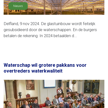
Nieuws
Delfland, 9 nov 2024. De glastuinbouw wordt feitelijk
gesubsidieerd door de waterschappen. En de burgers
betalen de rekening. In 2024 betaalden d...
Waterschap wil grotere pakkans voor
overtreders waterkwaliteit