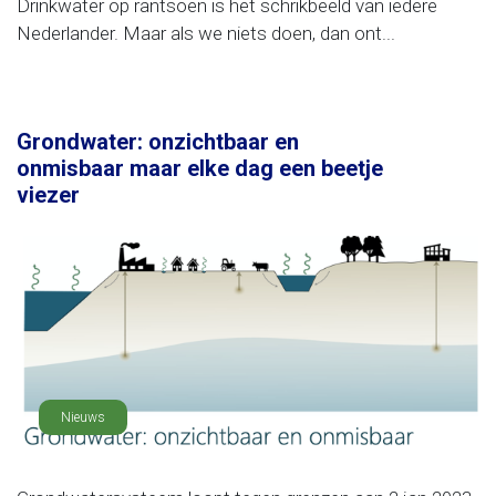
Drinkwater op rantsoen is het schrikbeeld van iedere
Nederlander. Maar als we niets doen, dan ont...
Grondwater: onzichtbaar en
onmisbaar maar elke dag een beetje
viezer
Nieuws