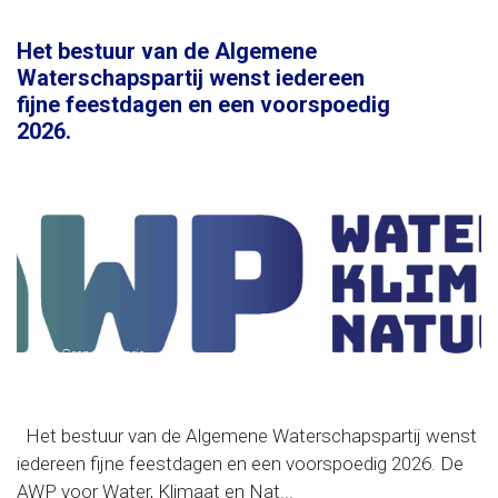
Het bestuur van de Algemene
Waterschapspartij wenst iedereen
fijne feestdagen en een voorspoedig
2026.
Geen categorie
Het bestuur van de Algemene Waterschapspartij wenst
iedereen fijne feestdagen en een voorspoedig 2026. De
AWP voor Water, Klimaat en Nat...