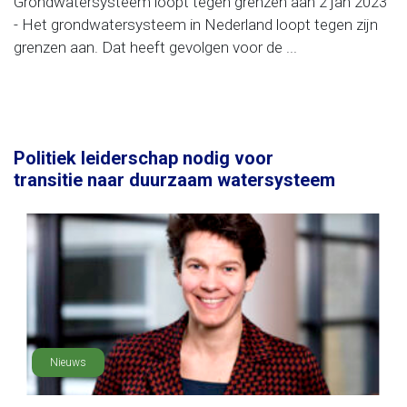
Grondwatersysteem loopt tegen grenzen aan 2 jan 2023
- Het grondwatersysteem in Nederland loopt tegen zijn
grenzen aan. Dat heeft gevolgen voor de ...
Politiek leiderschap nodig voor
transitie naar duurzaam watersysteem
Nieuws