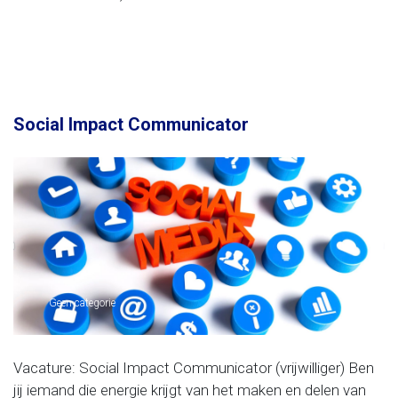
Social Impact Communicator
Geen categorie
Vacature: Social Impact Communicator (vrijwilliger) Ben
jij iemand die energie krijgt van het maken en delen van