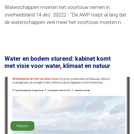
Waterschappen moeten het voortouw nemen in
overheidsland 14 dec. 20222 - "De AWP roept al lang dat
de waterschappen veel meer het voortouw moeten n...
Water en bodem sturend: kabinet komt
met visie voor water, klimaat en natuur
Nieuws