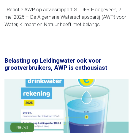
. Reactie AWP op adviesrapport STOER Hoogeveen, 7
mei 2025 – De Algemene Waterschapspartij (AWP) voor
Water, Klimaat en Natuur heeft met belangs...
Belasting op Leidingwater ook voor
grootverbruikers, AWP is enthousiast
Nieuws