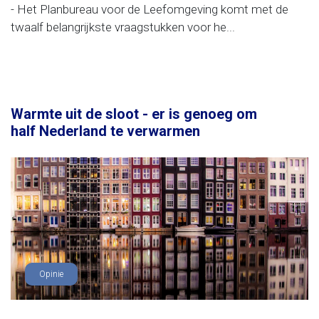
- Het Planbureau voor de Leefomgeving komt met de
twaalf belangrijkste vraagstukken voor he...
Warmte uit de sloot - er is genoeg om
half Nederland te verwarmen
Opinie