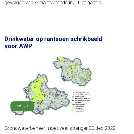
gevolgen van klimaatverandering. Het gaat o...
Drinkwater op rantsoen schrikbeeld
voor AWP
Nieuws
Grondwaterbeheer moet veel strenger 30 dec 2022 -