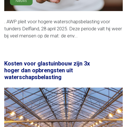
Nieuws
. AWP pleit voor hogere waterschapsbelasting voor
tuinders Delfland, 28 april 2025. Deze periode valt hij weer
bij veel mensen op de mat: de env...
Kosten voor glastuinbouw zijn 3x
hoger dan opbrengsten uit
waterschapsbelasting