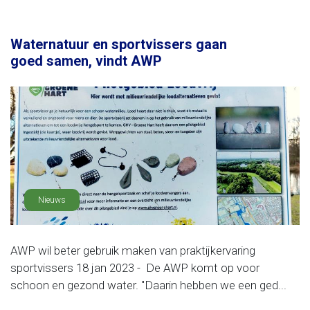
Waternatuur en sportvissers gaan
goed samen, vindt AWP
Nieuws
AWP wil beter gebruik maken van praktijkervaring
sportvissers 18 jan 2023 - De AWP komt op voor
schoon en gezond water. "Daarin hebben we een ged...