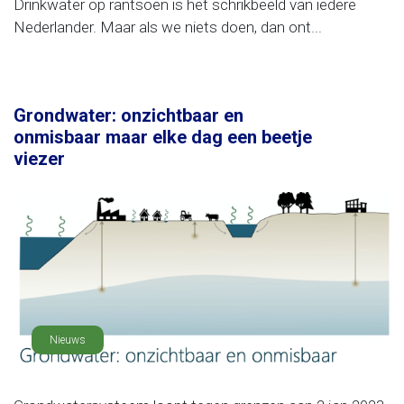
Drinkwater op rantsoen is het schrikbeeld van iedere
Nederlander. Maar als we niets doen, dan ont...
Grondwater: onzichtbaar en
onmisbaar maar elke dag een beetje
viezer
Nieuws