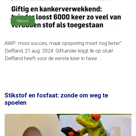
Nieuws
AWP: mooi succes, maar opsporing moet nog beter"
Delfland, 21 aug. 2024. Giftuinder krijgt lik op stuk!
Delfland heeft voor de eerste keer in twee ...
Stikstof en fosfaat: zonde om weg te
spoelen