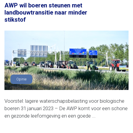
AWP wil boeren steunen met
landbouwtransitie naar minder
stikstof
Opinie
Voorstel: lagere waterschapsbelasting voor biologische
boeren 31 januari 2023 – De AWP komt voor een schone
en gezonde leefomgeving en een goede ...