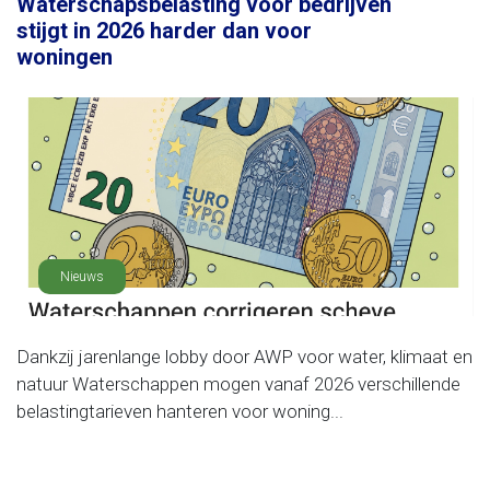
Waterschapsbelasting voor bedrijven
stijgt in 2026 harder dan voor
woningen
Nieuws
Dankzij jarenlange lobby door AWP voor water, klimaat en
natuur Waterschappen mogen vanaf 2026 verschillende
belastingtarieven hanteren voor woning...