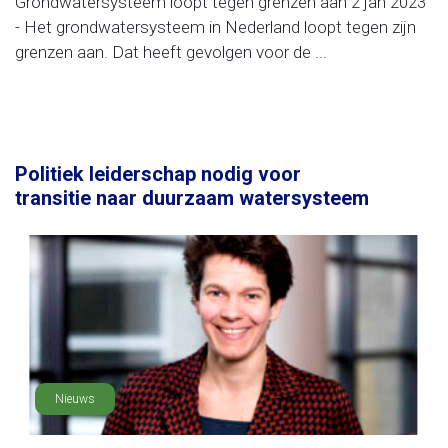
Grondwatersysteem loopt tegen grenzen aan 2 jan 2023
- Het grondwatersysteem in Nederland loopt tegen zijn
grenzen aan. Dat heeft gevolgen voor de ...
Politiek leiderschap nodig voor
transitie naar duurzaam watersysteem
Nieuws