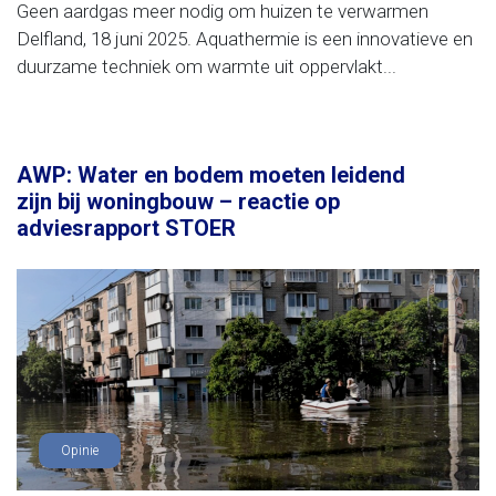
Geen aardgas meer nodig om huizen te verwarmen
Delfland, 18 juni 2025. Aquathermie is een innovatieve en
duurzame techniek om warmte uit oppervlakt...
AWP: Water en bodem moeten leidend
zijn bij woningbouw – reactie op
adviesrapport STOER
Opinie