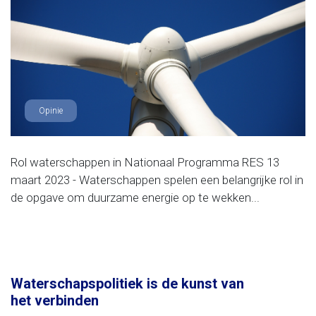
Opinie
Rol waterschappen in Nationaal Programma RES 13
maart 2023 - Waterschappen spelen een belangrijke rol in
de opgave om duurzame energie op te wekken...
Waterschapspolitiek is de kunst van
het verbinden