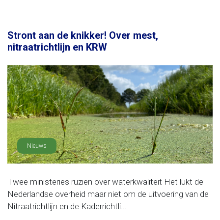
Stront aan de knikker! Over mest,
nitraatrichtlijn en KRW
Nieuws
Twee ministeries ruziën over waterkwaliteit Het lukt de
Nederlandse overheid maar niet om de uitvoering van de
Nitraatrichtlijn en de Kaderrichtli...