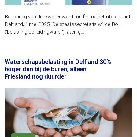
Besparing van drinkwater wordt nu financieel interessant
Delfland, 1 mei 2025. De staatssecretaris wil de BoL
('belasting op leidingwater') laten g...
Waterschapsbelasting in Delfland 30%
hoger dan bij de buren, alleen
Friesland nog duurder