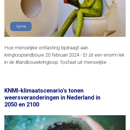
Opinie
Hoe menselijke ontlasting bijdraagt aan
kringlooplandbouw 20 februari 2024 - Er zit een enorm lek
in de #landbouwkringloop: fosfaat uit menselijke ...
KNMI-klimaatscenario's tonen
weersveranderingen in Nederland in
2050 en 2100