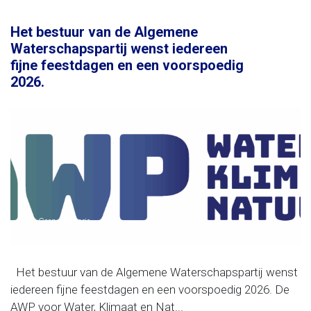
Het bestuur van de Algemene
Waterschapspartij wenst iedereen
fijne feestdagen en een voorspoedig
2026.
Geen categorie
Het bestuur van de Algemene Waterschapspartij wenst
iedereen fijne feestdagen en een voorspoedig 2026. De
AWP voor Water, Klimaat en Nat...