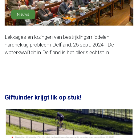
Nieuws
Lekkages en lozingen van bestrijdingsmiddelen
hardnekkig probleem Delfland, 26 sept. 2024 - De
waterkwaliteit in Delfland is het aller slechtst in ...
Giftuinder krijgt lik op stuk!