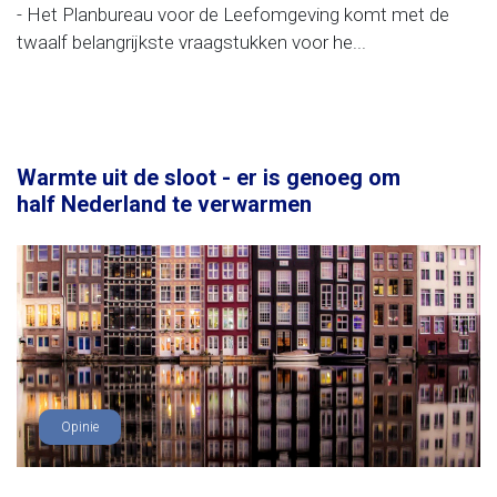
- Het Planbureau voor de Leefomgeving komt met de
twaalf belangrijkste vraagstukken voor he...
Warmte uit de sloot - er is genoeg om
half Nederland te verwarmen
Opinie