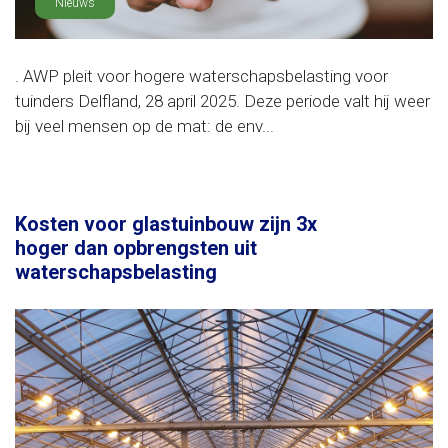
Nieuws
. AWP pleit voor hogere waterschapsbelasting voor
tuinders Delfland, 28 april 2025. Deze periode valt hij weer
bij veel mensen op de mat: de env...
Kosten voor glastuinbouw zijn 3x
hoger dan opbrengsten uit
waterschapsbelasting