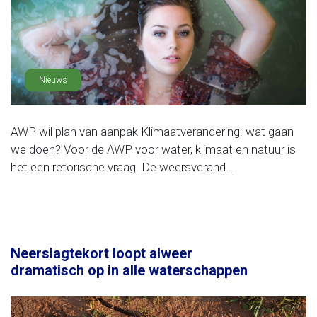
Nieuws
AWP wil plan van aanpak Klimaatverandering: wat gaan
we doen? Voor de AWP voor water, klimaat en natuur is
het een retorische vraag. De weersverand...
Neerslagtekort loopt alweer
dramatisch op in alle waterschappen