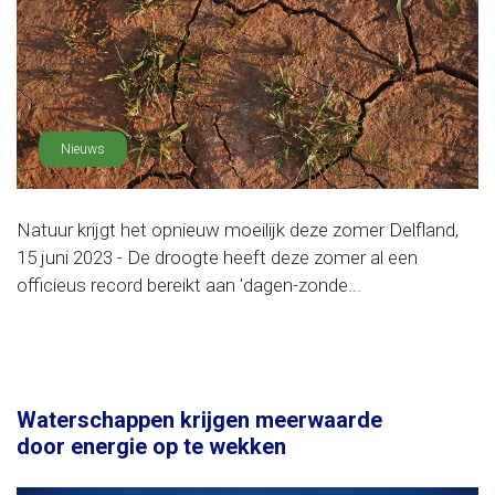
Nieuws
Natuur krijgt het opnieuw moeilijk deze zomer Delfland,
15 juni 2023 - De droogte heeft deze zomer al een
officieus record bereikt aan 'dagen-zonde...
Waterschappen krijgen meerwaarde
door energie op te wekken