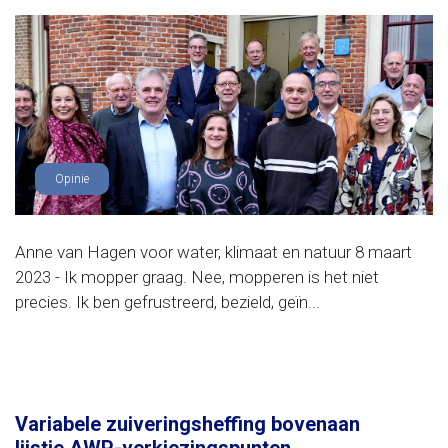
Opinie
Anne van Hagen voor water, klimaat en natuur 8 maart
2023 - Ik mopper graag. Nee, mopperen is het niet
precies. Ik ben gefrustreerd, bezield, geïn...
Variabele zuiveringsheffing bovenaan