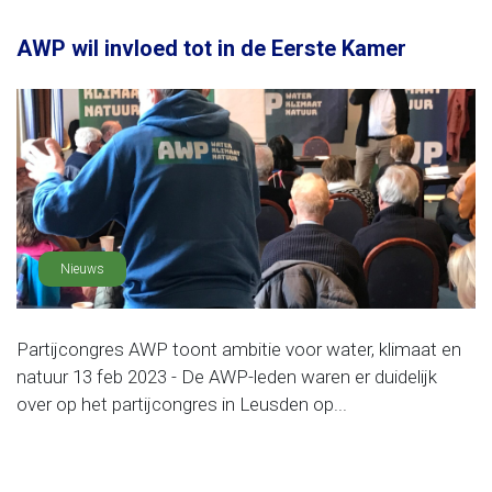
AWP wil invloed tot in de Eerste Kamer
Nieuws
Partijcongres AWP toont ambitie voor water, klimaat en
natuur 13 feb 2023 - De AWP-leden waren er duidelijk
over op het partijcongres in Leusden op...