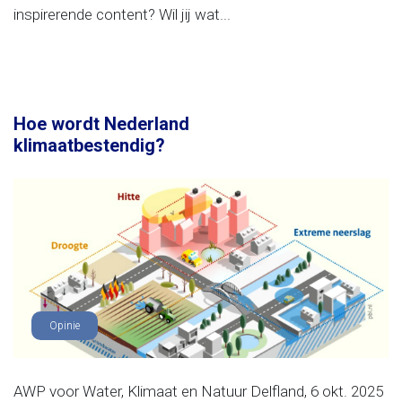
inspirerende content? Wil jij wat...
Hoe wordt Nederland
klimaatbestendig?
Opinie
AWP voor Water, Klimaat en Natuur Delfland, 6 okt. 2025