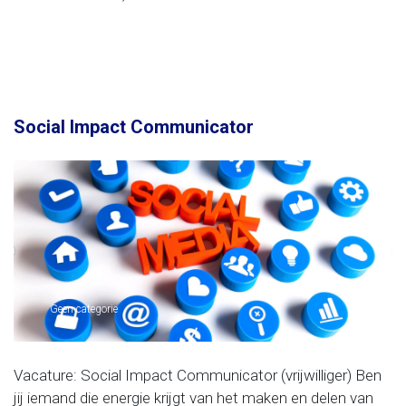
Social Impact Communicator
Geen categorie
Vacature: Social Impact Communicator (vrijwilliger) Ben
jij iemand die energie krijgt van het maken en delen van