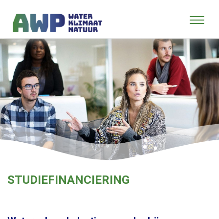
STUDIEFINANCIERING