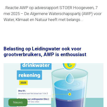
. Reactie AWP op adviesrapport STOER Hoogeveen, 7
mei 2025 – De Algemene Waterschapspartij (AWP) voor
Water, Klimaat en Natuur heeft met belangs...
Belasting op Leidingwater ook voor
grootverbruikers, AWP is enthousiast
Nieuws