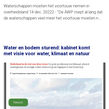
Waterschappen moeten het voortouw nemen in
overheidsland 14 dec. 20222 - "De AWP roept al lang dat
de waterschappen veel meer het voortouw moeten n...
Water en bodem sturend: kabinet komt
met visie voor water, klimaat en natuur
Nieuws