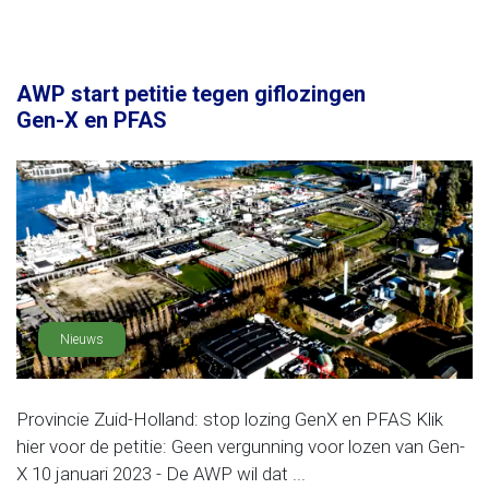
AWP start petitie tegen giflozingen
Gen-X en PFAS
Nieuws
Provincie Zuid-Holland: stop lozing GenX en PFAS Klik
hier voor de petitie: Geen vergunning voor lozen van Gen-
X 10 januari 2023 - De AWP wil dat ...