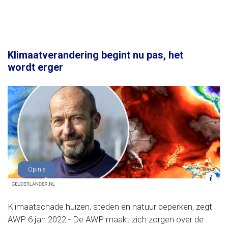
Klimaatverandering begint nu pas, het
wordt erger
Opinie
Klimaatschade huizen, steden en natuur beperken, zegt
AWP 6 jan 2022 - De AWP maakt zich zorgen over de