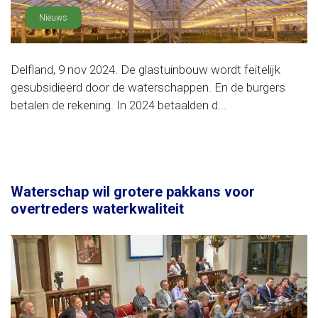
Nieuws
Delfland, 9 nov 2024. De glastuinbouw wordt feitelijk
gesubsidieerd door de waterschappen. En de burgers
betalen de rekening. In 2024 betaalden d...
Waterschap wil grotere pakkans voor
overtreders waterkwaliteit