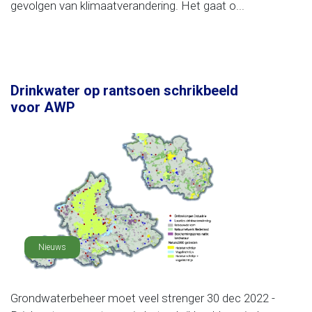
gevolgen van klimaatverandering. Het gaat o...
Drinkwater op rantsoen schrikbeeld
voor AWP
Nieuws
Grondwaterbeheer moet veel strenger 30 dec 2022 -