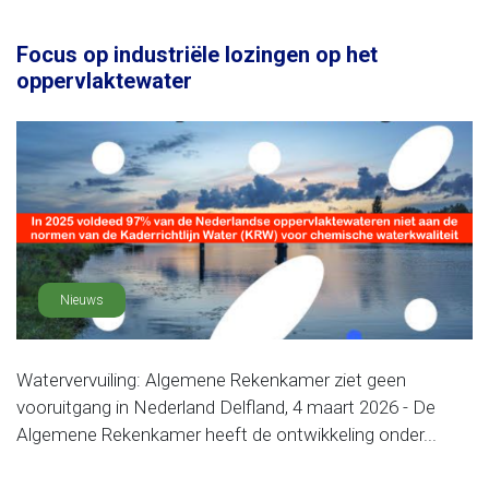
Focus op industriële lozingen op het
oppervlaktewater
Nieuws
Watervervuiling: Algemene Rekenkamer ziet geen
vooruitgang in Nederland Delfland, 4 maart 2026 - De
Algemene Rekenkamer heeft de ontwikkeling onder...