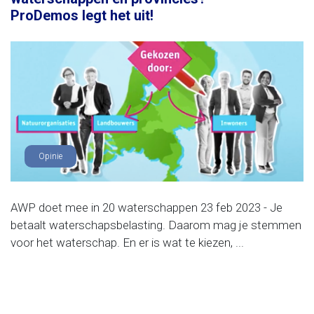
ProDemos legt het uit!
Opinie
AWP doet mee in 20 waterschappen 23 feb 2023 - Je
betaalt waterschapsbelasting. Daarom mag je stemmen
voor het waterschap. En er is wat te kiezen, ...