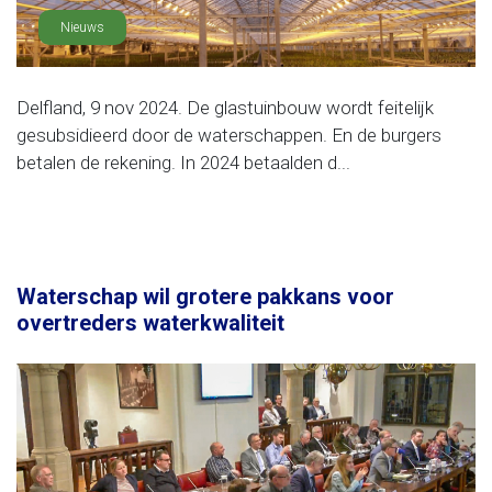
Nieuws
Delfland, 9 nov 2024. De glastuinbouw wordt feitelijk
gesubsidieerd door de waterschappen. En de burgers
betalen de rekening. In 2024 betaalden d...
Waterschap wil grotere pakkans voor
overtreders waterkwaliteit