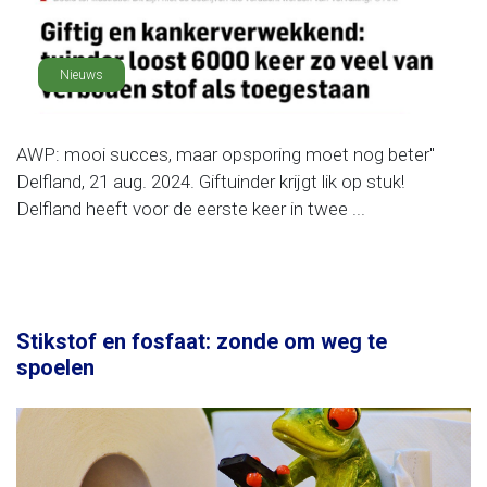
Nieuws
AWP: mooi succes, maar opsporing moet nog beter"
Delfland, 21 aug. 2024. Giftuinder krijgt lik op stuk!
Delfland heeft voor de eerste keer in twee ...
Stikstof en fosfaat: zonde om weg te
spoelen