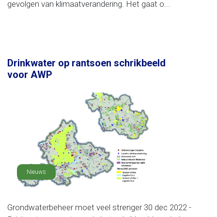
gevolgen van klimaatverandering. Het gaat o...
Drinkwater op rantsoen schrikbeeld
voor AWP
Nieuws
Grondwaterbeheer moet veel strenger 30 dec 2022 -