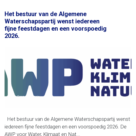
Het bestuur van de Algemene
Waterschapspartij wenst iedereen
fijne feestdagen en een voorspoedig
2026.
Geen categorie
Het bestuur van de Algemene Waterschapspartij wenst
iedereen fijne feestdagen en een voorspoedig 2026. De
AWP voor Water, Klimaat en Nat...