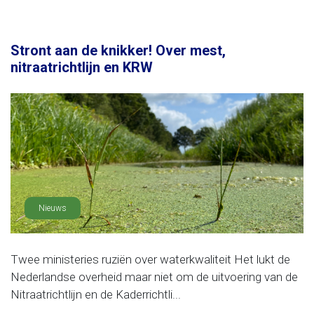
Stront aan de knikker! Over mest,
nitraatrichtlijn en KRW
Nieuws
Twee ministeries ruziën over waterkwaliteit Het lukt de
Nederlandse overheid maar niet om de uitvoering van de
Nitraatrichtlijn en de Kaderrichtli...