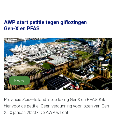
AWP start petitie tegen giflozingen
Gen-X en PFAS
Nieuws
Provincie Zuid-Holland: stop lozing GenX en PFAS Klik
hier voor de petitie: Geen vergunning voor lozen van Gen-
X 10 januari 2023 - De AWP wil dat ...