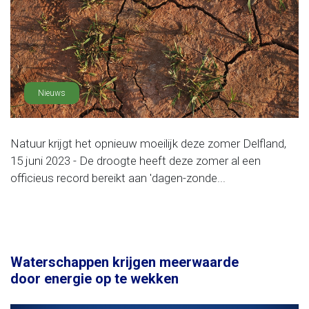
Nieuws
Natuur krijgt het opnieuw moeilijk deze zomer Delfland,
15 juni 2023 - De droogte heeft deze zomer al een
officieus record bereikt aan 'dagen-zonde...
Waterschappen krijgen meerwaarde
door energie op te wekken