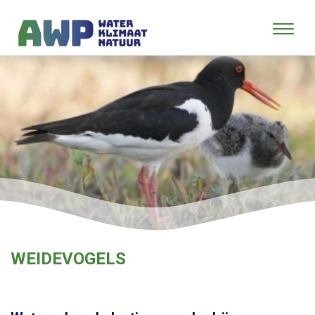
WEIDEVOGELS