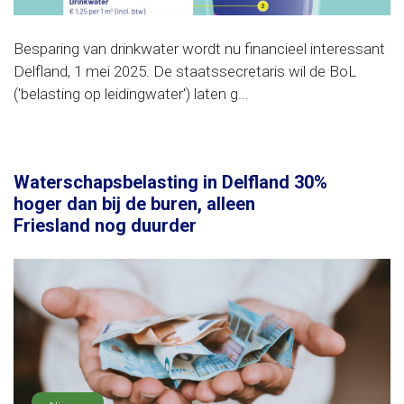
Besparing van drinkwater wordt nu financieel interessant
Delfland, 1 mei 2025. De staatssecretaris wil de BoL
('belasting op leidingwater') laten g...
Waterschapsbelasting in Delfland 30%
hoger dan bij de buren, alleen
Friesland nog duurder