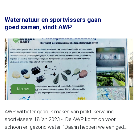
Waternatuur en sportvissers gaan
goed samen, vindt AWP
Nieuws
AWP wil beter gebruik maken van praktijkervaring
sportvissers 18 jan 2023 - De AWP komt op voor
schoon en gezond water. "Daarin hebben we een ged...