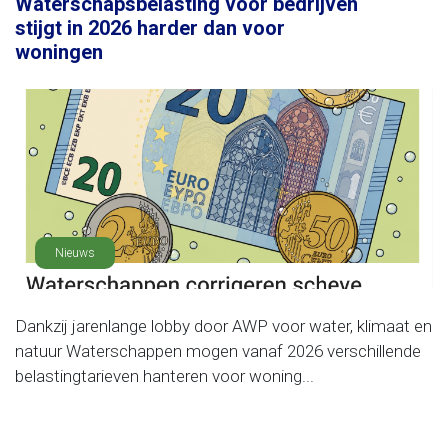
Waterschapsbelasting voor bedrijven
stijgt in 2026 harder dan voor
woningen
Nieuws
Dankzij jarenlange lobby door AWP voor water, klimaat en
natuur Waterschappen mogen vanaf 2026 verschillende
belastingtarieven hanteren voor woning...