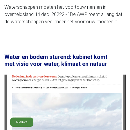
Waterschappen moeten het voortouw nemen in
overheidsland 14 dec. 20222 - "De AWP roept al lang dat
de waterschappen veel meer het voortouw moeten n...
Water en bodem sturend: kabinet komt
met visie voor water, klimaat en natuur
Nieuws