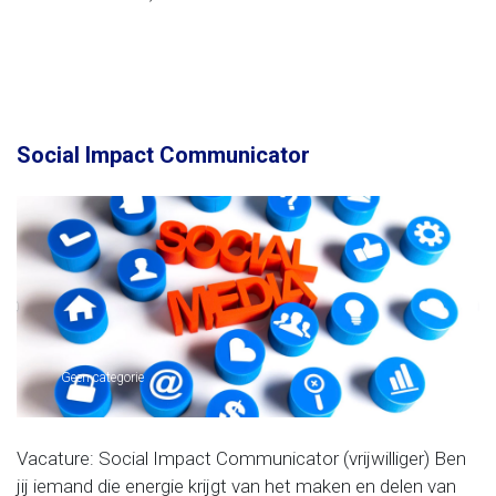
Social Impact Communicator
Geen categorie
Vacature: Social Impact Communicator (vrijwilliger) Ben
jij iemand die energie krijgt van het maken en delen van