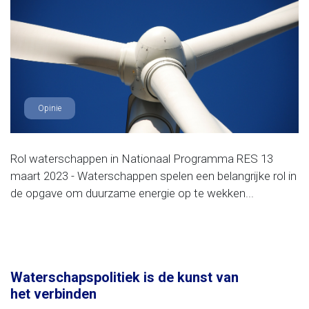
Opinie
Rol waterschappen in Nationaal Programma RES 13
maart 2023 - Waterschappen spelen een belangrijke rol in
de opgave om duurzame energie op te wekken...
Waterschapspolitiek is de kunst van
het verbinden