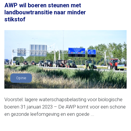
AWP wil boeren steunen met
landbouwtransitie naar minder
stikstof
Opinie
Voorstel: lagere waterschapsbelasting voor biologische
boeren 31 januari 2023 – De AWP komt voor een schone
en gezonde leefomgeving en een goede ...