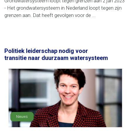
Grondwatersysteem loopt tegen grenzen aan 2 jan 2023
- Het grondwatersysteem in Nederland loopt tegen zijn
grenzen aan. Dat heeft gevolgen voor de ...
Politiek leiderschap nodig voor
transitie naar duurzaam watersysteem
Nieuws