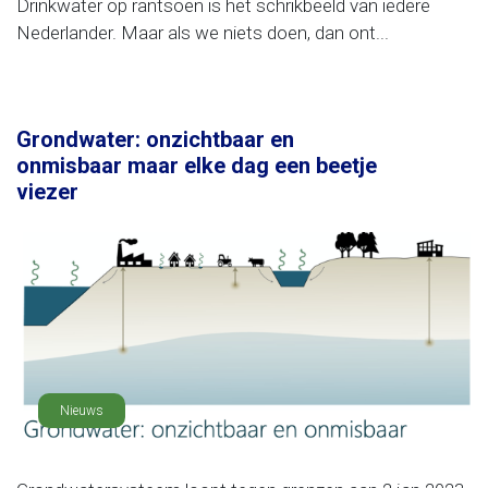
Drinkwater op rantsoen is het schrikbeeld van iedere
Nederlander. Maar als we niets doen, dan ont...
Grondwater: onzichtbaar en
onmisbaar maar elke dag een beetje
viezer
Nieuws